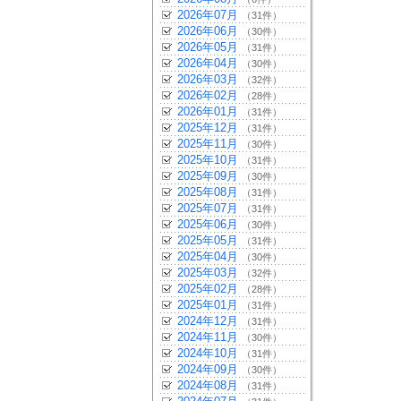
2026年07月
（31件）
2026年06月
（30件）
2026年05月
（31件）
2026年04月
（30件）
2026年03月
（32件）
2026年02月
（28件）
2026年01月
（31件）
2025年12月
（31件）
2025年11月
（30件）
2025年10月
（31件）
2025年09月
（30件）
2025年08月
（31件）
2025年07月
（31件）
2025年06月
（30件）
2025年05月
（31件）
2025年04月
（30件）
2025年03月
（32件）
2025年02月
（28件）
2025年01月
（31件）
2024年12月
（31件）
2024年11月
（30件）
2024年10月
（31件）
2024年09月
（30件）
2024年08月
（31件）