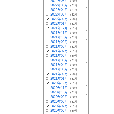
2022年06月
（30件）
2022年05月
（31件）
2022年04月
（31件）
2022年03月
（32件）
2022年02月
（28件）
2022年01月
（31件）
2021年12月
（31件）
2021年11月
（30件）
2021年10月
（31件）
2021年09月
（30件）
2021年08月
（31件）
2021年07月
（31件）
2021年06月
（30件）
2021年05月
（31件）
2021年04月
（30件）
2021年03月
（32件）
2021年02月
（28件）
2021年01月
（31件）
2020年12月
（31件）
2020年11月
（30件）
2020年10月
（31件）
2020年09月
（30件）
2020年08月
（31件）
2020年07月
（31件）
2020年06月
（30件）