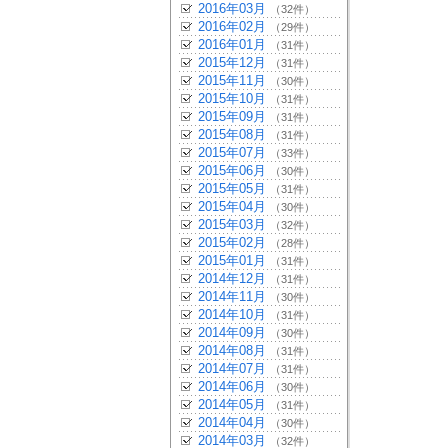
2016年03月
（32件）
2016年02月
（29件）
2016年01月
（31件）
2015年12月
（31件）
2015年11月
（30件）
2015年10月
（31件）
2015年09月
（31件）
2015年08月
（31件）
2015年07月
（33件）
2015年06月
（30件）
2015年05月
（31件）
2015年04月
（30件）
2015年03月
（32件）
2015年02月
（28件）
2015年01月
（31件）
2014年12月
（31件）
2014年11月
（30件）
2014年10月
（31件）
2014年09月
（30件）
2014年08月
（31件）
2014年07月
（31件）
2014年06月
（30件）
2014年05月
（31件）
2014年04月
（30件）
2014年03月
（32件）