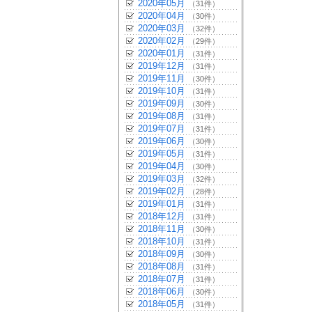
2020年05月
（31件）
2020年04月
（30件）
2020年03月
（32件）
2020年02月
（29件）
2020年01月
（31件）
2019年12月
（31件）
2019年11月
（30件）
2019年10月
（31件）
2019年09月
（30件）
2019年08月
（31件）
2019年07月
（31件）
2019年06月
（30件）
2019年05月
（31件）
2019年04月
（30件）
2019年03月
（32件）
2019年02月
（28件）
2019年01月
（31件）
2018年12月
（31件）
2018年11月
（30件）
2018年10月
（31件）
2018年09月
（30件）
2018年08月
（31件）
2018年07月
（31件）
2018年06月
（30件）
2018年05月
（31件）