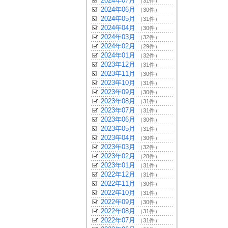
2024年07月
（31件）
2024年06月
（30件）
2024年05月
（31件）
2024年04月
（30件）
2024年03月
（32件）
2024年02月
（29件）
2024年01月
（32件）
2023年12月
（31件）
2023年11月
（30件）
2023年10月
（31件）
2023年09月
（30件）
2023年08月
（31件）
2023年07月
（31件）
2023年06月
（30件）
2023年05月
（31件）
2023年04月
（30件）
2023年03月
（32件）
2023年02月
（28件）
2023年01月
（31件）
2022年12月
（31件）
2022年11月
（30件）
2022年10月
（31件）
2022年09月
（30件）
2022年08月
（31件）
2022年07月
（31件）