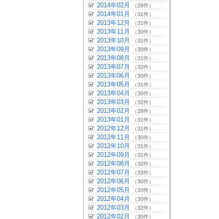
2014年02月
（28件）
2014年01月
（31件）
2013年12月
（31件）
2013年11月
（30件）
2013年10月
（31件）
2013年09月
（30件）
2013年08月
（31件）
2013年07月
（32件）
2013年06月
（30件）
2013年05月
（31件）
2013年04月
（30件）
2013年03月
（32件）
2013年02月
（28件）
2013年01月
（31件）
2012年12月
（31件）
2012年11月
（30件）
2012年10月
（31件）
2012年09月
（31件）
2012年08月
（32件）
2012年07月
（33件）
2012年06月
（30件）
2012年05月
（33件）
2012年04月
（30件）
2012年03月
（32件）
2012年02月
（30件）