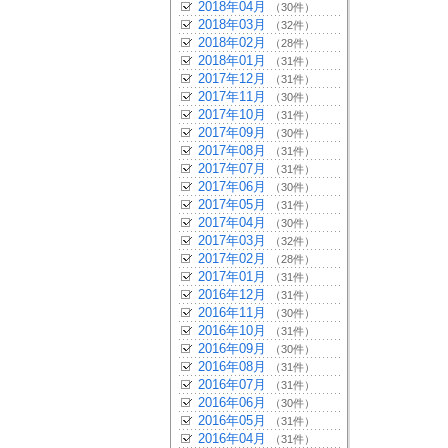
2018年04月
（30件）
2018年03月
（32件）
2018年02月
（28件）
2018年01月
（31件）
2017年12月
（31件）
2017年11月
（30件）
2017年10月
（31件）
2017年09月
（30件）
2017年08月
（31件）
2017年07月
（31件）
2017年06月
（30件）
2017年05月
（31件）
2017年04月
（30件）
2017年03月
（32件）
2017年02月
（28件）
2017年01月
（31件）
2016年12月
（31件）
2016年11月
（30件）
2016年10月
（31件）
2016年09月
（30件）
2016年08月
（31件）
2016年07月
（31件）
2016年06月
（30件）
2016年05月
（31件）
2016年04月
（31件）