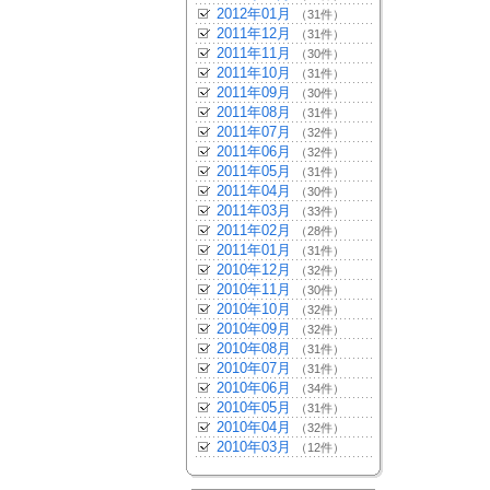
2012年01月
（31件）
2011年12月
（31件）
2011年11月
（30件）
2011年10月
（31件）
2011年09月
（30件）
2011年08月
（31件）
2011年07月
（32件）
2011年06月
（32件）
2011年05月
（31件）
2011年04月
（30件）
2011年03月
（33件）
2011年02月
（28件）
2011年01月
（31件）
2010年12月
（32件）
2010年11月
（30件）
2010年10月
（32件）
2010年09月
（32件）
2010年08月
（31件）
2010年07月
（31件）
2010年06月
（34件）
2010年05月
（31件）
2010年04月
（32件）
2010年03月
（12件）