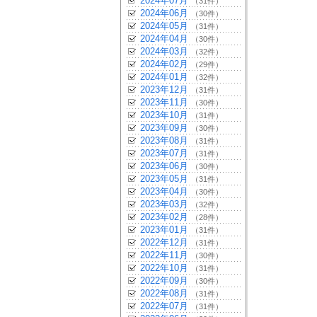
2024年07月
（31件）
2024年06月
（30件）
2024年05月
（31件）
2024年04月
（30件）
2024年03月
（32件）
2024年02月
（29件）
2024年01月
（32件）
2023年12月
（31件）
2023年11月
（30件）
2023年10月
（31件）
2023年09月
（30件）
2023年08月
（31件）
2023年07月
（31件）
2023年06月
（30件）
2023年05月
（31件）
2023年04月
（30件）
2023年03月
（32件）
2023年02月
（28件）
2023年01月
（31件）
2022年12月
（31件）
2022年11月
（30件）
2022年10月
（31件）
2022年09月
（30件）
2022年08月
（31件）
2022年07月
（31件）