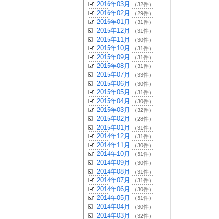
2016年03月
（32件）
2016年02月
（29件）
2016年01月
（31件）
2015年12月
（31件）
2015年11月
（30件）
2015年10月
（31件）
2015年09月
（31件）
2015年08月
（31件）
2015年07月
（33件）
2015年06月
（30件）
2015年05月
（31件）
2015年04月
（30件）
2015年03月
（32件）
2015年02月
（28件）
2015年01月
（31件）
2014年12月
（31件）
2014年11月
（30件）
2014年10月
（31件）
2014年09月
（30件）
2014年08月
（31件）
2014年07月
（31件）
2014年06月
（30件）
2014年05月
（31件）
2014年04月
（30件）
2014年03月
（32件）