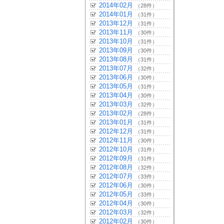
2014年02月
（28件）
2014年01月
（31件）
2013年12月
（31件）
2013年11月
（30件）
2013年10月
（31件）
2013年09月
（30件）
2013年08月
（31件）
2013年07月
（32件）
2013年06月
（30件）
2013年05月
（31件）
2013年04月
（30件）
2013年03月
（32件）
2013年02月
（28件）
2013年01月
（31件）
2012年12月
（31件）
2012年11月
（30件）
2012年10月
（31件）
2012年09月
（31件）
2012年08月
（32件）
2012年07月
（33件）
2012年06月
（30件）
2012年05月
（33件）
2012年04月
（30件）
2012年03月
（32件）
2012年02月
（30件）