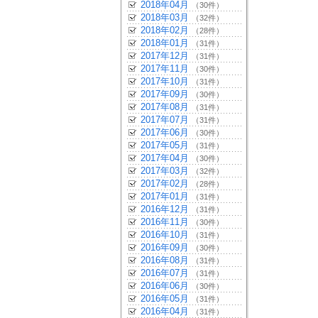
2018年04月
（30件）
2018年03月
（32件）
2018年02月
（28件）
2018年01月
（31件）
2017年12月
（31件）
2017年11月
（30件）
2017年10月
（31件）
2017年09月
（30件）
2017年08月
（31件）
2017年07月
（31件）
2017年06月
（30件）
2017年05月
（31件）
2017年04月
（30件）
2017年03月
（32件）
2017年02月
（28件）
2017年01月
（31件）
2016年12月
（31件）
2016年11月
（30件）
2016年10月
（31件）
2016年09月
（30件）
2016年08月
（31件）
2016年07月
（31件）
2016年06月
（30件）
2016年05月
（31件）
2016年04月
（31件）