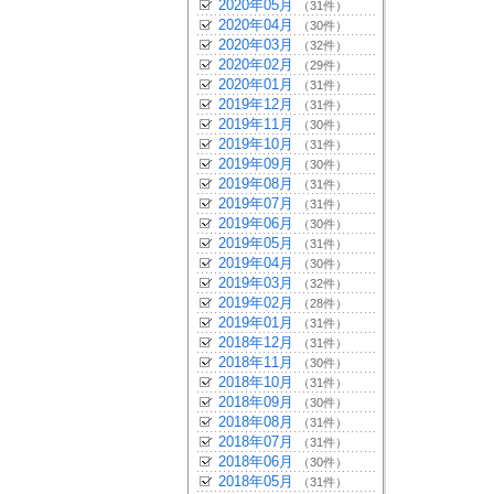
2020年05月
（31件）
2020年04月
（30件）
2020年03月
（32件）
2020年02月
（29件）
2020年01月
（31件）
2019年12月
（31件）
2019年11月
（30件）
2019年10月
（31件）
2019年09月
（30件）
2019年08月
（31件）
2019年07月
（31件）
2019年06月
（30件）
2019年05月
（31件）
2019年04月
（30件）
2019年03月
（32件）
2019年02月
（28件）
2019年01月
（31件）
2018年12月
（31件）
2018年11月
（30件）
2018年10月
（31件）
2018年09月
（30件）
2018年08月
（31件）
2018年07月
（31件）
2018年06月
（30件）
2018年05月
（31件）