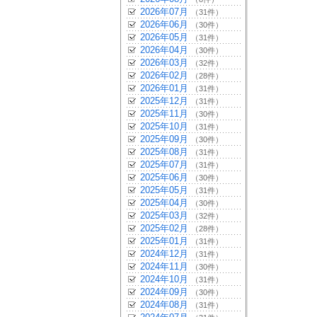
2026年07月
（31件）
2026年06月
（30件）
2026年05月
（31件）
2026年04月
（30件）
2026年03月
（32件）
2026年02月
（28件）
2026年01月
（31件）
2025年12月
（31件）
2025年11月
（30件）
2025年10月
（31件）
2025年09月
（30件）
2025年08月
（31件）
2025年07月
（31件）
2025年06月
（30件）
2025年05月
（31件）
2025年04月
（30件）
2025年03月
（32件）
2025年02月
（28件）
2025年01月
（31件）
2024年12月
（31件）
2024年11月
（30件）
2024年10月
（31件）
2024年09月
（30件）
2024年08月
（31件）