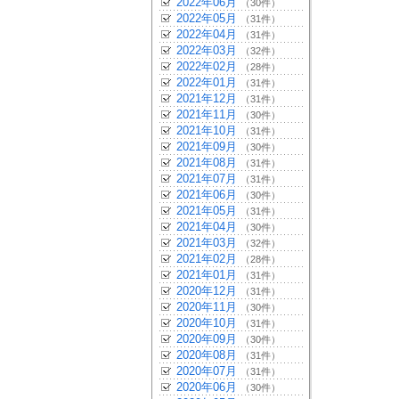
2022年06月
（30件）
2022年05月
（31件）
2022年04月
（31件）
2022年03月
（32件）
2022年02月
（28件）
2022年01月
（31件）
2021年12月
（31件）
2021年11月
（30件）
2021年10月
（31件）
2021年09月
（30件）
2021年08月
（31件）
2021年07月
（31件）
2021年06月
（30件）
2021年05月
（31件）
2021年04月
（30件）
2021年03月
（32件）
2021年02月
（28件）
2021年01月
（31件）
2020年12月
（31件）
2020年11月
（30件）
2020年10月
（31件）
2020年09月
（30件）
2020年08月
（31件）
2020年07月
（31件）
2020年06月
（30件）