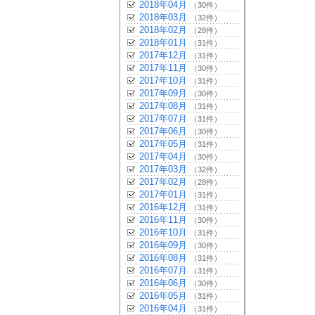
2018年04月
（30件）
2018年03月
（32件）
2018年02月
（28件）
2018年01月
（31件）
2017年12月
（31件）
2017年11月
（30件）
2017年10月
（31件）
2017年09月
（30件）
2017年08月
（31件）
2017年07月
（31件）
2017年06月
（30件）
2017年05月
（31件）
2017年04月
（30件）
2017年03月
（32件）
2017年02月
（28件）
2017年01月
（31件）
2016年12月
（31件）
2016年11月
（30件）
2016年10月
（31件）
2016年09月
（30件）
2016年08月
（31件）
2016年07月
（31件）
2016年06月
（30件）
2016年05月
（31件）
2016年04月
（31件）