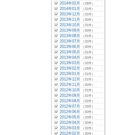
2014年02月
（28件）
2014年01月
（31件）
2013年12月
（31件）
2013年11月
（30件）
2013年10月
（31件）
2013年09月
（30件）
2013年08月
（31件）
2013年07月
（32件）
2013年06月
（30件）
2013年05月
（31件）
2013年04月
（30件）
2013年03月
（32件）
2013年02月
（28件）
2013年01月
（31件）
2012年12月
（31件）
2012年11月
（30件）
2012年10月
（31件）
2012年09月
（31件）
2012年08月
（32件）
2012年07月
（33件）
2012年06月
（30件）
2012年05月
（33件）
2012年04月
（30件）
2012年03月
（32件）
2012年02月
（30件）