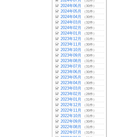
2024年07月
（31件）
2024年06月
（30件）
2024年05月
（31件）
2024年04月
（30件）
2024年03月
（32件）
2024年02月
（29件）
2024年01月
（32件）
2023年12月
（31件）
2023年11月
（30件）
2023年10月
（31件）
2023年09月
（30件）
2023年08月
（31件）
2023年07月
（31件）
2023年06月
（30件）
2023年05月
（31件）
2023年04月
（30件）
2023年03月
（32件）
2023年02月
（28件）
2023年01月
（31件）
2022年12月
（31件）
2022年11月
（30件）
2022年10月
（31件）
2022年09月
（30件）
2022年08月
（31件）
2022年07月
（31件）