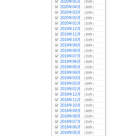
2020年05月
（31件）
2020年04月
（30件）
2020年03月
（32件）
2020年02月
（29件）
2020年01月
（31件）
2019年12月
（31件）
2019年11月
（30件）
2019年10月
（31件）
2019年09月
（30件）
2019年08月
（31件）
2019年07月
（31件）
2019年06月
（30件）
2019年05月
（31件）
2019年04月
（30件）
2019年03月
（32件）
2019年02月
（28件）
2019年01月
（31件）
2018年12月
（31件）
2018年11月
（30件）
2018年10月
（31件）
2018年09月
（30件）
2018年08月
（31件）
2018年07月
（31件）
2018年06月
（30件）
2018年05月
（31件）