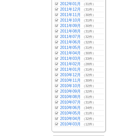
2012年01月
（31件）
2011年12月
（31件）
2011年11月
（30件）
2011年10月
（31件）
2011年09月
（30件）
2011年08月
（31件）
2011年07月
（32件）
2011年06月
（32件）
2011年05月
（31件）
2011年04月
（30件）
2011年03月
（33件）
2011年02月
（28件）
2011年01月
（31件）
2010年12月
（32件）
2010年11月
（30件）
2010年10月
（32件）
2010年09月
（32件）
2010年08月
（31件）
2010年07月
（31件）
2010年06月
（34件）
2010年05月
（31件）
2010年04月
（32件）
2010年03月
（12件）