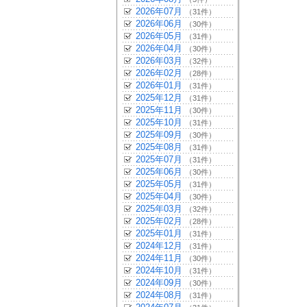
2026年07月
（31件）
2026年06月
（30件）
2026年05月
（31件）
2026年04月
（30件）
2026年03月
（32件）
2026年02月
（28件）
2026年01月
（31件）
2025年12月
（31件）
2025年11月
（30件）
2025年10月
（31件）
2025年09月
（30件）
2025年08月
（31件）
2025年07月
（31件）
2025年06月
（30件）
2025年05月
（31件）
2025年04月
（30件）
2025年03月
（32件）
2025年02月
（28件）
2025年01月
（31件）
2024年12月
（31件）
2024年11月
（30件）
2024年10月
（31件）
2024年09月
（30件）
2024年08月
（31件）