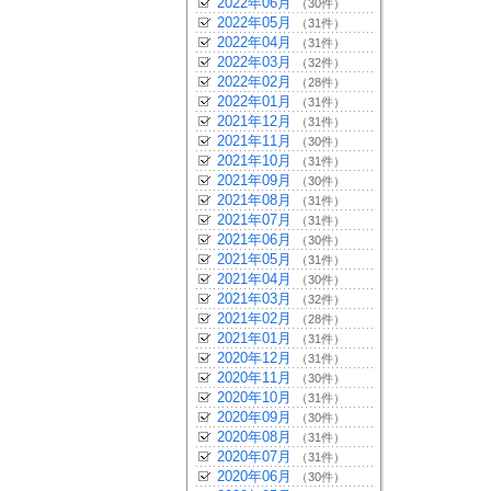
2022年06月
（30件）
2022年05月
（31件）
2022年04月
（31件）
2022年03月
（32件）
2022年02月
（28件）
2022年01月
（31件）
2021年12月
（31件）
2021年11月
（30件）
2021年10月
（31件）
2021年09月
（30件）
2021年08月
（31件）
2021年07月
（31件）
2021年06月
（30件）
2021年05月
（31件）
2021年04月
（30件）
2021年03月
（32件）
2021年02月
（28件）
2021年01月
（31件）
2020年12月
（31件）
2020年11月
（30件）
2020年10月
（31件）
2020年09月
（30件）
2020年08月
（31件）
2020年07月
（31件）
2020年06月
（30件）