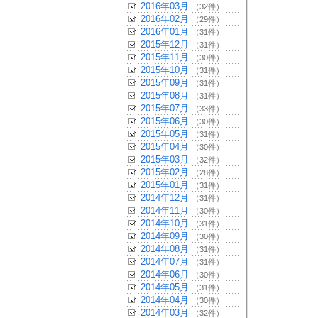
2016年03月
（32件）
2016年02月
（29件）
2016年01月
（31件）
2015年12月
（31件）
2015年11月
（30件）
2015年10月
（31件）
2015年09月
（31件）
2015年08月
（31件）
2015年07月
（33件）
2015年06月
（30件）
2015年05月
（31件）
2015年04月
（30件）
2015年03月
（32件）
2015年02月
（28件）
2015年01月
（31件）
2014年12月
（31件）
2014年11月
（30件）
2014年10月
（31件）
2014年09月
（30件）
2014年08月
（31件）
2014年07月
（31件）
2014年06月
（30件）
2014年05月
（31件）
2014年04月
（30件）
2014年03月
（32件）