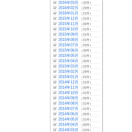
2016年03月
（32件）
2016年02月
（29件）
2016年01月
（31件）
2015年12月
（31件）
2015年11月
（30件）
2015年10月
（31件）
2015年09月
（31件）
2015年08月
（31件）
2015年07月
（33件）
2015年06月
（30件）
2015年05月
（31件）
2015年04月
（30件）
2015年03月
（32件）
2015年02月
（28件）
2015年01月
（31件）
2014年12月
（31件）
2014年11月
（30件）
2014年10月
（31件）
2014年09月
（30件）
2014年08月
（31件）
2014年07月
（31件）
2014年06月
（30件）
2014年05月
（31件）
2014年04月
（30件）
2014年03月
（32件）