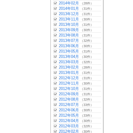
2014年02月
（28件）
2014年01月
（31件）
2013年12月
（31件）
2013年11月
（30件）
2013年10月
（31件）
2013年09月
（30件）
2013年08月
（31件）
2013年07月
（32件）
2013年06月
（30件）
2013年05月
（31件）
2013年04月
（30件）
2013年03月
（32件）
2013年02月
（28件）
2013年01月
（31件）
2012年12月
（31件）
2012年11月
（30件）
2012年10月
（31件）
2012年09月
（31件）
2012年08月
（32件）
2012年07月
（33件）
2012年06月
（30件）
2012年05月
（33件）
2012年04月
（30件）
2012年03月
（32件）
2012年02月
（30件）