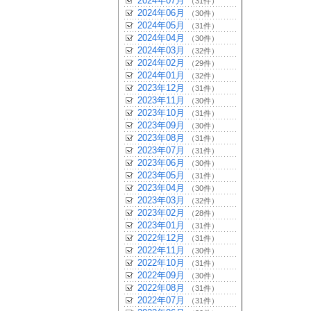
2024年07月
（31件）
2024年06月
（30件）
2024年05月
（31件）
2024年04月
（30件）
2024年03月
（32件）
2024年02月
（29件）
2024年01月
（32件）
2023年12月
（31件）
2023年11月
（30件）
2023年10月
（31件）
2023年09月
（30件）
2023年08月
（31件）
2023年07月
（31件）
2023年06月
（30件）
2023年05月
（31件）
2023年04月
（30件）
2023年03月
（32件）
2023年02月
（28件）
2023年01月
（31件）
2022年12月
（31件）
2022年11月
（30件）
2022年10月
（31件）
2022年09月
（30件）
2022年08月
（31件）
2022年07月
（31件）