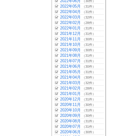
2022年06月
（30件）
2022年05月
（31件）
2022年04月
（31件）
2022年03月
（32件）
2022年02月
（28件）
2022年01月
（31件）
2021年12月
（31件）
2021年11月
（30件）
2021年10月
（31件）
2021年09月
（30件）
2021年08月
（31件）
2021年07月
（31件）
2021年06月
（30件）
2021年05月
（31件）
2021年04月
（30件）
2021年03月
（32件）
2021年02月
（28件）
2021年01月
（31件）
2020年12月
（31件）
2020年11月
（30件）
2020年10月
（31件）
2020年09月
（30件）
2020年08月
（31件）
2020年07月
（31件）
2020年06月
（30件）