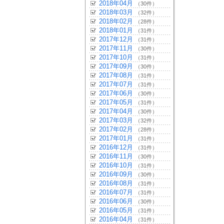
2018年04月
（30件）
2018年03月
（32件）
2018年02月
（28件）
2018年01月
（31件）
2017年12月
（31件）
2017年11月
（30件）
2017年10月
（31件）
2017年09月
（30件）
2017年08月
（31件）
2017年07月
（31件）
2017年06月
（30件）
2017年05月
（31件）
2017年04月
（30件）
2017年03月
（32件）
2017年02月
（28件）
2017年01月
（31件）
2016年12月
（31件）
2016年11月
（30件）
2016年10月
（31件）
2016年09月
（30件）
2016年08月
（31件）
2016年07月
（31件）
2016年06月
（30件）
2016年05月
（31件）
2016年04月
（31件）