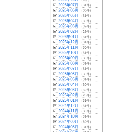
2026年07月
（31件）
2026年06月
（30件）
2026年05月
（31件）
2026年04月
（30件）
2026年03月
（32件）
2026年02月
（28件）
2026年01月
（31件）
2025年12月
（31件）
2025年11月
（30件）
2025年10月
（31件）
2025年09月
（30件）
2025年08月
（31件）
2025年07月
（31件）
2025年06月
（30件）
2025年05月
（31件）
2025年04月
（30件）
2025年03月
（32件）
2025年02月
（28件）
2025年01月
（31件）
2024年12月
（31件）
2024年11月
（30件）
2024年10月
（31件）
2024年09月
（30件）
2024年08月
（31件）