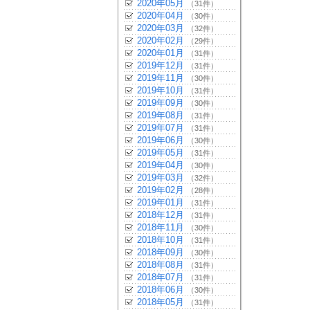
2020年05月
（31件）
2020年04月
（30件）
2020年03月
（32件）
2020年02月
（29件）
2020年01月
（31件）
2019年12月
（31件）
2019年11月
（30件）
2019年10月
（31件）
2019年09月
（30件）
2019年08月
（31件）
2019年07月
（31件）
2019年06月
（30件）
2019年05月
（31件）
2019年04月
（30件）
2019年03月
（32件）
2019年02月
（28件）
2019年01月
（31件）
2018年12月
（31件）
2018年11月
（30件）
2018年10月
（31件）
2018年09月
（30件）
2018年08月
（31件）
2018年07月
（31件）
2018年06月
（30件）
2018年05月
（31件）