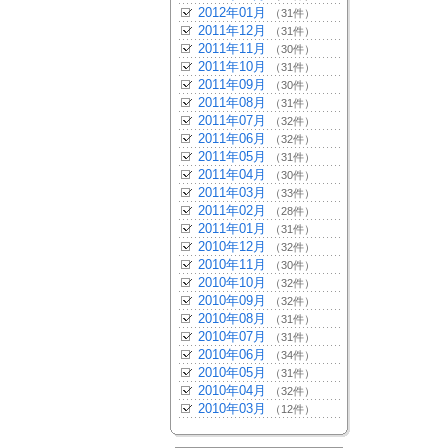
2012年01月
（31件）
2011年12月
（31件）
2011年11月
（30件）
2011年10月
（31件）
2011年09月
（30件）
2011年08月
（31件）
2011年07月
（32件）
2011年06月
（32件）
2011年05月
（31件）
2011年04月
（30件）
2011年03月
（33件）
2011年02月
（28件）
2011年01月
（31件）
2010年12月
（32件）
2010年11月
（30件）
2010年10月
（32件）
2010年09月
（32件）
2010年08月
（31件）
2010年07月
（31件）
2010年06月
（34件）
2010年05月
（31件）
2010年04月
（32件）
2010年03月
（12件）