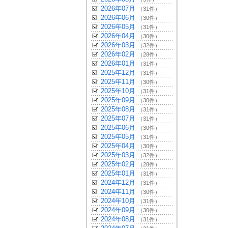
2026年07月
（31件）
2026年06月
（30件）
2026年05月
（31件）
2026年04月
（30件）
2026年03月
（32件）
2026年02月
（28件）
2026年01月
（31件）
2025年12月
（31件）
2025年11月
（30件）
2025年10月
（31件）
2025年09月
（30件）
2025年08月
（31件）
2025年07月
（31件）
2025年06月
（30件）
2025年05月
（31件）
2025年04月
（30件）
2025年03月
（32件）
2025年02月
（28件）
2025年01月
（31件）
2024年12月
（31件）
2024年11月
（30件）
2024年10月
（31件）
2024年09月
（30件）
2024年08月
（31件）