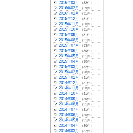
2016年03月
（32件）
2016年02月
（29件）
2016年01月
（31件）
2015年12月
（31件）
2015年11月
（30件）
2015年10月
（31件）
2015年09月
（31件）
2015年08月
（31件）
2015年07月
（33件）
2015年06月
（30件）
2015年05月
（31件）
2015年04月
（30件）
2015年03月
（32件）
2015年02月
（28件）
2015年01月
（31件）
2014年12月
（31件）
2014年11月
（30件）
2014年10月
（31件）
2014年09月
（30件）
2014年08月
（31件）
2014年07月
（31件）
2014年06月
（30件）
2014年05月
（31件）
2014年04月
（30件）
2014年03月
（32件）