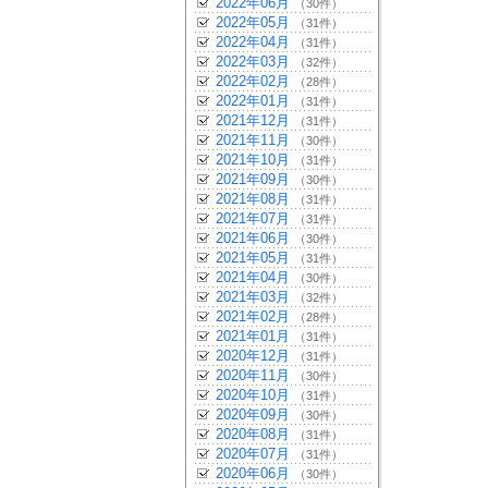
2022年06月
（30件）
2022年05月
（31件）
2022年04月
（31件）
2022年03月
（32件）
2022年02月
（28件）
2022年01月
（31件）
2021年12月
（31件）
2021年11月
（30件）
2021年10月
（31件）
2021年09月
（30件）
2021年08月
（31件）
2021年07月
（31件）
2021年06月
（30件）
2021年05月
（31件）
2021年04月
（30件）
2021年03月
（32件）
2021年02月
（28件）
2021年01月
（31件）
2020年12月
（31件）
2020年11月
（30件）
2020年10月
（31件）
2020年09月
（30件）
2020年08月
（31件）
2020年07月
（31件）
2020年06月
（30件）