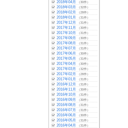
2018年04月
（30件）
2018年03月
（32件）
2018年02月
（28件）
2018年01月
（31件）
2017年12月
（31件）
2017年11月
（30件）
2017年10月
（31件）
2017年09月
（30件）
2017年08月
（31件）
2017年07月
（31件）
2017年06月
（30件）
2017年05月
（31件）
2017年04月
（30件）
2017年03月
（32件）
2017年02月
（28件）
2017年01月
（31件）
2016年12月
（31件）
2016年11月
（30件）
2016年10月
（31件）
2016年09月
（30件）
2016年08月
（31件）
2016年07月
（31件）
2016年06月
（30件）
2016年05月
（31件）
2016年04月
（31件）