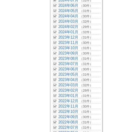
2024年07月
（31件）
2024年06月
（30件）
2024年05月
（31件）
2024年04月
（30件）
2024年03月
（32件）
2024年02月
（29件）
2024年01月
（32件）
2023年12月
（31件）
2023年11月
（30件）
2023年10月
（31件）
2023年09月
（30件）
2023年08月
（31件）
2023年07月
（31件）
2023年06月
（30件）
2023年05月
（31件）
2023年04月
（30件）
2023年03月
（32件）
2023年02月
（28件）
2023年01月
（31件）
2022年12月
（31件）
2022年11月
（30件）
2022年10月
（31件）
2022年09月
（30件）
2022年08月
（31件）
2022年07月
（31件）