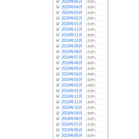
2020年05月
（31件）
2020年04月
（30件）
2020年03月
（32件）
2020年02月
（29件）
2020年01月
（31件）
2019年12月
（31件）
2019年11月
（30件）
2019年10月
（31件）
2019年09月
（30件）
2019年08月
（31件）
2019年07月
（31件）
2019年06月
（30件）
2019年05月
（31件）
2019年04月
（30件）
2019年03月
（32件）
2019年02月
（28件）
2019年01月
（31件）
2018年12月
（31件）
2018年11月
（30件）
2018年10月
（31件）
2018年09月
（30件）
2018年08月
（31件）
2018年07月
（31件）
2018年06月
（30件）
2018年05月
（31件）