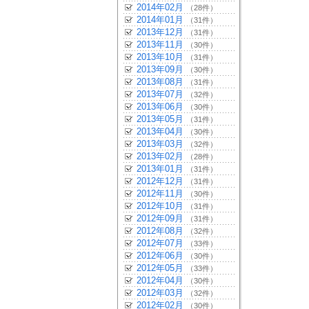
2014年02月
（28件）
2014年01月
（31件）
2013年12月
（31件）
2013年11月
（30件）
2013年10月
（31件）
2013年09月
（30件）
2013年08月
（31件）
2013年07月
（32件）
2013年06月
（30件）
2013年05月
（31件）
2013年04月
（30件）
2013年03月
（32件）
2013年02月
（28件）
2013年01月
（31件）
2012年12月
（31件）
2012年11月
（30件）
2012年10月
（31件）
2012年09月
（31件）
2012年08月
（32件）
2012年07月
（33件）
2012年06月
（30件）
2012年05月
（33件）
2012年04月
（30件）
2012年03月
（32件）
2012年02月
（30件）