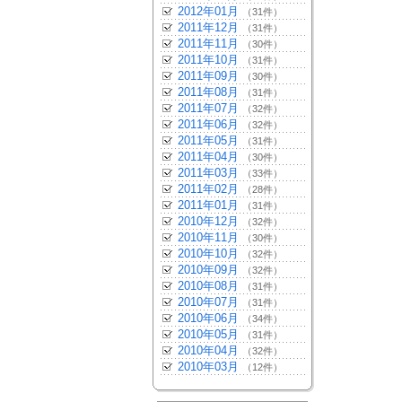
2012年01月
（31件）
2011年12月
（31件）
2011年11月
（30件）
2011年10月
（31件）
2011年09月
（30件）
2011年08月
（31件）
2011年07月
（32件）
2011年06月
（32件）
2011年05月
（31件）
2011年04月
（30件）
2011年03月
（33件）
2011年02月
（28件）
2011年01月
（31件）
2010年12月
（32件）
2010年11月
（30件）
2010年10月
（32件）
2010年09月
（32件）
2010年08月
（31件）
2010年07月
（31件）
2010年06月
（34件）
2010年05月
（31件）
2010年04月
（32件）
2010年03月
（12件）