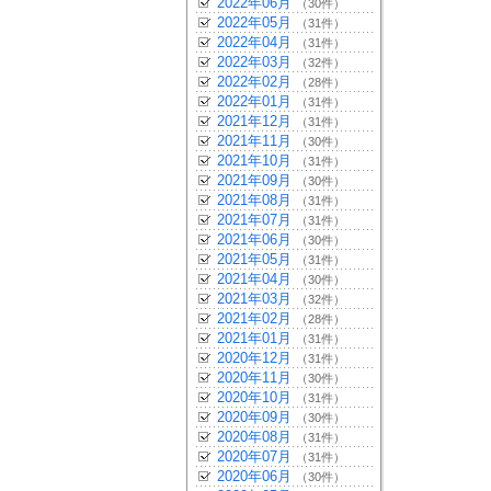
2022年06月
（30件）
2022年05月
（31件）
2022年04月
（31件）
2022年03月
（32件）
2022年02月
（28件）
2022年01月
（31件）
2021年12月
（31件）
2021年11月
（30件）
2021年10月
（31件）
2021年09月
（30件）
2021年08月
（31件）
2021年07月
（31件）
2021年06月
（30件）
2021年05月
（31件）
2021年04月
（30件）
2021年03月
（32件）
2021年02月
（28件）
2021年01月
（31件）
2020年12月
（31件）
2020年11月
（30件）
2020年10月
（31件）
2020年09月
（30件）
2020年08月
（31件）
2020年07月
（31件）
2020年06月
（30件）