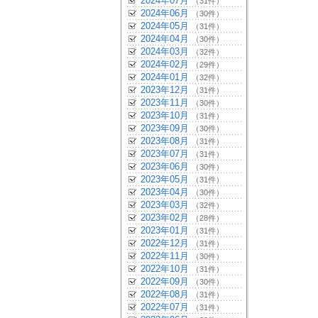
2024年07月
（31件）
2024年06月
（30件）
2024年05月
（31件）
2024年04月
（30件）
2024年03月
（32件）
2024年02月
（29件）
2024年01月
（32件）
2023年12月
（31件）
2023年11月
（30件）
2023年10月
（31件）
2023年09月
（30件）
2023年08月
（31件）
2023年07月
（31件）
2023年06月
（30件）
2023年05月
（31件）
2023年04月
（30件）
2023年03月
（32件）
2023年02月
（28件）
2023年01月
（31件）
2022年12月
（31件）
2022年11月
（30件）
2022年10月
（31件）
2022年09月
（30件）
2022年08月
（31件）
2022年07月
（31件）