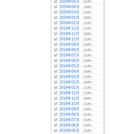
2020年05月
（31件）
2020年04月
（30件）
2020年03月
（32件）
2020年02月
（29件）
2020年01月
（31件）
2019年12月
（31件）
2019年11月
（30件）
2019年10月
（31件）
2019年09月
（30件）
2019年08月
（31件）
2019年07月
（31件）
2019年06月
（30件）
2019年05月
（31件）
2019年04月
（30件）
2019年03月
（32件）
2019年02月
（28件）
2019年01月
（31件）
2018年12月
（31件）
2018年11月
（30件）
2018年10月
（31件）
2018年09月
（30件）
2018年08月
（31件）
2018年07月
（31件）
2018年06月
（30件）
2018年05月
（31件）