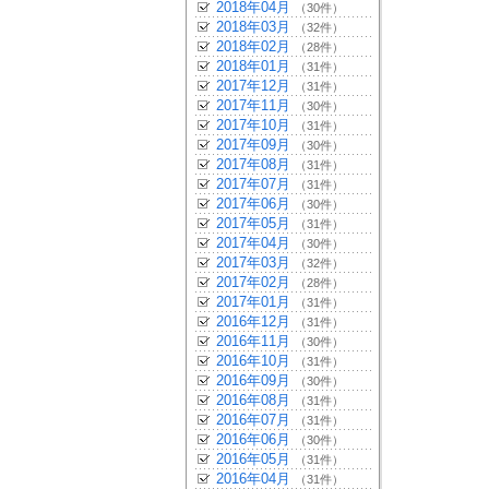
2018年04月
（30件）
2018年03月
（32件）
2018年02月
（28件）
2018年01月
（31件）
2017年12月
（31件）
2017年11月
（30件）
2017年10月
（31件）
2017年09月
（30件）
2017年08月
（31件）
2017年07月
（31件）
2017年06月
（30件）
2017年05月
（31件）
2017年04月
（30件）
2017年03月
（32件）
2017年02月
（28件）
2017年01月
（31件）
2016年12月
（31件）
2016年11月
（30件）
2016年10月
（31件）
2016年09月
（30件）
2016年08月
（31件）
2016年07月
（31件）
2016年06月
（30件）
2016年05月
（31件）
2016年04月
（31件）