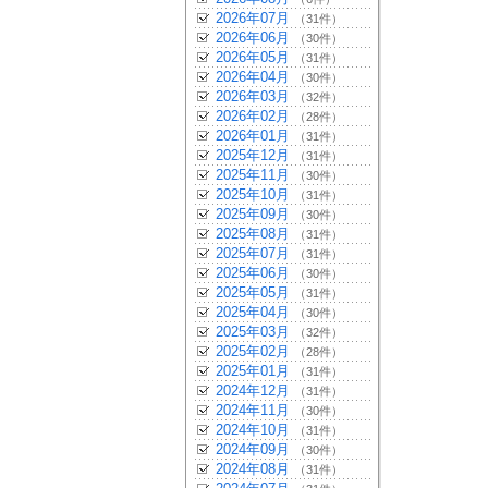
2026年07月
（31件）
2026年06月
（30件）
2026年05月
（31件）
2026年04月
（30件）
2026年03月
（32件）
2026年02月
（28件）
2026年01月
（31件）
2025年12月
（31件）
2025年11月
（30件）
2025年10月
（31件）
2025年09月
（30件）
2025年08月
（31件）
2025年07月
（31件）
2025年06月
（30件）
2025年05月
（31件）
2025年04月
（30件）
2025年03月
（32件）
2025年02月
（28件）
2025年01月
（31件）
2024年12月
（31件）
2024年11月
（30件）
2024年10月
（31件）
2024年09月
（30件）
2024年08月
（31件）