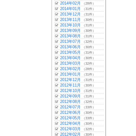
2014年02月
（28件）
2014年01月
（31件）
2013年12月
（31件）
2013年11月
（30件）
2013年10月
（31件）
2013年09月
（30件）
2013年08月
（31件）
2013年07月
（32件）
2013年06月
（30件）
2013年05月
（31件）
2013年04月
（30件）
2013年03月
（32件）
2013年02月
（28件）
2013年01月
（31件）
2012年12月
（31件）
2012年11月
（30件）
2012年10月
（31件）
2012年09月
（31件）
2012年08月
（32件）
2012年07月
（33件）
2012年06月
（30件）
2012年05月
（33件）
2012年04月
（30件）
2012年03月
（32件）
2012年02月
（30件）