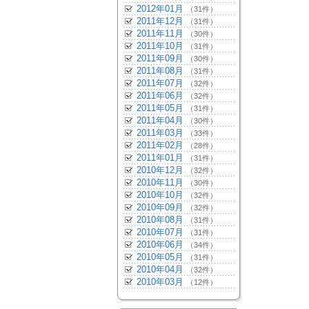
2012年01月
（31件）
2011年12月
（31件）
2011年11月
（30件）
2011年10月
（31件）
2011年09月
（30件）
2011年08月
（31件）
2011年07月
（32件）
2011年06月
（32件）
2011年05月
（31件）
2011年04月
（30件）
2011年03月
（33件）
2011年02月
（28件）
2011年01月
（31件）
2010年12月
（32件）
2010年11月
（30件）
2010年10月
（32件）
2010年09月
（32件）
2010年08月
（31件）
2010年07月
（31件）
2010年06月
（34件）
2010年05月
（31件）
2010年04月
（32件）
2010年03月
（12件）