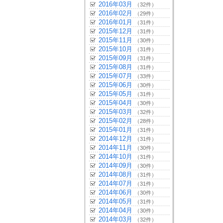
2016年03月
（32件）
2016年02月
（29件）
2016年01月
（31件）
2015年12月
（31件）
2015年11月
（30件）
2015年10月
（31件）
2015年09月
（31件）
2015年08月
（31件）
2015年07月
（33件）
2015年06月
（30件）
2015年05月
（31件）
2015年04月
（30件）
2015年03月
（32件）
2015年02月
（28件）
2015年01月
（31件）
2014年12月
（31件）
2014年11月
（30件）
2014年10月
（31件）
2014年09月
（30件）
2014年08月
（31件）
2014年07月
（31件）
2014年06月
（30件）
2014年05月
（31件）
2014年04月
（30件）
2014年03月
（32件）