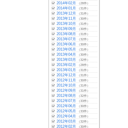
2014年02月
（28件）
2014年01月
（31件）
2013年12月
（31件）
2013年11月
（30件）
2013年10月
（31件）
2013年09月
（30件）
2013年08月
（31件）
2013年07月
（32件）
2013年06月
（30件）
2013年05月
（31件）
2013年04月
（30件）
2013年03月
（32件）
2013年02月
（28件）
2013年01月
（31件）
2012年12月
（31件）
2012年11月
（30件）
2012年10月
（31件）
2012年09月
（31件）
2012年08月
（32件）
2012年07月
（33件）
2012年06月
（30件）
2012年05月
（33件）
2012年04月
（30件）
2012年03月
（32件）
2012年02月
（30件）