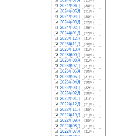
2024年07月
（31件）
2024年06月
（30件）
2024年05月
（31件）
2024年04月
（30件）
2024年03月
（32件）
2024年02月
（29件）
2024年01月
（32件）
2023年12月
（31件）
2023年11月
（30件）
2023年10月
（31件）
2023年09月
（30件）
2023年08月
（31件）
2023年07月
（31件）
2023年06月
（30件）
2023年05月
（31件）
2023年04月
（30件）
2023年03月
（32件）
2023年02月
（28件）
2023年01月
（31件）
2022年12月
（31件）
2022年11月
（30件）
2022年10月
（31件）
2022年09月
（30件）
2022年08月
（31件）
2022年07月
（31件）