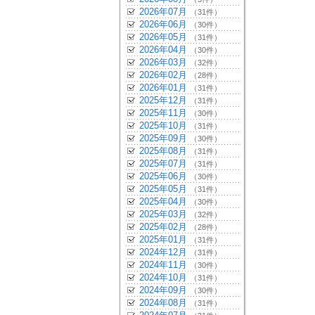
2026年07月
（31件）
2026年06月
（30件）
2026年05月
（31件）
2026年04月
（30件）
2026年03月
（32件）
2026年02月
（28件）
2026年01月
（31件）
2025年12月
（31件）
2025年11月
（30件）
2025年10月
（31件）
2025年09月
（30件）
2025年08月
（31件）
2025年07月
（31件）
2025年06月
（30件）
2025年05月
（31件）
2025年04月
（30件）
2025年03月
（32件）
2025年02月
（28件）
2025年01月
（31件）
2024年12月
（31件）
2024年11月
（30件）
2024年10月
（31件）
2024年09月
（30件）
2024年08月
（31件）