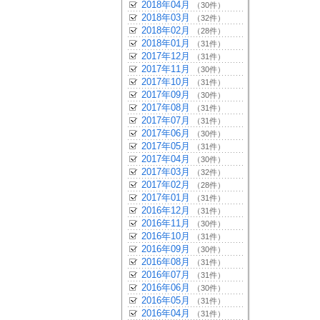
2018年04月
（30件）
2018年03月
（32件）
2018年02月
（28件）
2018年01月
（31件）
2017年12月
（31件）
2017年11月
（30件）
2017年10月
（31件）
2017年09月
（30件）
2017年08月
（31件）
2017年07月
（31件）
2017年06月
（30件）
2017年05月
（31件）
2017年04月
（30件）
2017年03月
（32件）
2017年02月
（28件）
2017年01月
（31件）
2016年12月
（31件）
2016年11月
（30件）
2016年10月
（31件）
2016年09月
（30件）
2016年08月
（31件）
2016年07月
（31件）
2016年06月
（30件）
2016年05月
（31件）
2016年04月
（31件）