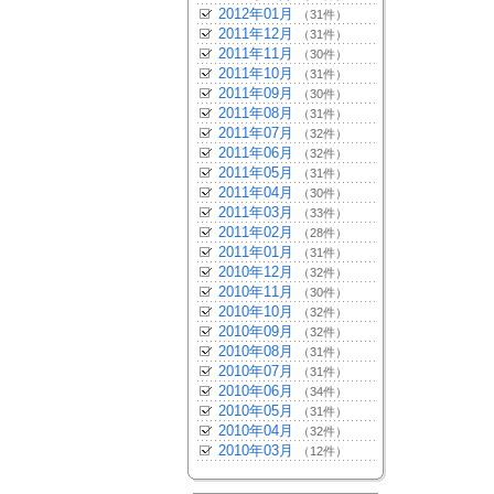
2012年01月
（31件）
2011年12月
（31件）
2011年11月
（30件）
2011年10月
（31件）
2011年09月
（30件）
2011年08月
（31件）
2011年07月
（32件）
2011年06月
（32件）
2011年05月
（31件）
2011年04月
（30件）
2011年03月
（33件）
2011年02月
（28件）
2011年01月
（31件）
2010年12月
（32件）
2010年11月
（30件）
2010年10月
（32件）
2010年09月
（32件）
2010年08月
（31件）
2010年07月
（31件）
2010年06月
（34件）
2010年05月
（31件）
2010年04月
（32件）
2010年03月
（12件）