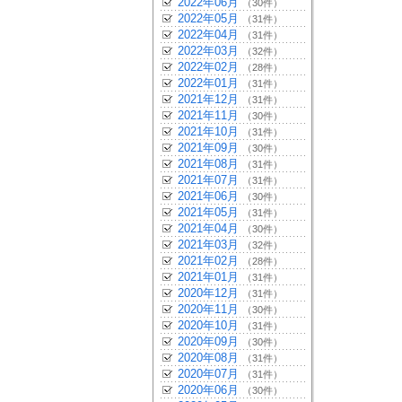
2022年06月
（30件）
2022年05月
（31件）
2022年04月
（31件）
2022年03月
（32件）
2022年02月
（28件）
2022年01月
（31件）
2021年12月
（31件）
2021年11月
（30件）
2021年10月
（31件）
2021年09月
（30件）
2021年08月
（31件）
2021年07月
（31件）
2021年06月
（30件）
2021年05月
（31件）
2021年04月
（30件）
2021年03月
（32件）
2021年02月
（28件）
2021年01月
（31件）
2020年12月
（31件）
2020年11月
（30件）
2020年10月
（31件）
2020年09月
（30件）
2020年08月
（31件）
2020年07月
（31件）
2020年06月
（30件）