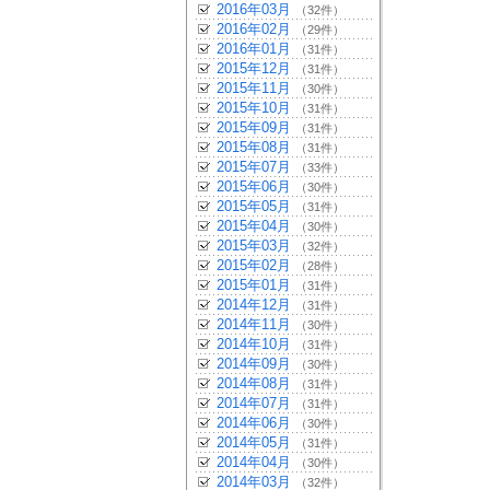
2016年03月
（32件）
2016年02月
（29件）
2016年01月
（31件）
2015年12月
（31件）
2015年11月
（30件）
2015年10月
（31件）
2015年09月
（31件）
2015年08月
（31件）
2015年07月
（33件）
2015年06月
（30件）
2015年05月
（31件）
2015年04月
（30件）
2015年03月
（32件）
2015年02月
（28件）
2015年01月
（31件）
2014年12月
（31件）
2014年11月
（30件）
2014年10月
（31件）
2014年09月
（30件）
2014年08月
（31件）
2014年07月
（31件）
2014年06月
（30件）
2014年05月
（31件）
2014年04月
（30件）
2014年03月
（32件）