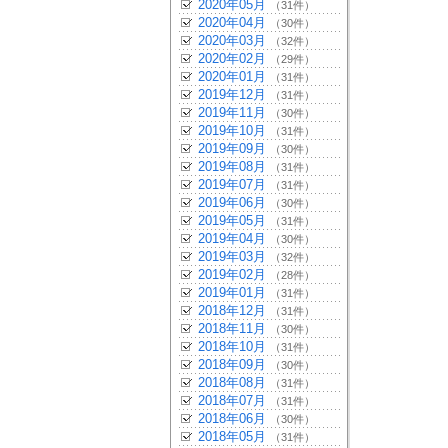
2020年05月
（31件）
2020年04月
（30件）
2020年03月
（32件）
2020年02月
（29件）
2020年01月
（31件）
2019年12月
（31件）
2019年11月
（30件）
2019年10月
（31件）
2019年09月
（30件）
2019年08月
（31件）
2019年07月
（31件）
2019年06月
（30件）
2019年05月
（31件）
2019年04月
（30件）
2019年03月
（32件）
2019年02月
（28件）
2019年01月
（31件）
2018年12月
（31件）
2018年11月
（30件）
2018年10月
（31件）
2018年09月
（30件）
2018年08月
（31件）
2018年07月
（31件）
2018年06月
（30件）
2018年05月
（31件）