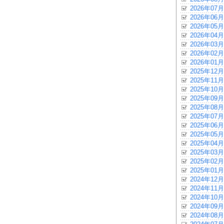
2026年07月
2026年06月
2026年05月
2026年04月
2026年03月
2026年02月
2026年01月
2025年12月
2025年11月
2025年10月
2025年09月
2025年08月
2025年07月
2025年06月
2025年05月
2025年04月
2025年03月
2025年02月
2025年01月
2024年12月
2024年11月
2024年10月
2024年09月
2024年08月