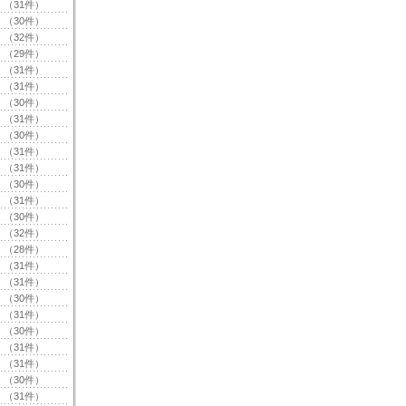
（31件）
（30件）
（32件）
（29件）
（31件）
（31件）
（30件）
（31件）
（30件）
（31件）
（31件）
（30件）
（31件）
（30件）
（32件）
（28件）
（31件）
（31件）
（30件）
（31件）
（30件）
（31件）
（31件）
（30件）
（31件）