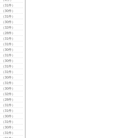
（31件）
（30件）
（31件）
（30件）
（32件）
（28件）
（31件）
（31件）
（30件）
（31件）
（30件）
（31件）
（31件）
（30件）
（31件）
（30件）
（32件）
（28件）
（31件）
（31件）
（30件）
（31件）
（30件）
（31件）