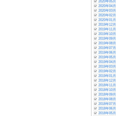
2020年05月
2020年04月
2020年03月
2020年02月
2020年01月
2019年12月
2019年11月
2019年10月
2019年09月
2019年08月
2019年07月
2019年06月
2019年05月
2019年04月
2019年03月
2019年02月
2019年01月
2018年12月
2018年11月
2018年10月
2018年09月
2018年08月
2018年07月
2018年06月
2018年05月