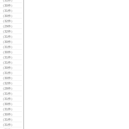
（31件）
（30件）
（31件）
（30件）
（32件）
（29件）
（32件）
（31件）
（30件）
（31件）
（30件）
（31件）
（31件）
（30件）
（31件）
（30件）
（32件）
（28件）
（31件）
（31件）
（30件）
（31件）
（30件）
（31件）
（31件）