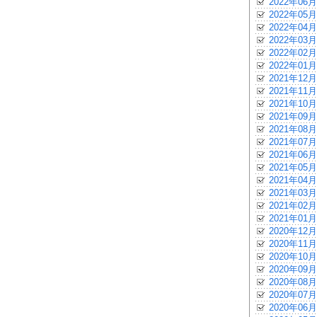
2022年06月
2022年05月
2022年04月
2022年03月
2022年02月
2022年01月
2021年12月
2021年11月
2021年10月
2021年09月
2021年08月
2021年07月
2021年06月
2021年05月
2021年04月
2021年03月
2021年02月
2021年01月
2020年12月
2020年11月
2020年10月
2020年09月
2020年08月
2020年07月
2020年06月