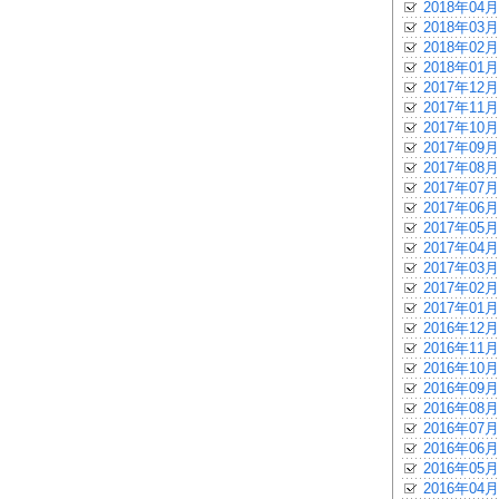
2018年04月
2018年03月
2018年02月
2018年01月
2017年12月
2017年11月
2017年10月
2017年09月
2017年08月
2017年07月
2017年06月
2017年05月
2017年04月
2017年03月
2017年02月
2017年01月
2016年12月
2016年11月
2016年10月
2016年09月
2016年08月
2016年07月
2016年06月
2016年05月
2016年04月