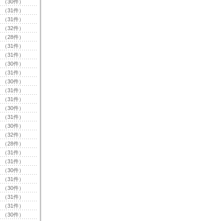
（30件）
（31件）
（31件）
（32件）
（28件）
（31件）
（31件）
（30件）
（31件）
（30件）
（31件）
（31件）
（30件）
（31件）
（30件）
（32件）
（28件）
（31件）
（31件）
（30件）
（31件）
（30件）
（31件）
（31件）
（30件）