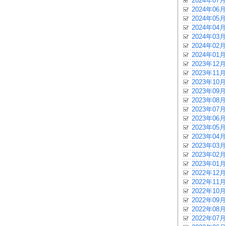
2024年07月
2024年06月
2024年05月
2024年04月
2024年03月
2024年02月
2024年01月
2023年12月
2023年11月
2023年10月
2023年09月
2023年08月
2023年07月
2023年06月
2023年05月
2023年04月
2023年03月
2023年02月
2023年01月
2022年12月
2022年11月
2022年10月
2022年09月
2022年08月
2022年07月