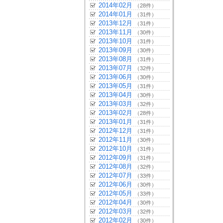
2014年02月
（28件）
2014年01月
（31件）
2013年12月
（31件）
2013年11月
（30件）
2013年10月
（31件）
2013年09月
（30件）
2013年08月
（31件）
2013年07月
（32件）
2013年06月
（30件）
2013年05月
（31件）
2013年04月
（30件）
2013年03月
（32件）
2013年02月
（28件）
2013年01月
（31件）
2012年12月
（31件）
2012年11月
（30件）
2012年10月
（31件）
2012年09月
（31件）
2012年08月
（32件）
2012年07月
（33件）
2012年06月
（30件）
2012年05月
（33件）
2012年04月
（30件）
2012年03月
（32件）
2012年02月
（30件）