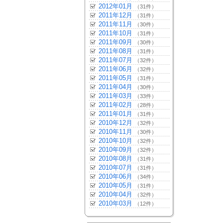
2012年01月
（31件）
2011年12月
（31件）
2011年11月
（30件）
2011年10月
（31件）
2011年09月
（30件）
2011年08月
（31件）
2011年07月
（32件）
2011年06月
（32件）
2011年05月
（31件）
2011年04月
（30件）
2011年03月
（33件）
2011年02月
（28件）
2011年01月
（31件）
2010年12月
（32件）
2010年11月
（30件）
2010年10月
（32件）
2010年09月
（32件）
2010年08月
（31件）
2010年07月
（31件）
2010年06月
（34件）
2010年05月
（31件）
2010年04月
（32件）
2010年03月
（12件）