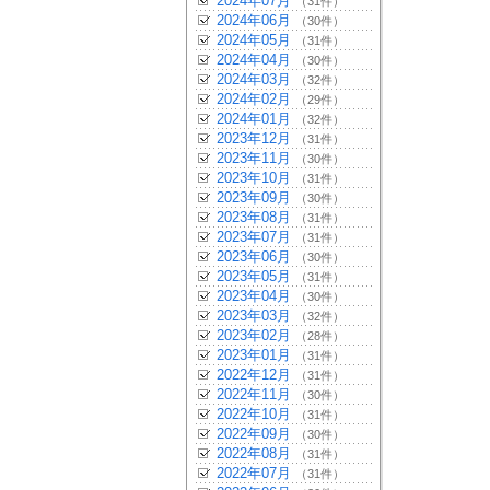
2024年07月
（31件）
2024年06月
（30件）
2024年05月
（31件）
2024年04月
（30件）
2024年03月
（32件）
2024年02月
（29件）
2024年01月
（32件）
2023年12月
（31件）
2023年11月
（30件）
2023年10月
（31件）
2023年09月
（30件）
2023年08月
（31件）
2023年07月
（31件）
2023年06月
（30件）
2023年05月
（31件）
2023年04月
（30件）
2023年03月
（32件）
2023年02月
（28件）
2023年01月
（31件）
2022年12月
（31件）
2022年11月
（30件）
2022年10月
（31件）
2022年09月
（30件）
2022年08月
（31件）
2022年07月
（31件）