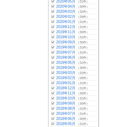
2020年05月
（31件）
2020年04月
（30件）
2020年03月
（32件）
2020年02月
（29件）
2020年01月
（31件）
2019年12月
（31件）
2019年11月
（30件）
2019年10月
（31件）
2019年09月
（30件）
2019年08月
（31件）
2019年07月
（31件）
2019年06月
（30件）
2019年05月
（31件）
2019年04月
（30件）
2019年03月
（32件）
2019年02月
（28件）
2019年01月
（31件）
2018年12月
（31件）
2018年11月
（30件）
2018年10月
（31件）
2018年09月
（30件）
2018年08月
（31件）
2018年07月
（31件）
2018年06月
（30件）
2018年05月
（31件）