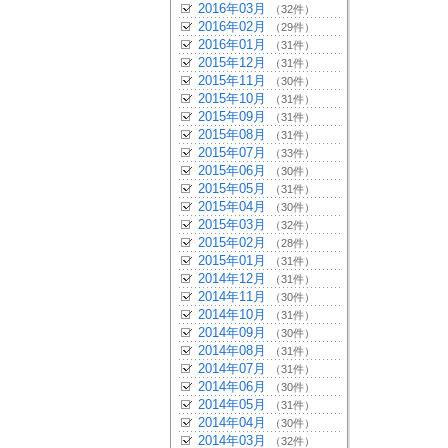
2016年03月
（32件）
2016年02月
（29件）
2016年01月
（31件）
2015年12月
（31件）
2015年11月
（30件）
2015年10月
（31件）
2015年09月
（31件）
2015年08月
（31件）
2015年07月
（33件）
2015年06月
（30件）
2015年05月
（31件）
2015年04月
（30件）
2015年03月
（32件）
2015年02月
（28件）
2015年01月
（31件）
2014年12月
（31件）
2014年11月
（30件）
2014年10月
（31件）
2014年09月
（30件）
2014年08月
（31件）
2014年07月
（31件）
2014年06月
（30件）
2014年05月
（31件）
2014年04月
（30件）
2014年03月
（32件）