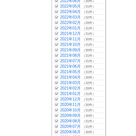
2022年06月
（30件）
2022年05月
（31件）
2022年04月
（31件）
2022年03月
（32件）
2022年02月
（28件）
2022年01月
（31件）
2021年12月
（31件）
2021年11月
（30件）
2021年10月
（31件）
2021年09月
（30件）
2021年08月
（31件）
2021年07月
（31件）
2021年06月
（30件）
2021年05月
（31件）
2021年04月
（30件）
2021年03月
（32件）
2021年02月
（28件）
2021年01月
（31件）
2020年12月
（31件）
2020年11月
（30件）
2020年10月
（31件）
2020年09月
（30件）
2020年08月
（31件）
2020年07月
（31件）
2020年06月
（30件）