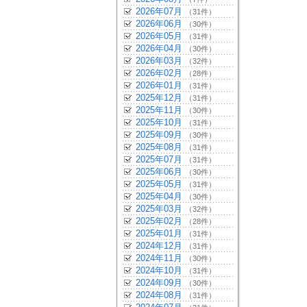
2026年07月
（31件）
2026年06月
（30件）
2026年05月
（31件）
2026年04月
（30件）
2026年03月
（32件）
2026年02月
（28件）
2026年01月
（31件）
2025年12月
（31件）
2025年11月
（30件）
2025年10月
（31件）
2025年09月
（30件）
2025年08月
（31件）
2025年07月
（31件）
2025年06月
（30件）
2025年05月
（31件）
2025年04月
（30件）
2025年03月
（32件）
2025年02月
（28件）
2025年01月
（31件）
2024年12月
（31件）
2024年11月
（30件）
2024年10月
（31件）
2024年09月
（30件）
2024年08月
（31件）