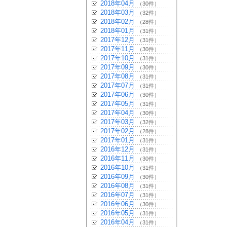
2018年04月
（30件）
2018年03月
（32件）
2018年02月
（28件）
2018年01月
（31件）
2017年12月
（31件）
2017年11月
（30件）
2017年10月
（31件）
2017年09月
（30件）
2017年08月
（31件）
2017年07月
（31件）
2017年06月
（30件）
2017年05月
（31件）
2017年04月
（30件）
2017年03月
（32件）
2017年02月
（28件）
2017年01月
（31件）
2016年12月
（31件）
2016年11月
（30件）
2016年10月
（31件）
2016年09月
（30件）
2016年08月
（31件）
2016年07月
（31件）
2016年06月
（30件）
2016年05月
（31件）
2016年04月
（31件）