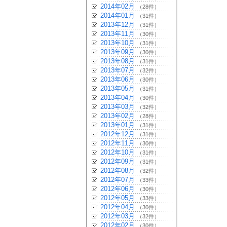
2014年02月
（28件）
2014年01月
（31件）
2013年12月
（31件）
2013年11月
（30件）
2013年10月
（31件）
2013年09月
（30件）
2013年08月
（31件）
2013年07月
（32件）
2013年06月
（30件）
2013年05月
（31件）
2013年04月
（30件）
2013年03月
（32件）
2013年02月
（28件）
2013年01月
（31件）
2012年12月
（31件）
2012年11月
（30件）
2012年10月
（31件）
2012年09月
（31件）
2012年08月
（32件）
2012年07月
（33件）
2012年06月
（30件）
2012年05月
（33件）
2012年04月
（30件）
2012年03月
（32件）
2012年02月
（30件）