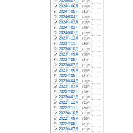
2024年07月
（31件）
2024年06月
（30件）
2024年05月
（31件）
2024年04月
（30件）
2024年03月
（32件）
2024年02月
（29件）
2024年01月
（32件）
2023年12月
（31件）
2023年11月
（30件）
2023年10月
（31件）
2023年09月
（30件）
2023年08月
（31件）
2023年07月
（31件）
2023年06月
（30件）
2023年05月
（31件）
2023年04月
（30件）
2023年03月
（32件）
2023年02月
（28件）
2023年01月
（31件）
2022年12月
（31件）
2022年11月
（30件）
2022年10月
（31件）
2022年09月
（30件）
2022年08月
（31件）
2022年07月
（31件）