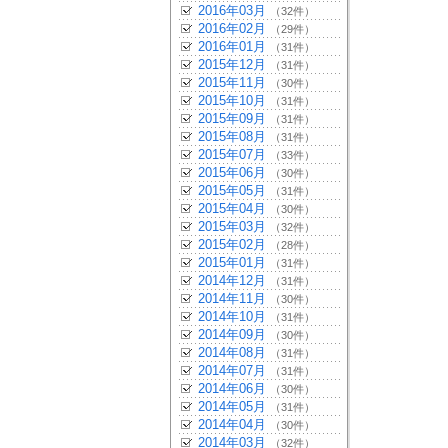
2016年03月
（32件）
2016年02月
（29件）
2016年01月
（31件）
2015年12月
（31件）
2015年11月
（30件）
2015年10月
（31件）
2015年09月
（31件）
2015年08月
（31件）
2015年07月
（33件）
2015年06月
（30件）
2015年05月
（31件）
2015年04月
（30件）
2015年03月
（32件）
2015年02月
（28件）
2015年01月
（31件）
2014年12月
（31件）
2014年11月
（30件）
2014年10月
（31件）
2014年09月
（30件）
2014年08月
（31件）
2014年07月
（31件）
2014年06月
（30件）
2014年05月
（31件）
2014年04月
（30件）
2014年03月
（32件）