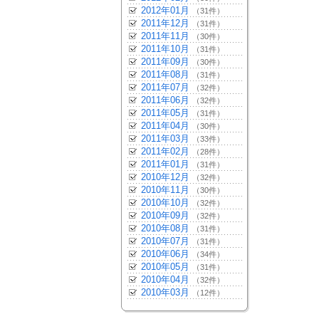
2012年01月
（31件）
2011年12月
（31件）
2011年11月
（30件）
2011年10月
（31件）
2011年09月
（30件）
2011年08月
（31件）
2011年07月
（32件）
2011年06月
（32件）
2011年05月
（31件）
2011年04月
（30件）
2011年03月
（33件）
2011年02月
（28件）
2011年01月
（31件）
2010年12月
（32件）
2010年11月
（30件）
2010年10月
（32件）
2010年09月
（32件）
2010年08月
（31件）
2010年07月
（31件）
2010年06月
（34件）
2010年05月
（31件）
2010年04月
（32件）
2010年03月
（12件）