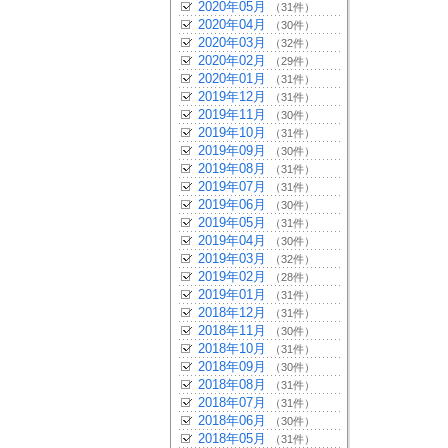
2020年05月
（31件）
2020年04月
（30件）
2020年03月
（32件）
2020年02月
（29件）
2020年01月
（31件）
2019年12月
（31件）
2019年11月
（30件）
2019年10月
（31件）
2019年09月
（30件）
2019年08月
（31件）
2019年07月
（31件）
2019年06月
（30件）
2019年05月
（31件）
2019年04月
（30件）
2019年03月
（32件）
2019年02月
（28件）
2019年01月
（31件）
2018年12月
（31件）
2018年11月
（30件）
2018年10月
（31件）
2018年09月
（30件）
2018年08月
（31件）
2018年07月
（31件）
2018年06月
（30件）
2018年05月
（31件）