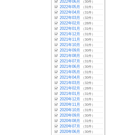
2022年06月
（30件）
2022年05月
（31件）
2022年04月
（31件）
2022年03月
（32件）
2022年02月
（28件）
2022年01月
（31件）
2021年12月
（31件）
2021年11月
（30件）
2021年10月
（31件）
2021年09月
（30件）
2021年08月
（31件）
2021年07月
（31件）
2021年06月
（30件）
2021年05月
（31件）
2021年04月
（30件）
2021年03月
（32件）
2021年02月
（28件）
2021年01月
（31件）
2020年12月
（31件）
2020年11月
（30件）
2020年10月
（31件）
2020年09月
（30件）
2020年08月
（31件）
2020年07月
（31件）
2020年06月
（30件）