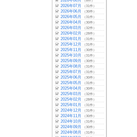
2026年08月
（8件）
2026年07月
（31件）
2026年06月
（30件）
2026年05月
（31件）
2026年04月
（30件）
2026年03月
（32件）
2026年02月
（28件）
2026年01月
（31件）
2025年12月
（31件）
2025年11月
（30件）
2025年10月
（31件）
2025年09月
（30件）
2025年08月
（31件）
2025年07月
（31件）
2025年06月
（30件）
2025年05月
（31件）
2025年04月
（30件）
2025年03月
（32件）
2025年02月
（28件）
2025年01月
（31件）
2024年12月
（31件）
2024年11月
（30件）
2024年10月
（31件）
2024年09月
（30件）
2024年08月
（31件）