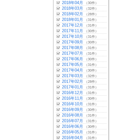
2018年04月
（30件）
2018年03月
（32件）
2018年02月
（28件）
2018年01月
（31件）
2017年12月
（31件）
2017年11月
（30件）
2017年10月
（31件）
2017年09月
（30件）
2017年08月
（31件）
2017年07月
（31件）
2017年06月
（30件）
2017年05月
（31件）
2017年04月
（30件）
2017年03月
（32件）
2017年02月
（28件）
2017年01月
（31件）
2016年12月
（31件）
2016年11月
（30件）
2016年10月
（31件）
2016年09月
（30件）
2016年08月
（31件）
2016年07月
（31件）
2016年06月
（30件）
2016年05月
（31件）
2016年04月
（31件）