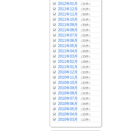
2012年01月
（31件）
2011年12月
（31件）
2011年11月
（30件）
2011年10月
（31件）
2011年09月
（30件）
2011年08月
（31件）
2011年07月
（32件）
2011年06月
（32件）
2011年05月
（31件）
2011年04月
（30件）
2011年03月
（33件）
2011年02月
（28件）
2011年01月
（31件）
2010年12月
（32件）
2010年11月
（30件）
2010年10月
（32件）
2010年09月
（32件）
2010年08月
（31件）
2010年07月
（31件）
2010年06月
（34件）
2010年05月
（31件）
2010年04月
（32件）
2010年03月
（12件）