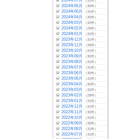
2024年07月
（31件）
2024年06月
（30件）
2024年05月
（31件）
2024年04月
（30件）
2024年03月
（32件）
2024年02月
（29件）
2024年01月
（32件）
2023年12月
（31件）
2023年11月
（30件）
2023年10月
（31件）
2023年09月
（30件）
2023年08月
（31件）
2023年07月
（31件）
2023年06月
（30件）
2023年05月
（31件）
2023年04月
（30件）
2023年03月
（32件）
2023年02月
（28件）
2023年01月
（31件）
2022年12月
（31件）
2022年11月
（30件）
2022年10月
（31件）
2022年09月
（30件）
2022年08月
（31件）
2022年07月
（31件）