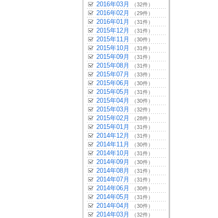
2016年03月
（32件）
2016年02月
（29件）
2016年01月
（31件）
2015年12月
（31件）
2015年11月
（30件）
2015年10月
（31件）
2015年09月
（31件）
2015年08月
（31件）
2015年07月
（33件）
2015年06月
（30件）
2015年05月
（31件）
2015年04月
（30件）
2015年03月
（32件）
2015年02月
（28件）
2015年01月
（31件）
2014年12月
（31件）
2014年11月
（30件）
2014年10月
（31件）
2014年09月
（30件）
2014年08月
（31件）
2014年07月
（31件）
2014年06月
（30件）
2014年05月
（31件）
2014年04月
（30件）
2014年03月
（32件）