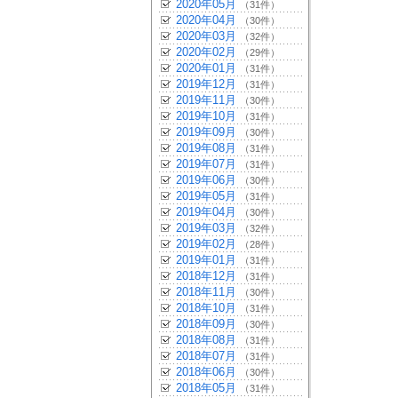
2020年05月
（31件）
2020年04月
（30件）
2020年03月
（32件）
2020年02月
（29件）
2020年01月
（31件）
2019年12月
（31件）
2019年11月
（30件）
2019年10月
（31件）
2019年09月
（30件）
2019年08月
（31件）
2019年07月
（31件）
2019年06月
（30件）
2019年05月
（31件）
2019年04月
（30件）
2019年03月
（32件）
2019年02月
（28件）
2019年01月
（31件）
2018年12月
（31件）
2018年11月
（30件）
2018年10月
（31件）
2018年09月
（30件）
2018年08月
（31件）
2018年07月
（31件）
2018年06月
（30件）
2018年05月
（31件）