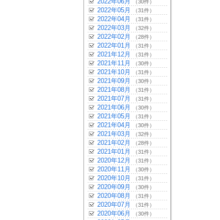
2022年06月
（30件）
2022年05月
（31件）
2022年04月
（31件）
2022年03月
（32件）
2022年02月
（28件）
2022年01月
（31件）
2021年12月
（31件）
2021年11月
（30件）
2021年10月
（31件）
2021年09月
（30件）
2021年08月
（31件）
2021年07月
（31件）
2021年06月
（30件）
2021年05月
（31件）
2021年04月
（30件）
2021年03月
（32件）
2021年02月
（28件）
2021年01月
（31件）
2020年12月
（31件）
2020年11月
（30件）
2020年10月
（31件）
2020年09月
（30件）
2020年08月
（31件）
2020年07月
（31件）
2020年06月
（30件）