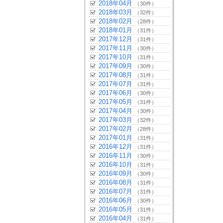
2018年04月
（30件）
2018年03月
（32件）
2018年02月
（28件）
2018年01月
（31件）
2017年12月
（31件）
2017年11月
（30件）
2017年10月
（31件）
2017年09月
（30件）
2017年08月
（31件）
2017年07月
（31件）
2017年06月
（30件）
2017年05月
（31件）
2017年04月
（30件）
2017年03月
（32件）
2017年02月
（28件）
2017年01月
（31件）
2016年12月
（31件）
2016年11月
（30件）
2016年10月
（31件）
2016年09月
（30件）
2016年08月
（31件）
2016年07月
（31件）
2016年06月
（30件）
2016年05月
（31件）
2016年04月
（31件）