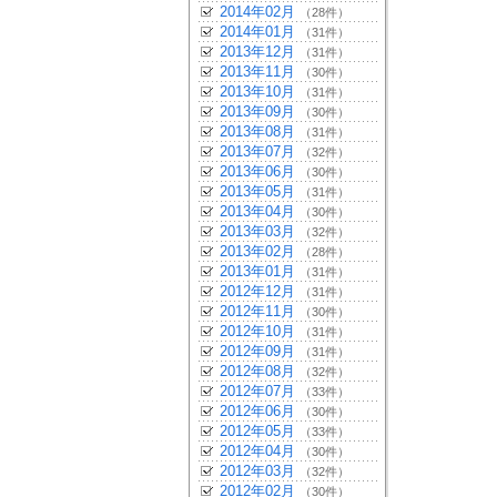
2014年02月
（28件）
2014年01月
（31件）
2013年12月
（31件）
2013年11月
（30件）
2013年10月
（31件）
2013年09月
（30件）
2013年08月
（31件）
2013年07月
（32件）
2013年06月
（30件）
2013年05月
（31件）
2013年04月
（30件）
2013年03月
（32件）
2013年02月
（28件）
2013年01月
（31件）
2012年12月
（31件）
2012年11月
（30件）
2012年10月
（31件）
2012年09月
（31件）
2012年08月
（32件）
2012年07月
（33件）
2012年06月
（30件）
2012年05月
（33件）
2012年04月
（30件）
2012年03月
（32件）
2012年02月
（30件）