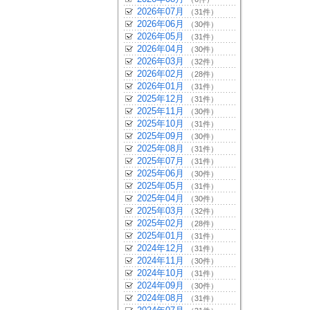
2026年07月
（31件）
2026年06月
（30件）
2026年05月
（31件）
2026年04月
（30件）
2026年03月
（32件）
2026年02月
（28件）
2026年01月
（31件）
2025年12月
（31件）
2025年11月
（30件）
2025年10月
（31件）
2025年09月
（30件）
2025年08月
（31件）
2025年07月
（31件）
2025年06月
（30件）
2025年05月
（31件）
2025年04月
（30件）
2025年03月
（32件）
2025年02月
（28件）
2025年01月
（31件）
2024年12月
（31件）
2024年11月
（30件）
2024年10月
（31件）
2024年09月
（30件）
2024年08月
（31件）