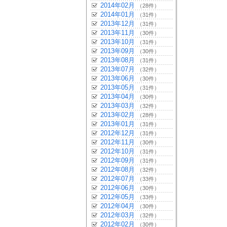
2014年02月
（28件）
2014年01月
（31件）
2013年12月
（31件）
2013年11月
（30件）
2013年10月
（31件）
2013年09月
（30件）
2013年08月
（31件）
2013年07月
（32件）
2013年06月
（30件）
2013年05月
（31件）
2013年04月
（30件）
2013年03月
（32件）
2013年02月
（28件）
2013年01月
（31件）
2012年12月
（31件）
2012年11月
（30件）
2012年10月
（31件）
2012年09月
（31件）
2012年08月
（32件）
2012年07月
（33件）
2012年06月
（30件）
2012年05月
（33件）
2012年04月
（30件）
2012年03月
（32件）
2012年02月
（30件）