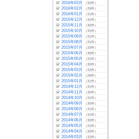
2016年03月
（32件）
2016年02月
（29件）
2016年01月
（31件）
2015年12月
（31件）
2015年11月
（30件）
2015年10月
（31件）
2015年09月
（31件）
2015年08月
（31件）
2015年07月
（33件）
2015年06月
（30件）
2015年05月
（31件）
2015年04月
（30件）
2015年03月
（32件）
2015年02月
（28件）
2015年01月
（31件）
2014年12月
（31件）
2014年11月
（30件）
2014年10月
（31件）
2014年09月
（30件）
2014年08月
（31件）
2014年07月
（31件）
2014年06月
（30件）
2014年05月
（31件）
2014年04月
（30件）
2014年03月
（32件）