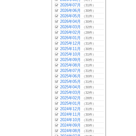
2026年07月
（31件）
2026年06月
（30件）
2026年05月
（31件）
2026年04月
（30件）
2026年03月
（32件）
2026年02月
（28件）
2026年01月
（31件）
2025年12月
（31件）
2025年11月
（30件）
2025年10月
（31件）
2025年09月
（30件）
2025年08月
（31件）
2025年07月
（31件）
2025年06月
（30件）
2025年05月
（31件）
2025年04月
（30件）
2025年03月
（32件）
2025年02月
（28件）
2025年01月
（31件）
2024年12月
（31件）
2024年11月
（30件）
2024年10月
（31件）
2024年09月
（30件）
2024年08月
（31件）