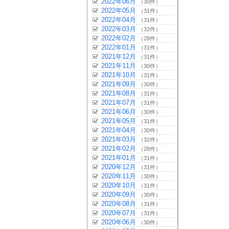
2022年06月
（30件）
2022年05月
（31件）
2022年04月
（31件）
2022年03月
（32件）
2022年02月
（28件）
2022年01月
（31件）
2021年12月
（31件）
2021年11月
（30件）
2021年10月
（31件）
2021年09月
（30件）
2021年08月
（31件）
2021年07月
（31件）
2021年06月
（30件）
2021年05月
（31件）
2021年04月
（30件）
2021年03月
（32件）
2021年02月
（28件）
2021年01月
（31件）
2020年12月
（31件）
2020年11月
（30件）
2020年10月
（31件）
2020年09月
（30件）
2020年08月
（31件）
2020年07月
（31件）
2020年06月
（30件）