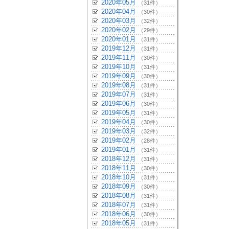
2020年05月
（31件）
2020年04月
（30件）
2020年03月
（32件）
2020年02月
（29件）
2020年01月
（31件）
2019年12月
（31件）
2019年11月
（30件）
2019年10月
（31件）
2019年09月
（30件）
2019年08月
（31件）
2019年07月
（31件）
2019年06月
（30件）
2019年05月
（31件）
2019年04月
（30件）
2019年03月
（32件）
2019年02月
（28件）
2019年01月
（31件）
2018年12月
（31件）
2018年11月
（30件）
2018年10月
（31件）
2018年09月
（30件）
2018年08月
（31件）
2018年07月
（31件）
2018年06月
（30件）
2018年05月
（31件）