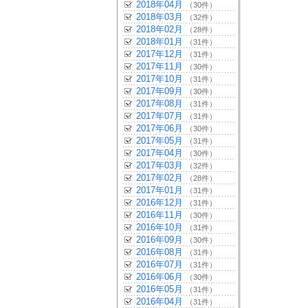
2018年04月
（30件）
2018年03月
（32件）
2018年02月
（28件）
2018年01月
（31件）
2017年12月
（31件）
2017年11月
（30件）
2017年10月
（31件）
2017年09月
（30件）
2017年08月
（31件）
2017年07月
（31件）
2017年06月
（30件）
2017年05月
（31件）
2017年04月
（30件）
2017年03月
（32件）
2017年02月
（28件）
2017年01月
（31件）
2016年12月
（31件）
2016年11月
（30件）
2016年10月
（31件）
2016年09月
（30件）
2016年08月
（31件）
2016年07月
（31件）
2016年06月
（30件）
2016年05月
（31件）
2016年04月
（31件）