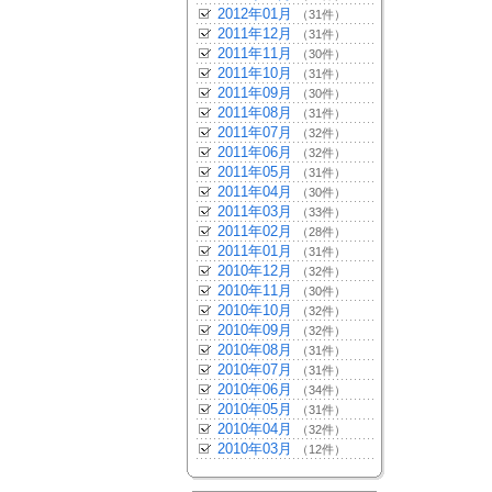
2012年01月
（31件）
2011年12月
（31件）
2011年11月
（30件）
2011年10月
（31件）
2011年09月
（30件）
2011年08月
（31件）
2011年07月
（32件）
2011年06月
（32件）
2011年05月
（31件）
2011年04月
（30件）
2011年03月
（33件）
2011年02月
（28件）
2011年01月
（31件）
2010年12月
（32件）
2010年11月
（30件）
2010年10月
（32件）
2010年09月
（32件）
2010年08月
（31件）
2010年07月
（31件）
2010年06月
（34件）
2010年05月
（31件）
2010年04月
（32件）
2010年03月
（12件）