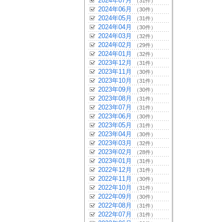
2024年07月
（31件）
2024年06月
（30件）
2024年05月
（31件）
2024年04月
（30件）
2024年03月
（32件）
2024年02月
（29件）
2024年01月
（32件）
2023年12月
（31件）
2023年11月
（30件）
2023年10月
（31件）
2023年09月
（30件）
2023年08月
（31件）
2023年07月
（31件）
2023年06月
（30件）
2023年05月
（31件）
2023年04月
（30件）
2023年03月
（32件）
2023年02月
（28件）
2023年01月
（31件）
2022年12月
（31件）
2022年11月
（30件）
2022年10月
（31件）
2022年09月
（30件）
2022年08月
（31件）
2022年07月
（31件）