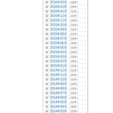
2016年03月
（32件）
2016年02月
（29件）
2016年01月
（31件）
2015年12月
（31件）
2015年11月
（30件）
2015年10月
（31件）
2015年09月
（31件）
2015年08月
（31件）
2015年07月
（33件）
2015年06月
（30件）
2015年05月
（31件）
2015年04月
（30件）
2015年03月
（32件）
2015年02月
（28件）
2015年01月
（31件）
2014年12月
（31件）
2014年11月
（30件）
2014年10月
（31件）
2014年09月
（30件）
2014年08月
（31件）
2014年07月
（31件）
2014年06月
（30件）
2014年05月
（31件）
2014年04月
（30件）
2014年03月
（32件）