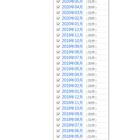
2020年05月
（31件）
2020年04月
（30件）
2020年03月
（32件）
2020年02月
（29件）
2020年01月
（31件）
2019年12月
（31件）
2019年11月
（30件）
2019年10月
（31件）
2019年09月
（30件）
2019年08月
（31件）
2019年07月
（31件）
2019年06月
（30件）
2019年05月
（31件）
2019年04月
（30件）
2019年03月
（32件）
2019年02月
（28件）
2019年01月
（31件）
2018年12月
（31件）
2018年11月
（30件）
2018年10月
（31件）
2018年09月
（30件）
2018年08月
（31件）
2018年07月
（31件）
2018年06月
（30件）
2018年05月
（31件）