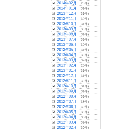
2014年02月
（28件）
2014年01月
（31件）
2013年12月
（31件）
2013年11月
（30件）
2013年10月
（31件）
2013年09月
（30件）
2013年08月
（31件）
2013年07月
（32件）
2013年06月
（30件）
2013年05月
（31件）
2013年04月
（30件）
2013年03月
（32件）
2013年02月
（28件）
2013年01月
（31件）
2012年12月
（31件）
2012年11月
（30件）
2012年10月
（31件）
2012年09月
（31件）
2012年08月
（32件）
2012年07月
（33件）
2012年06月
（30件）
2012年05月
（33件）
2012年04月
（30件）
2012年03月
（32件）
2012年02月
（30件）