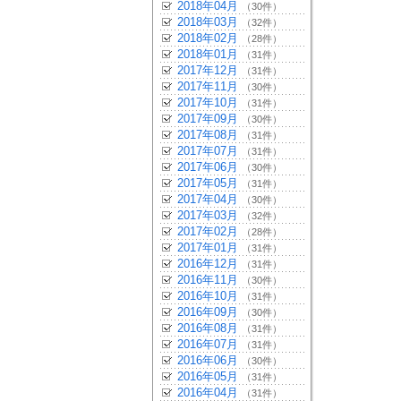
2018年04月
（30件）
2018年03月
（32件）
2018年02月
（28件）
2018年01月
（31件）
2017年12月
（31件）
2017年11月
（30件）
2017年10月
（31件）
2017年09月
（30件）
2017年08月
（31件）
2017年07月
（31件）
2017年06月
（30件）
2017年05月
（31件）
2017年04月
（30件）
2017年03月
（32件）
2017年02月
（28件）
2017年01月
（31件）
2016年12月
（31件）
2016年11月
（30件）
2016年10月
（31件）
2016年09月
（30件）
2016年08月
（31件）
2016年07月
（31件）
2016年06月
（30件）
2016年05月
（31件）
2016年04月
（31件）