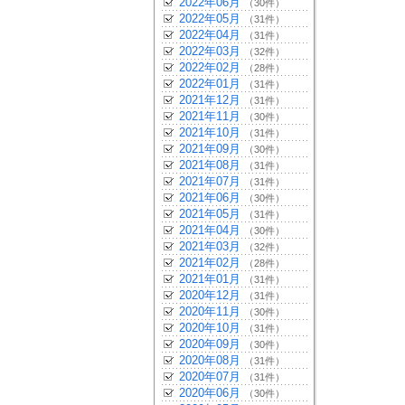
2022年06月
（30件）
2022年05月
（31件）
2022年04月
（31件）
2022年03月
（32件）
2022年02月
（28件）
2022年01月
（31件）
2021年12月
（31件）
2021年11月
（30件）
2021年10月
（31件）
2021年09月
（30件）
2021年08月
（31件）
2021年07月
（31件）
2021年06月
（30件）
2021年05月
（31件）
2021年04月
（30件）
2021年03月
（32件）
2021年02月
（28件）
2021年01月
（31件）
2020年12月
（31件）
2020年11月
（30件）
2020年10月
（31件）
2020年09月
（30件）
2020年08月
（31件）
2020年07月
（31件）
2020年06月
（30件）