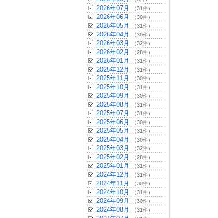
2026年07月
（31件）
2026年06月
（30件）
2026年05月
（31件）
2026年04月
（30件）
2026年03月
（32件）
2026年02月
（28件）
2026年01月
（31件）
2025年12月
（31件）
2025年11月
（30件）
2025年10月
（31件）
2025年09月
（30件）
2025年08月
（31件）
2025年07月
（31件）
2025年06月
（30件）
2025年05月
（31件）
2025年04月
（30件）
2025年03月
（32件）
2025年02月
（28件）
2025年01月
（31件）
2024年12月
（31件）
2024年11月
（30件）
2024年10月
（31件）
2024年09月
（30件）
2024年08月
（31件）