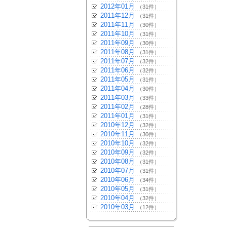
2012年01月
（31件）
2011年12月
（31件）
2011年11月
（30件）
2011年10月
（31件）
2011年09月
（30件）
2011年08月
（31件）
2011年07月
（32件）
2011年06月
（32件）
2011年05月
（31件）
2011年04月
（30件）
2011年03月
（33件）
2011年02月
（28件）
2011年01月
（31件）
2010年12月
（32件）
2010年11月
（30件）
2010年10月
（32件）
2010年09月
（32件）
2010年08月
（31件）
2010年07月
（31件）
2010年06月
（34件）
2010年05月
（31件）
2010年04月
（32件）
2010年03月
（12件）