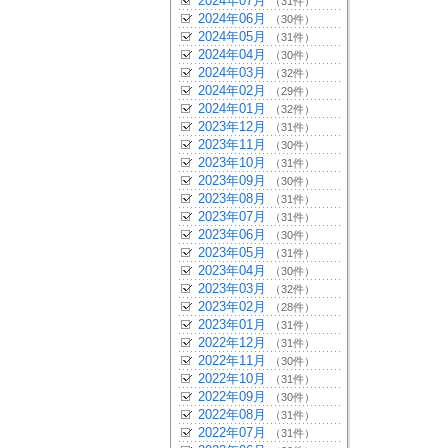
2024年07月
（31件）
2024年06月
（30件）
2024年05月
（31件）
2024年04月
（30件）
2024年03月
（32件）
2024年02月
（29件）
2024年01月
（32件）
2023年12月
（31件）
2023年11月
（30件）
2023年10月
（31件）
2023年09月
（30件）
2023年08月
（31件）
2023年07月
（31件）
2023年06月
（30件）
2023年05月
（31件）
2023年04月
（30件）
2023年03月
（32件）
2023年02月
（28件）
2023年01月
（31件）
2022年12月
（31件）
2022年11月
（30件）
2022年10月
（31件）
2022年09月
（30件）
2022年08月
（31件）
2022年07月
（31件）