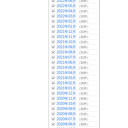
2022年06月
（30件）
2022年05月
（31件）
2022年04月
（31件）
2022年03月
（32件）
2022年02月
（28件）
2022年01月
（31件）
2021年12月
（31件）
2021年11月
（30件）
2021年10月
（31件）
2021年09月
（30件）
2021年08月
（31件）
2021年07月
（31件）
2021年06月
（30件）
2021年05月
（31件）
2021年04月
（30件）
2021年03月
（32件）
2021年02月
（28件）
2021年01月
（31件）
2020年12月
（31件）
2020年11月
（30件）
2020年10月
（31件）
2020年09月
（30件）
2020年08月
（31件）
2020年07月
（31件）
2020年06月
（30件）