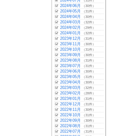
2024年07月
（31件）
2024年06月
（30件）
2024年05月
（31件）
2024年04月
（30件）
2024年03月
（32件）
2024年02月
（29件）
2024年01月
（32件）
2023年12月
（31件）
2023年11月
（30件）
2023年10月
（31件）
2023年09月
（30件）
2023年08月
（31件）
2023年07月
（31件）
2023年06月
（30件）
2023年05月
（31件）
2023年04月
（30件）
2023年03月
（32件）
2023年02月
（28件）
2023年01月
（31件）
2022年12月
（31件）
2022年11月
（30件）
2022年10月
（31件）
2022年09月
（30件）
2022年08月
（31件）
2022年07月
（31件）