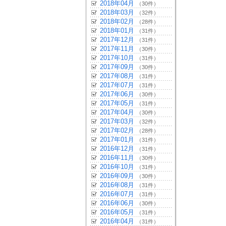
2018年04月
（30件）
2018年03月
（32件）
2018年02月
（28件）
2018年01月
（31件）
2017年12月
（31件）
2017年11月
（30件）
2017年10月
（31件）
2017年09月
（30件）
2017年08月
（31件）
2017年07月
（31件）
2017年06月
（30件）
2017年05月
（31件）
2017年04月
（30件）
2017年03月
（32件）
2017年02月
（28件）
2017年01月
（31件）
2016年12月
（31件）
2016年11月
（30件）
2016年10月
（31件）
2016年09月
（30件）
2016年08月
（31件）
2016年07月
（31件）
2016年06月
（30件）
2016年05月
（31件）
2016年04月
（31件）