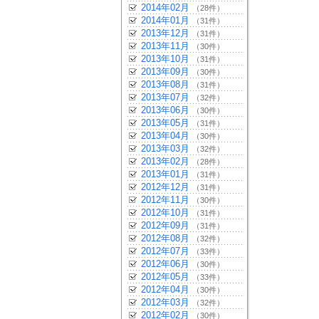
2014年02月
（28件）
2014年01月
（31件）
2013年12月
（31件）
2013年11月
（30件）
2013年10月
（31件）
2013年09月
（30件）
2013年08月
（31件）
2013年07月
（32件）
2013年06月
（30件）
2013年05月
（31件）
2013年04月
（30件）
2013年03月
（32件）
2013年02月
（28件）
2013年01月
（31件）
2012年12月
（31件）
2012年11月
（30件）
2012年10月
（31件）
2012年09月
（31件）
2012年08月
（32件）
2012年07月
（33件）
2012年06月
（30件）
2012年05月
（33件）
2012年04月
（30件）
2012年03月
（32件）
2012年02月
（30件）