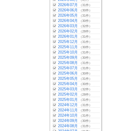
2026年07月
（31件）
2026年06月
（30件）
2026年05月
（31件）
2026年04月
（30件）
2026年03月
（32件）
2026年02月
（28件）
2026年01月
（31件）
2025年12月
（31件）
2025年11月
（30件）
2025年10月
（31件）
2025年09月
（30件）
2025年08月
（31件）
2025年07月
（31件）
2025年06月
（30件）
2025年05月
（31件）
2025年04月
（30件）
2025年03月
（32件）
2025年02月
（28件）
2025年01月
（31件）
2024年12月
（31件）
2024年11月
（30件）
2024年10月
（31件）
2024年09月
（30件）
2024年08月
（31件）