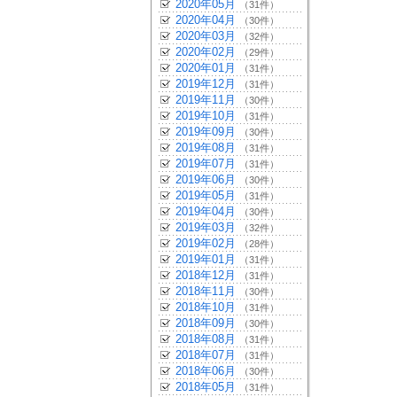
2020年05月
（31件）
2020年04月
（30件）
2020年03月
（32件）
2020年02月
（29件）
2020年01月
（31件）
2019年12月
（31件）
2019年11月
（30件）
2019年10月
（31件）
2019年09月
（30件）
2019年08月
（31件）
2019年07月
（31件）
2019年06月
（30件）
2019年05月
（31件）
2019年04月
（30件）
2019年03月
（32件）
2019年02月
（28件）
2019年01月
（31件）
2018年12月
（31件）
2018年11月
（30件）
2018年10月
（31件）
2018年09月
（30件）
2018年08月
（31件）
2018年07月
（31件）
2018年06月
（30件）
2018年05月
（31件）