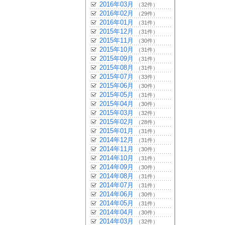
2016年03月
（32件）
2016年02月
（29件）
2016年01月
（31件）
2015年12月
（31件）
2015年11月
（30件）
2015年10月
（31件）
2015年09月
（31件）
2015年08月
（31件）
2015年07月
（33件）
2015年06月
（30件）
2015年05月
（31件）
2015年04月
（30件）
2015年03月
（32件）
2015年02月
（28件）
2015年01月
（31件）
2014年12月
（31件）
2014年11月
（30件）
2014年10月
（31件）
2014年09月
（30件）
2014年08月
（31件）
2014年07月
（31件）
2014年06月
（30件）
2014年05月
（31件）
2014年04月
（30件）
2014年03月
（32件）