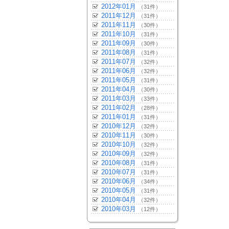
2012年01月
（31件）
2011年12月
（31件）
2011年11月
（30件）
2011年10月
（31件）
2011年09月
（30件）
2011年08月
（31件）
2011年07月
（32件）
2011年06月
（32件）
2011年05月
（31件）
2011年04月
（30件）
2011年03月
（33件）
2011年02月
（28件）
2011年01月
（31件）
2010年12月
（32件）
2010年11月
（30件）
2010年10月
（32件）
2010年09月
（32件）
2010年08月
（31件）
2010年07月
（31件）
2010年06月
（34件）
2010年05月
（31件）
2010年04月
（32件）
2010年03月
（12件）