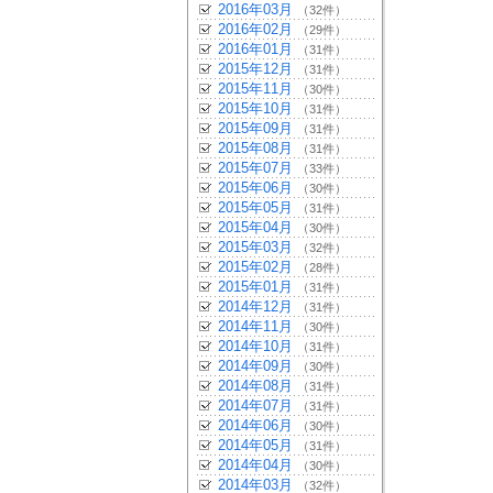
2016年03月
（32件）
2016年02月
（29件）
2016年01月
（31件）
2015年12月
（31件）
2015年11月
（30件）
2015年10月
（31件）
2015年09月
（31件）
2015年08月
（31件）
2015年07月
（33件）
2015年06月
（30件）
2015年05月
（31件）
2015年04月
（30件）
2015年03月
（32件）
2015年02月
（28件）
2015年01月
（31件）
2014年12月
（31件）
2014年11月
（30件）
2014年10月
（31件）
2014年09月
（30件）
2014年08月
（31件）
2014年07月
（31件）
2014年06月
（30件）
2014年05月
（31件）
2014年04月
（30件）
2014年03月
（32件）