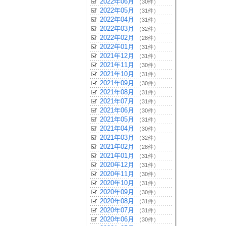
2022年06月
（30件）
2022年05月
（31件）
2022年04月
（31件）
2022年03月
（32件）
2022年02月
（28件）
2022年01月
（31件）
2021年12月
（31件）
2021年11月
（30件）
2021年10月
（31件）
2021年09月
（30件）
2021年08月
（31件）
2021年07月
（31件）
2021年06月
（30件）
2021年05月
（31件）
2021年04月
（30件）
2021年03月
（32件）
2021年02月
（28件）
2021年01月
（31件）
2020年12月
（31件）
2020年11月
（30件）
2020年10月
（31件）
2020年09月
（30件）
2020年08月
（31件）
2020年07月
（31件）
2020年06月
（30件）