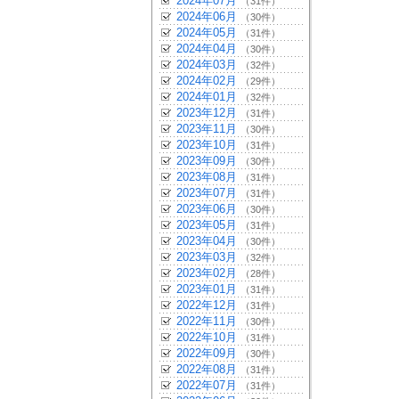
2024年07月
（31件）
2024年06月
（30件）
2024年05月
（31件）
2024年04月
（30件）
2024年03月
（32件）
2024年02月
（29件）
2024年01月
（32件）
2023年12月
（31件）
2023年11月
（30件）
2023年10月
（31件）
2023年09月
（30件）
2023年08月
（31件）
2023年07月
（31件）
2023年06月
（30件）
2023年05月
（31件）
2023年04月
（30件）
2023年03月
（32件）
2023年02月
（28件）
2023年01月
（31件）
2022年12月
（31件）
2022年11月
（30件）
2022年10月
（31件）
2022年09月
（30件）
2022年08月
（31件）
2022年07月
（31件）