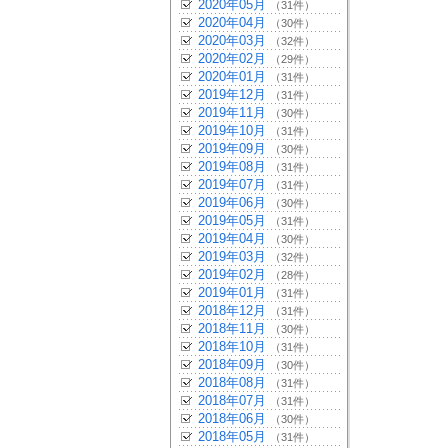
2020年05月
（31件）
2020年04月
（30件）
2020年03月
（32件）
2020年02月
（29件）
2020年01月
（31件）
2019年12月
（31件）
2019年11月
（30件）
2019年10月
（31件）
2019年09月
（30件）
2019年08月
（31件）
2019年07月
（31件）
2019年06月
（30件）
2019年05月
（31件）
2019年04月
（30件）
2019年03月
（32件）
2019年02月
（28件）
2019年01月
（31件）
2018年12月
（31件）
2018年11月
（30件）
2018年10月
（31件）
2018年09月
（30件）
2018年08月
（31件）
2018年07月
（31件）
2018年06月
（30件）
2018年05月
（31件）