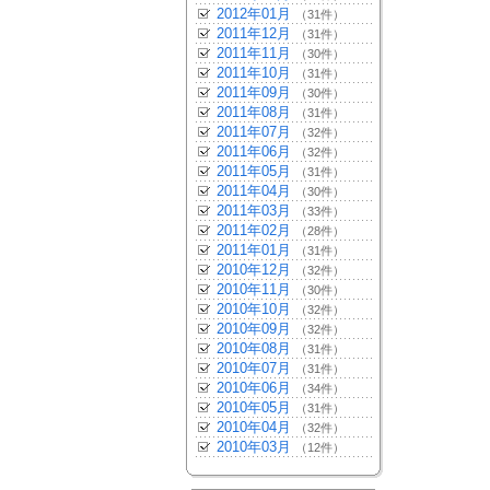
2012年01月
（31件）
2011年12月
（31件）
2011年11月
（30件）
2011年10月
（31件）
2011年09月
（30件）
2011年08月
（31件）
2011年07月
（32件）
2011年06月
（32件）
2011年05月
（31件）
2011年04月
（30件）
2011年03月
（33件）
2011年02月
（28件）
2011年01月
（31件）
2010年12月
（32件）
2010年11月
（30件）
2010年10月
（32件）
2010年09月
（32件）
2010年08月
（31件）
2010年07月
（31件）
2010年06月
（34件）
2010年05月
（31件）
2010年04月
（32件）
2010年03月
（12件）