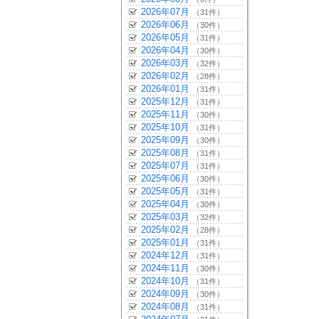
2026年07月
（31件）
2026年06月
（30件）
2026年05月
（31件）
2026年04月
（30件）
2026年03月
（32件）
2026年02月
（28件）
2026年01月
（31件）
2025年12月
（31件）
2025年11月
（30件）
2025年10月
（31件）
2025年09月
（30件）
2025年08月
（31件）
2025年07月
（31件）
2025年06月
（30件）
2025年05月
（31件）
2025年04月
（30件）
2025年03月
（32件）
2025年02月
（28件）
2025年01月
（31件）
2024年12月
（31件）
2024年11月
（30件）
2024年10月
（31件）
2024年09月
（30件）
2024年08月
（31件）