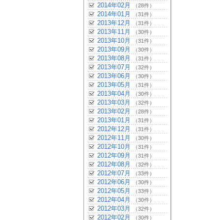
2014年02月
（28件）
2014年01月
（31件）
2013年12月
（31件）
2013年11月
（30件）
2013年10月
（31件）
2013年09月
（30件）
2013年08月
（31件）
2013年07月
（32件）
2013年06月
（30件）
2013年05月
（31件）
2013年04月
（30件）
2013年03月
（32件）
2013年02月
（28件）
2013年01月
（31件）
2012年12月
（31件）
2012年11月
（30件）
2012年10月
（31件）
2012年09月
（31件）
2012年08月
（32件）
2012年07月
（33件）
2012年06月
（30件）
2012年05月
（33件）
2012年04月
（30件）
2012年03月
（32件）
2012年02月
（30件）