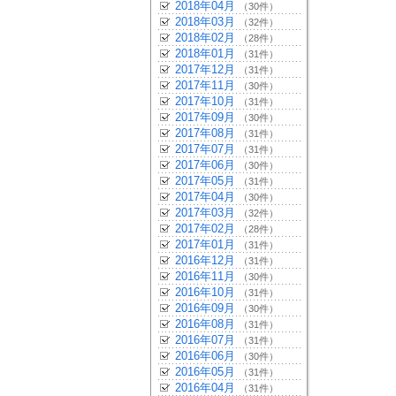
2018年04月
（30件）
2018年03月
（32件）
2018年02月
（28件）
2018年01月
（31件）
2017年12月
（31件）
2017年11月
（30件）
2017年10月
（31件）
2017年09月
（30件）
2017年08月
（31件）
2017年07月
（31件）
2017年06月
（30件）
2017年05月
（31件）
2017年04月
（30件）
2017年03月
（32件）
2017年02月
（28件）
2017年01月
（31件）
2016年12月
（31件）
2016年11月
（30件）
2016年10月
（31件）
2016年09月
（30件）
2016年08月
（31件）
2016年07月
（31件）
2016年06月
（30件）
2016年05月
（31件）
2016年04月
（31件）