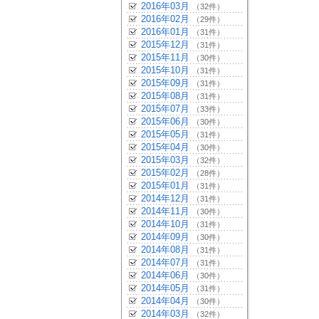
2016年03月
（32件）
2016年02月
（29件）
2016年01月
（31件）
2015年12月
（31件）
2015年11月
（30件）
2015年10月
（31件）
2015年09月
（31件）
2015年08月
（31件）
2015年07月
（33件）
2015年06月
（30件）
2015年05月
（31件）
2015年04月
（30件）
2015年03月
（32件）
2015年02月
（28件）
2015年01月
（31件）
2014年12月
（31件）
2014年11月
（30件）
2014年10月
（31件）
2014年09月
（30件）
2014年08月
（31件）
2014年07月
（31件）
2014年06月
（30件）
2014年05月
（31件）
2014年04月
（30件）
2014年03月
（32件）