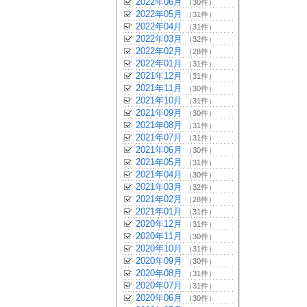
2022年06月
（30件）
2022年05月
（31件）
2022年04月
（31件）
2022年03月
（32件）
2022年02月
（28件）
2022年01月
（31件）
2021年12月
（31件）
2021年11月
（30件）
2021年10月
（31件）
2021年09月
（30件）
2021年08月
（31件）
2021年07月
（31件）
2021年06月
（30件）
2021年05月
（31件）
2021年04月
（30件）
2021年03月
（32件）
2021年02月
（28件）
2021年01月
（31件）
2020年12月
（31件）
2020年11月
（30件）
2020年10月
（31件）
2020年09月
（30件）
2020年08月
（31件）
2020年07月
（31件）
2020年06月
（30件）