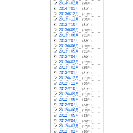
2014年02月
（28件）
2014年01月
（31件）
2013年12月
（31件）
2013年11月
（30件）
2013年10月
（31件）
2013年09月
（30件）
2013年08月
（31件）
2013年07月
（32件）
2013年06月
（30件）
2013年05月
（31件）
2013年04月
（30件）
2013年03月
（32件）
2013年02月
（28件）
2013年01月
（31件）
2012年12月
（31件）
2012年11月
（30件）
2012年10月
（31件）
2012年09月
（31件）
2012年08月
（32件）
2012年07月
（33件）
2012年06月
（30件）
2012年05月
（33件）
2012年04月
（30件）
2012年03月
（32件）
2012年02月
（30件）