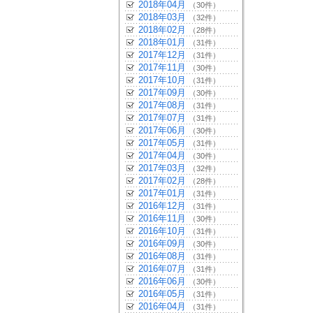
2018年04月
（30件）
2018年03月
（32件）
2018年02月
（28件）
2018年01月
（31件）
2017年12月
（31件）
2017年11月
（30件）
2017年10月
（31件）
2017年09月
（30件）
2017年08月
（31件）
2017年07月
（31件）
2017年06月
（30件）
2017年05月
（31件）
2017年04月
（30件）
2017年03月
（32件）
2017年02月
（28件）
2017年01月
（31件）
2016年12月
（31件）
2016年11月
（30件）
2016年10月
（31件）
2016年09月
（30件）
2016年08月
（31件）
2016年07月
（31件）
2016年06月
（30件）
2016年05月
（31件）
2016年04月
（31件）