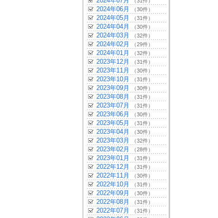
2024年07月
（31件）
2024年06月
（30件）
2024年05月
（31件）
2024年04月
（30件）
2024年03月
（32件）
2024年02月
（29件）
2024年01月
（32件）
2023年12月
（31件）
2023年11月
（30件）
2023年10月
（31件）
2023年09月
（30件）
2023年08月
（31件）
2023年07月
（31件）
2023年06月
（30件）
2023年05月
（31件）
2023年04月
（30件）
2023年03月
（32件）
2023年02月
（28件）
2023年01月
（31件）
2022年12月
（31件）
2022年11月
（30件）
2022年10月
（31件）
2022年09月
（30件）
2022年08月
（31件）
2022年07月
（31件）