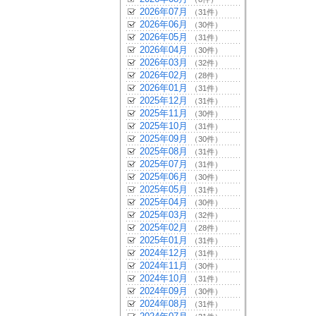
2026年07月
（31件）
2026年06月
（30件）
2026年05月
（31件）
2026年04月
（30件）
2026年03月
（32件）
2026年02月
（28件）
2026年01月
（31件）
2025年12月
（31件）
2025年11月
（30件）
2025年10月
（31件）
2025年09月
（30件）
2025年08月
（31件）
2025年07月
（31件）
2025年06月
（30件）
2025年05月
（31件）
2025年04月
（30件）
2025年03月
（32件）
2025年02月
（28件）
2025年01月
（31件）
2024年12月
（31件）
2024年11月
（30件）
2024年10月
（31件）
2024年09月
（30件）
2024年08月
（31件）