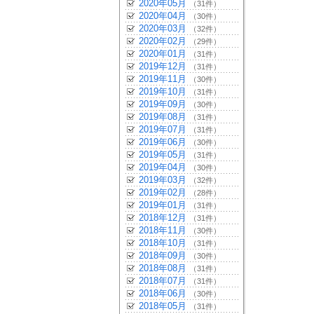
2020年05月
（31件）
2020年04月
（30件）
2020年03月
（32件）
2020年02月
（29件）
2020年01月
（31件）
2019年12月
（31件）
2019年11月
（30件）
2019年10月
（31件）
2019年09月
（30件）
2019年08月
（31件）
2019年07月
（31件）
2019年06月
（30件）
2019年05月
（31件）
2019年04月
（30件）
2019年03月
（32件）
2019年02月
（28件）
2019年01月
（31件）
2018年12月
（31件）
2018年11月
（30件）
2018年10月
（31件）
2018年09月
（30件）
2018年08月
（31件）
2018年07月
（31件）
2018年06月
（30件）
2018年05月
（31件）