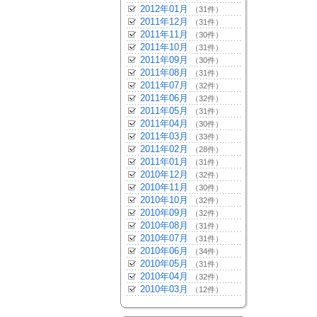
2012年01月
（31件）
2011年12月
（31件）
2011年11月
（30件）
2011年10月
（31件）
2011年09月
（30件）
2011年08月
（31件）
2011年07月
（32件）
2011年06月
（32件）
2011年05月
（31件）
2011年04月
（30件）
2011年03月
（33件）
2011年02月
（28件）
2011年01月
（31件）
2010年12月
（32件）
2010年11月
（30件）
2010年10月
（32件）
2010年09月
（32件）
2010年08月
（31件）
2010年07月
（31件）
2010年06月
（34件）
2010年05月
（31件）
2010年04月
（32件）
2010年03月
（12件）