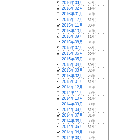
2016年03月
（32件）
2016年02月
（29件）
2016年01月
（31件）
2015年12月
（31件）
2015年11月
（30件）
2015年10月
（31件）
2015年09月
（31件）
2015年08月
（31件）
2015年07月
（33件）
2015年06月
（30件）
2015年05月
（31件）
2015年04月
（30件）
2015年03月
（32件）
2015年02月
（28件）
2015年01月
（31件）
2014年12月
（31件）
2014年11月
（30件）
2014年10月
（31件）
2014年09月
（30件）
2014年08月
（31件）
2014年07月
（31件）
2014年06月
（30件）
2014年05月
（31件）
2014年04月
（30件）
2014年03月
（32件）