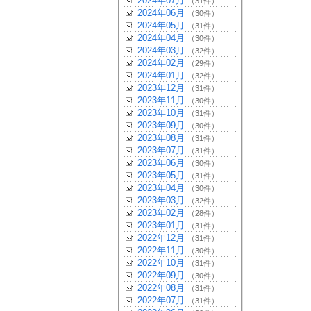
2024年07月
（31件）
2024年06月
（30件）
2024年05月
（31件）
2024年04月
（30件）
2024年03月
（32件）
2024年02月
（29件）
2024年01月
（32件）
2023年12月
（31件）
2023年11月
（30件）
2023年10月
（31件）
2023年09月
（30件）
2023年08月
（31件）
2023年07月
（31件）
2023年06月
（30件）
2023年05月
（31件）
2023年04月
（30件）
2023年03月
（32件）
2023年02月
（28件）
2023年01月
（31件）
2022年12月
（31件）
2022年11月
（30件）
2022年10月
（31件）
2022年09月
（30件）
2022年08月
（31件）
2022年07月
（31件）