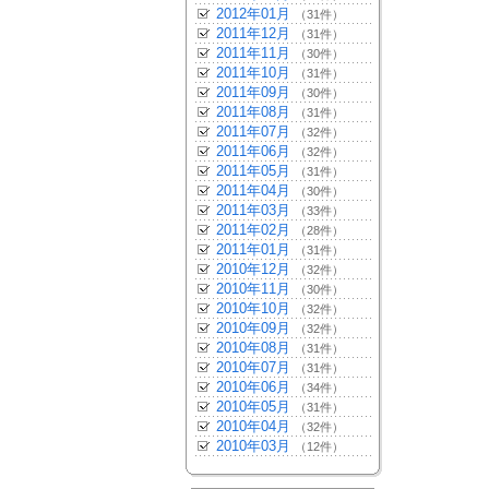
2012年01月
（31件）
2011年12月
（31件）
2011年11月
（30件）
2011年10月
（31件）
2011年09月
（30件）
2011年08月
（31件）
2011年07月
（32件）
2011年06月
（32件）
2011年05月
（31件）
2011年04月
（30件）
2011年03月
（33件）
2011年02月
（28件）
2011年01月
（31件）
2010年12月
（32件）
2010年11月
（30件）
2010年10月
（32件）
2010年09月
（32件）
2010年08月
（31件）
2010年07月
（31件）
2010年06月
（34件）
2010年05月
（31件）
2010年04月
（32件）
2010年03月
（12件）