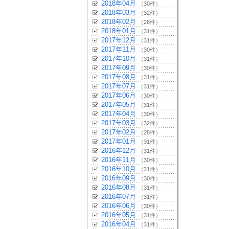
2018年04月
（30件）
2018年03月
（32件）
2018年02月
（28件）
2018年01月
（31件）
2017年12月
（31件）
2017年11月
（30件）
2017年10月
（31件）
2017年09月
（30件）
2017年08月
（31件）
2017年07月
（31件）
2017年06月
（30件）
2017年05月
（31件）
2017年04月
（30件）
2017年03月
（32件）
2017年02月
（28件）
2017年01月
（31件）
2016年12月
（31件）
2016年11月
（30件）
2016年10月
（31件）
2016年09月
（30件）
2016年08月
（31件）
2016年07月
（31件）
2016年06月
（30件）
2016年05月
（31件）
2016年04月
（31件）