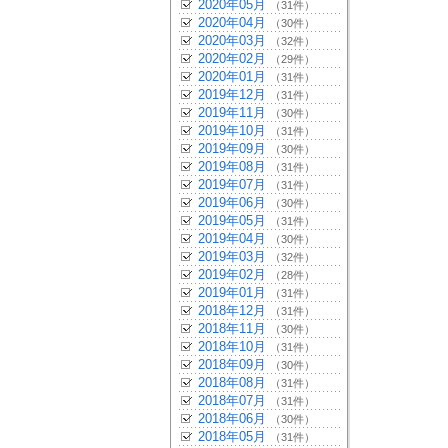
2020年05月
（31件）
2020年04月
（30件）
2020年03月
（32件）
2020年02月
（29件）
2020年01月
（31件）
2019年12月
（31件）
2019年11月
（30件）
2019年10月
（31件）
2019年09月
（30件）
2019年08月
（31件）
2019年07月
（31件）
2019年06月
（30件）
2019年05月
（31件）
2019年04月
（30件）
2019年03月
（32件）
2019年02月
（28件）
2019年01月
（31件）
2018年12月
（31件）
2018年11月
（30件）
2018年10月
（31件）
2018年09月
（30件）
2018年08月
（31件）
2018年07月
（31件）
2018年06月
（30件）
2018年05月
（31件）