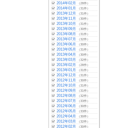
2014年02月
（28件）
2014年01月
（31件）
2013年12月
（31件）
2013年11月
（30件）
2013年10月
（31件）
2013年09月
（30件）
2013年08月
（31件）
2013年07月
（32件）
2013年06月
（30件）
2013年05月
（31件）
2013年04月
（30件）
2013年03月
（32件）
2013年02月
（28件）
2013年01月
（31件）
2012年12月
（31件）
2012年11月
（30件）
2012年10月
（31件）
2012年09月
（31件）
2012年08月
（32件）
2012年07月
（33件）
2012年06月
（30件）
2012年05月
（33件）
2012年04月
（30件）
2012年03月
（32件）
2012年02月
（30件）