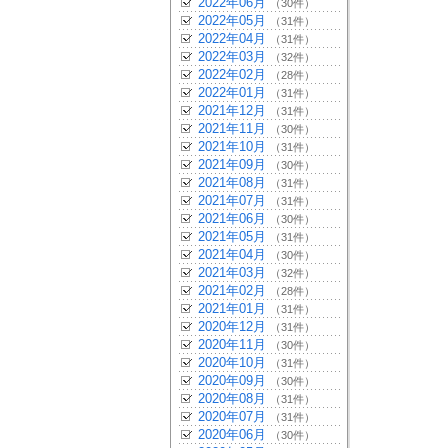
2022年06月
（30件）
2022年05月
（31件）
2022年04月
（31件）
2022年03月
（32件）
2022年02月
（28件）
2022年01月
（31件）
2021年12月
（31件）
2021年11月
（30件）
2021年10月
（31件）
2021年09月
（30件）
2021年08月
（31件）
2021年07月
（31件）
2021年06月
（30件）
2021年05月
（31件）
2021年04月
（30件）
2021年03月
（32件）
2021年02月
（28件）
2021年01月
（31件）
2020年12月
（31件）
2020年11月
（30件）
2020年10月
（31件）
2020年09月
（30件）
2020年08月
（31件）
2020年07月
（31件）
2020年06月
（30件）