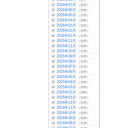
2026年07月
（31件）
2026年06月
（30件）
2026年05月
（31件）
2026年04月
（30件）
2026年03月
（32件）
2026年02月
（28件）
2026年01月
（31件）
2025年12月
（31件）
2025年11月
（30件）
2025年10月
（31件）
2025年09月
（30件）
2025年08月
（31件）
2025年07月
（31件）
2025年06月
（30件）
2025年05月
（31件）
2025年04月
（30件）
2025年03月
（32件）
2025年02月
（28件）
2025年01月
（31件）
2024年12月
（31件）
2024年11月
（30件）
2024年10月
（31件）
2024年09月
（30件）
2024年08月
（31件）