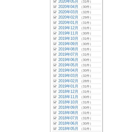
2020年05月
（31件）
2020年04月
（30件）
2020年03月
（32件）
2020年02月
（29件）
2020年01月
（31件）
2019年12月
（31件）
2019年11月
（30件）
2019年10月
（31件）
2019年09月
（30件）
2019年08月
（31件）
2019年07月
（31件）
2019年06月
（30件）
2019年05月
（31件）
2019年04月
（30件）
2019年03月
（32件）
2019年02月
（28件）
2019年01月
（31件）
2018年12月
（31件）
2018年11月
（30件）
2018年10月
（31件）
2018年09月
（30件）
2018年08月
（31件）
2018年07月
（31件）
2018年06月
（30件）
2018年05月
（31件）