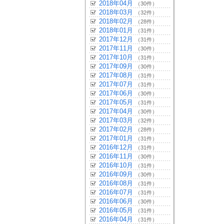
2018年04月
（30件）
2018年03月
（32件）
2018年02月
（28件）
2018年01月
（31件）
2017年12月
（31件）
2017年11月
（30件）
2017年10月
（31件）
2017年09月
（30件）
2017年08月
（31件）
2017年07月
（31件）
2017年06月
（30件）
2017年05月
（31件）
2017年04月
（30件）
2017年03月
（32件）
2017年02月
（28件）
2017年01月
（31件）
2016年12月
（31件）
2016年11月
（30件）
2016年10月
（31件）
2016年09月
（30件）
2016年08月
（31件）
2016年07月
（31件）
2016年06月
（30件）
2016年05月
（31件）
2016年04月
（31件）