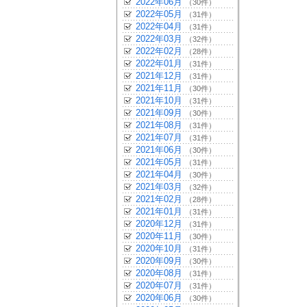
2022年06月
（30件）
2022年05月
（31件）
2022年04月
（31件）
2022年03月
（32件）
2022年02月
（28件）
2022年01月
（31件）
2021年12月
（31件）
2021年11月
（30件）
2021年10月
（31件）
2021年09月
（30件）
2021年08月
（31件）
2021年07月
（31件）
2021年06月
（30件）
2021年05月
（31件）
2021年04月
（30件）
2021年03月
（32件）
2021年02月
（28件）
2021年01月
（31件）
2020年12月
（31件）
2020年11月
（30件）
2020年10月
（31件）
2020年09月
（30件）
2020年08月
（31件）
2020年07月
（31件）
2020年06月
（30件）