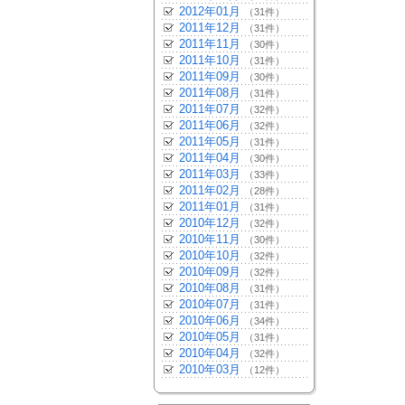
2012年01月
（31件）
2011年12月
（31件）
2011年11月
（30件）
2011年10月
（31件）
2011年09月
（30件）
2011年08月
（31件）
2011年07月
（32件）
2011年06月
（32件）
2011年05月
（31件）
2011年04月
（30件）
2011年03月
（33件）
2011年02月
（28件）
2011年01月
（31件）
2010年12月
（32件）
2010年11月
（30件）
2010年10月
（32件）
2010年09月
（32件）
2010年08月
（31件）
2010年07月
（31件）
2010年06月
（34件）
2010年05月
（31件）
2010年04月
（32件）
2010年03月
（12件）