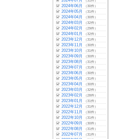
2024年07月
（31件）
2024年06月
（30件）
2024年05月
（31件）
2024年04月
（30件）
2024年03月
（32件）
2024年02月
（29件）
2024年01月
（32件）
2023年12月
（31件）
2023年11月
（30件）
2023年10月
（31件）
2023年09月
（30件）
2023年08月
（31件）
2023年07月
（31件）
2023年06月
（30件）
2023年05月
（31件）
2023年04月
（30件）
2023年03月
（32件）
2023年02月
（28件）
2023年01月
（31件）
2022年12月
（31件）
2022年11月
（30件）
2022年10月
（31件）
2022年09月
（30件）
2022年08月
（31件）
2022年07月
（31件）