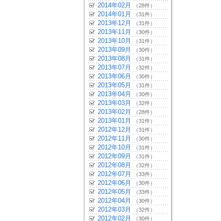
2014年02月
（28件）
2014年01月
（31件）
2013年12月
（31件）
2013年11月
（30件）
2013年10月
（31件）
2013年09月
（30件）
2013年08月
（31件）
2013年07月
（32件）
2013年06月
（30件）
2013年05月
（31件）
2013年04月
（30件）
2013年03月
（32件）
2013年02月
（28件）
2013年01月
（31件）
2012年12月
（31件）
2012年11月
（30件）
2012年10月
（31件）
2012年09月
（31件）
2012年08月
（32件）
2012年07月
（33件）
2012年06月
（30件）
2012年05月
（33件）
2012年04月
（30件）
2012年03月
（32件）
2012年02月
（30件）