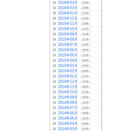
2016年03月
（32件）
2016年02月
（29件）
2016年01月
（31件）
2015年12月
（31件）
2015年11月
（30件）
2015年10月
（31件）
2015年09月
（31件）
2015年08月
（31件）
2015年07月
（33件）
2015年06月
（30件）
2015年05月
（31件）
2015年04月
（30件）
2015年03月
（32件）
2015年02月
（28件）
2015年01月
（31件）
2014年12月
（31件）
2014年11月
（30件）
2014年10月
（31件）
2014年09月
（30件）
2014年08月
（31件）
2014年07月
（31件）
2014年06月
（30件）
2014年05月
（31件）
2014年04月
（30件）
2014年03月
（32件）