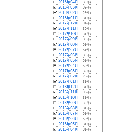
2018年04月
（30件）
2018年03月
（32件）
2018年02月
（28件）
2018年01月
（31件）
2017年12月
（31件）
2017年11月
（30件）
2017年10月
（31件）
2017年09月
（30件）
2017年08月
（31件）
2017年07月
（31件）
2017年06月
（30件）
2017年05月
（31件）
2017年04月
（30件）
2017年03月
（32件）
2017年02月
（28件）
2017年01月
（31件）
2016年12月
（31件）
2016年11月
（30件）
2016年10月
（31件）
2016年09月
（30件）
2016年08月
（31件）
2016年07月
（31件）
2016年06月
（30件）
2016年05月
（31件）
2016年04月
（31件）