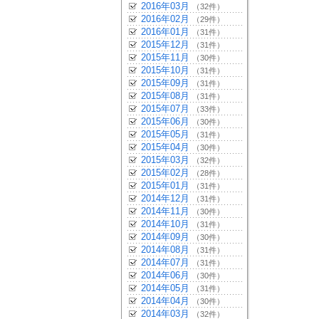
2016年03月
（32件）
2016年02月
（29件）
2016年01月
（31件）
2015年12月
（31件）
2015年11月
（30件）
2015年10月
（31件）
2015年09月
（31件）
2015年08月
（31件）
2015年07月
（33件）
2015年06月
（30件）
2015年05月
（31件）
2015年04月
（30件）
2015年03月
（32件）
2015年02月
（28件）
2015年01月
（31件）
2014年12月
（31件）
2014年11月
（30件）
2014年10月
（31件）
2014年09月
（30件）
2014年08月
（31件）
2014年07月
（31件）
2014年06月
（30件）
2014年05月
（31件）
2014年04月
（30件）
2014年03月
（32件）