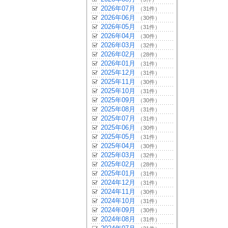
2026年07月
（31件）
2026年06月
（30件）
2026年05月
（31件）
2026年04月
（30件）
2026年03月
（32件）
2026年02月
（28件）
2026年01月
（31件）
2025年12月
（31件）
2025年11月
（30件）
2025年10月
（31件）
2025年09月
（30件）
2025年08月
（31件）
2025年07月
（31件）
2025年06月
（30件）
2025年05月
（31件）
2025年04月
（30件）
2025年03月
（32件）
2025年02月
（28件）
2025年01月
（31件）
2024年12月
（31件）
2024年11月
（30件）
2024年10月
（31件）
2024年09月
（30件）
2024年08月
（31件）