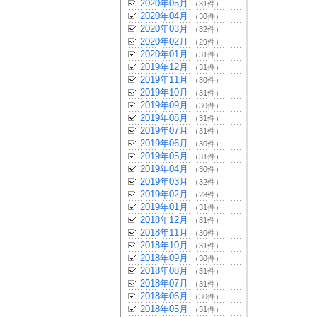
2020年05月
（31件）
2020年04月
（30件）
2020年03月
（32件）
2020年02月
（29件）
2020年01月
（31件）
2019年12月
（31件）
2019年11月
（30件）
2019年10月
（31件）
2019年09月
（30件）
2019年08月
（31件）
2019年07月
（31件）
2019年06月
（30件）
2019年05月
（31件）
2019年04月
（30件）
2019年03月
（32件）
2019年02月
（28件）
2019年01月
（31件）
2018年12月
（31件）
2018年11月
（30件）
2018年10月
（31件）
2018年09月
（30件）
2018年08月
（31件）
2018年07月
（31件）
2018年06月
（30件）
2018年05月
（31件）