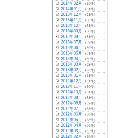
2014年02月
（28件）
2014年01月
（31件）
2013年12月
（31件）
2013年11月
（30件）
2013年10月
（31件）
2013年09月
（30件）
2013年08月
（31件）
2013年07月
（32件）
2013年06月
（30件）
2013年05月
（31件）
2013年04月
（30件）
2013年03月
（32件）
2013年02月
（28件）
2013年01月
（31件）
2012年12月
（31件）
2012年11月
（30件）
2012年10月
（31件）
2012年09月
（31件）
2012年08月
（32件）
2012年07月
（33件）
2012年06月
（30件）
2012年05月
（33件）
2012年04月
（30件）
2012年03月
（32件）
2012年02月
（30件）