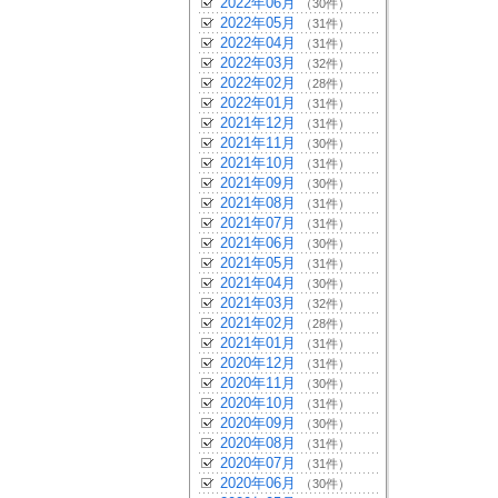
2022年06月
（30件）
2022年05月
（31件）
2022年04月
（31件）
2022年03月
（32件）
2022年02月
（28件）
2022年01月
（31件）
2021年12月
（31件）
2021年11月
（30件）
2021年10月
（31件）
2021年09月
（30件）
2021年08月
（31件）
2021年07月
（31件）
2021年06月
（30件）
2021年05月
（31件）
2021年04月
（30件）
2021年03月
（32件）
2021年02月
（28件）
2021年01月
（31件）
2020年12月
（31件）
2020年11月
（30件）
2020年10月
（31件）
2020年09月
（30件）
2020年08月
（31件）
2020年07月
（31件）
2020年06月
（30件）