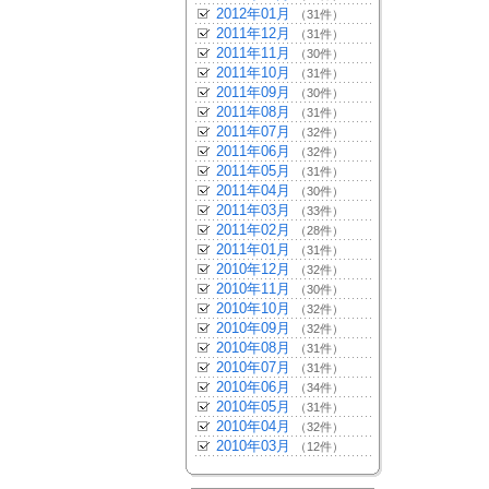
2012年01月
（31件）
2011年12月
（31件）
2011年11月
（30件）
2011年10月
（31件）
2011年09月
（30件）
2011年08月
（31件）
2011年07月
（32件）
2011年06月
（32件）
2011年05月
（31件）
2011年04月
（30件）
2011年03月
（33件）
2011年02月
（28件）
2011年01月
（31件）
2010年12月
（32件）
2010年11月
（30件）
2010年10月
（32件）
2010年09月
（32件）
2010年08月
（31件）
2010年07月
（31件）
2010年06月
（34件）
2010年05月
（31件）
2010年04月
（32件）
2010年03月
（12件）