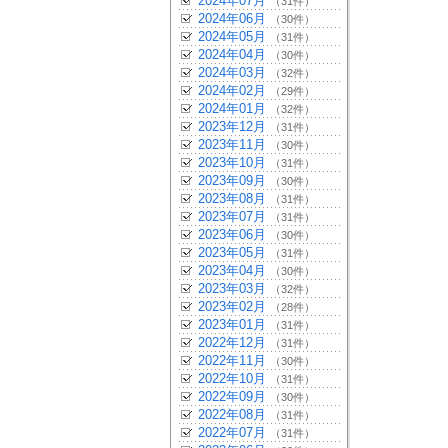
2024年07月
（31件）
2024年06月
（30件）
2024年05月
（31件）
2024年04月
（30件）
2024年03月
（32件）
2024年02月
（29件）
2024年01月
（32件）
2023年12月
（31件）
2023年11月
（30件）
2023年10月
（31件）
2023年09月
（30件）
2023年08月
（31件）
2023年07月
（31件）
2023年06月
（30件）
2023年05月
（31件）
2023年04月
（30件）
2023年03月
（32件）
2023年02月
（28件）
2023年01月
（31件）
2022年12月
（31件）
2022年11月
（30件）
2022年10月
（31件）
2022年09月
（30件）
2022年08月
（31件）
2022年07月
（31件）