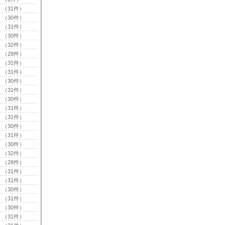
（31件）
（30件）
（31件）
（30件）
（32件）
（28件）
（31件）
（31件）
（30件）
（31件）
（30件）
（31件）
（31件）
（30件）
（31件）
（30件）
（32件）
（28件）
（31件）
（31件）
（30件）
（31件）
（30件）
（31件）