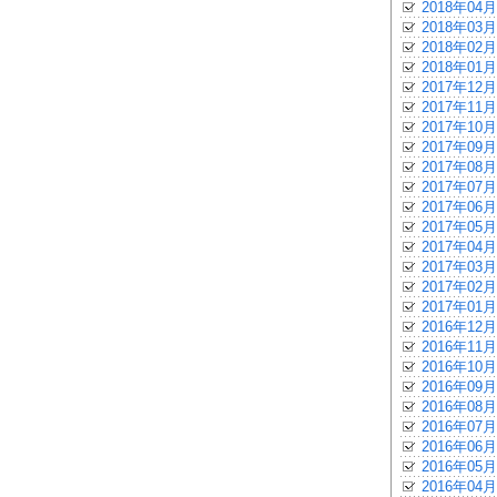
2018年04月
2018年03月
2018年02月
2018年01月
2017年12月
2017年11月
2017年10月
2017年09月
2017年08月
2017年07月
2017年06月
2017年05月
2017年04月
2017年03月
2017年02月
2017年01月
2016年12月
2016年11月
2016年10月
2016年09月
2016年08月
2016年07月
2016年06月
2016年05月
2016年04月