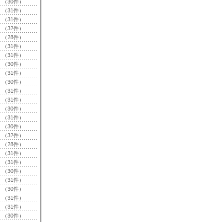
（30件）
（31件）
（31件）
（32件）
（28件）
（31件）
（31件）
（30件）
（31件）
（30件）
（31件）
（31件）
（30件）
（31件）
（30件）
（32件）
（28件）
（31件）
（31件）
（30件）
（31件）
（30件）
（31件）
（31件）
（30件）