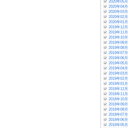
2020年05月
2020年04月
2020年03月
2020年02月
2020年01月
2019年12月
2019年11月
2019年10月
2019年09月
2019年08月
2019年07月
2019年06月
2019年05月
2019年04月
2019年03月
2019年02月
2019年01月
2018年12月
2018年11月
2018年10月
2018年09月
2018年08月
2018年07月
2018年06月
2018年05月