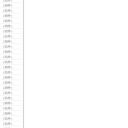
（31件）
（30件）
（31件）
（30件）
（32件）
（29件）
（32件）
（31件）
（30件）
（31件）
（30件）
（31件）
（31件）
（30件）
（31件）
（30件）
（32件）
（28件）
（31件）
（31件）
（30件）
（31件）
（30件）
（31件）
（31件）