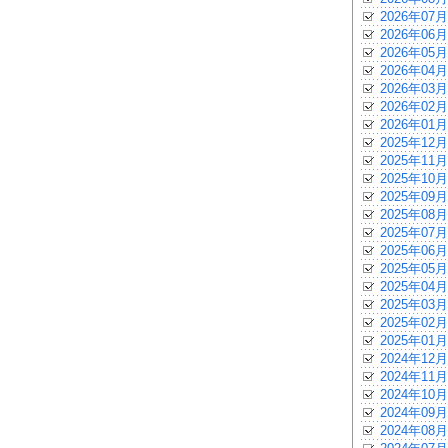
2026年07月
2026年06月
2026年05月
2026年04月
2026年03月
2026年02月
2026年01月
2025年12月
2025年11月
2025年10月
2025年09月
2025年08月
2025年07月
2025年06月
2025年05月
2025年04月
2025年03月
2025年02月
2025年01月
2024年12月
2024年11月
2024年10月
2024年09月
2024年08月