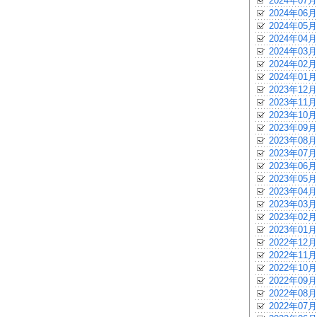
2024年07月
2024年06月
2024年05月
2024年04月
2024年03月
2024年02月
2024年01月
2023年12月
2023年11月
2023年10月
2023年09月
2023年08月
2023年07月
2023年06月
2023年05月
2023年04月
2023年03月
2023年02月
2023年01月
2022年12月
2022年11月
2022年10月
2022年09月
2022年08月
2022年07月