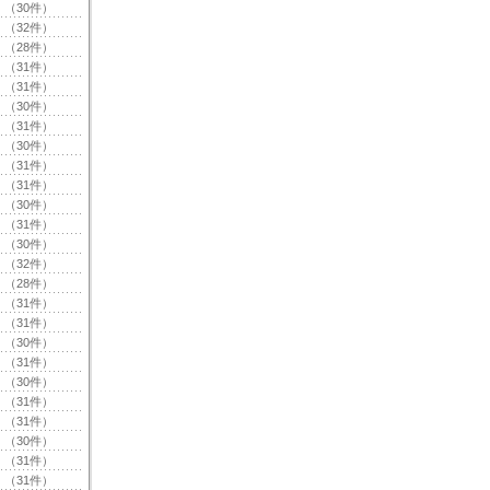
（30件）
（32件）
（28件）
（31件）
（31件）
（30件）
（31件）
（30件）
（31件）
（31件）
（30件）
（31件）
（30件）
（32件）
（28件）
（31件）
（31件）
（30件）
（31件）
（30件）
（31件）
（31件）
（30件）
（31件）
（31件）