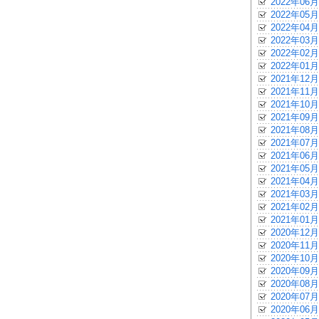
2022年06月
2022年05月
2022年04月
2022年03月
2022年02月
2022年01月
2021年12月
2021年11月
2021年10月
2021年09月
2021年08月
2021年07月
2021年06月
2021年05月
2021年04月
2021年03月
2021年02月
2021年01月
2020年12月
2020年11月
2020年10月
2020年09月
2020年08月
2020年07月
2020年06月