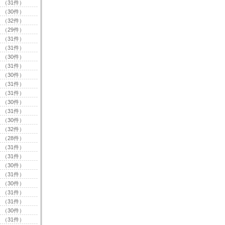
（31件）
（30件）
（32件）
（29件）
（31件）
（31件）
（30件）
（31件）
（30件）
（31件）
（31件）
（30件）
（31件）
（30件）
（32件）
（28件）
（31件）
（31件）
（30件）
（31件）
（30件）
（31件）
（31件）
（30件）
（31件）