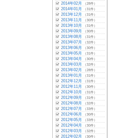
2014年02月
（28件）
2014年01月
（31件）
2013年12月
（31件）
2013年11月
（30件）
2013年10月
（31件）
2013年09月
（30件）
2013年08月
（31件）
2013年07月
（32件）
2013年06月
（30件）
2013年05月
（31件）
2013年04月
（30件）
2013年03月
（32件）
2013年02月
（28件）
2013年01月
（31件）
2012年12月
（31件）
2012年11月
（30件）
2012年10月
（31件）
2012年09月
（31件）
2012年08月
（32件）
2012年07月
（33件）
2012年06月
（30件）
2012年05月
（33件）
2012年04月
（30件）
2012年03月
（32件）
2012年02月
（30件）