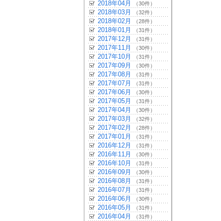
2018年04月
（30件）
2018年03月
（32件）
2018年02月
（28件）
2018年01月
（31件）
2017年12月
（31件）
2017年11月
（30件）
2017年10月
（31件）
2017年09月
（30件）
2017年08月
（31件）
2017年07月
（31件）
2017年06月
（30件）
2017年05月
（31件）
2017年04月
（30件）
2017年03月
（32件）
2017年02月
（28件）
2017年01月
（31件）
2016年12月
（31件）
2016年11月
（30件）
2016年10月
（31件）
2016年09月
（30件）
2016年08月
（31件）
2016年07月
（31件）
2016年06月
（30件）
2016年05月
（31件）
2016年04月
（31件）