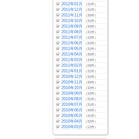
2012年01月
（31件）
2011年12月
（31件）
2011年11月
（30件）
2011年10月
（31件）
2011年09月
（30件）
2011年08月
（31件）
2011年07月
（32件）
2011年06月
（32件）
2011年05月
（31件）
2011年04月
（30件）
2011年03月
（33件）
2011年02月
（28件）
2011年01月
（31件）
2010年12月
（32件）
2010年11月
（30件）
2010年10月
（32件）
2010年09月
（32件）
2010年08月
（31件）
2010年07月
（31件）
2010年06月
（34件）
2010年05月
（31件）
2010年04月
（32件）
2010年03月
（12件）