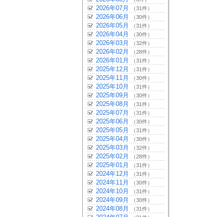
2026年07月
（31件）
2026年06月
（30件）
2026年05月
（31件）
2026年04月
（30件）
2026年03月
（32件）
2026年02月
（28件）
2026年01月
（31件）
2025年12月
（31件）
2025年11月
（30件）
2025年10月
（31件）
2025年09月
（30件）
2025年08月
（31件）
2025年07月
（31件）
2025年06月
（30件）
2025年05月
（31件）
2025年04月
（30件）
2025年03月
（32件）
2025年02月
（28件）
2025年01月
（31件）
2024年12月
（31件）
2024年11月
（30件）
2024年10月
（31件）
2024年09月
（30件）
2024年08月
（31件）