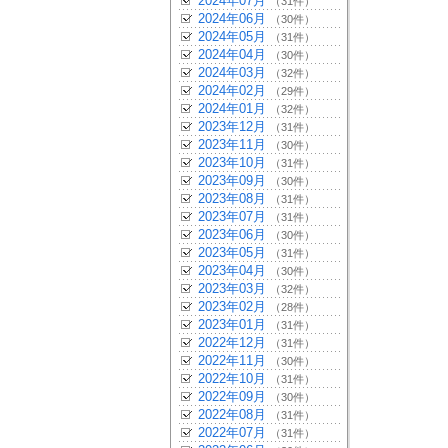
2024年07月
（31件）
2024年06月
（30件）
2024年05月
（31件）
2024年04月
（30件）
2024年03月
（32件）
2024年02月
（29件）
2024年01月
（32件）
2023年12月
（31件）
2023年11月
（30件）
2023年10月
（31件）
2023年09月
（30件）
2023年08月
（31件）
2023年07月
（31件）
2023年06月
（30件）
2023年05月
（31件）
2023年04月
（30件）
2023年03月
（32件）
2023年02月
（28件）
2023年01月
（31件）
2022年12月
（31件）
2022年11月
（30件）
2022年10月
（31件）
2022年09月
（30件）
2022年08月
（31件）
2022年07月
（31件）