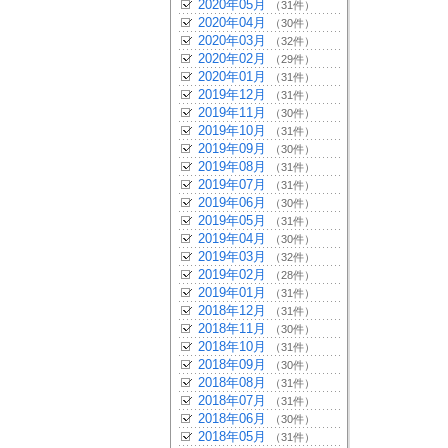
2020年05月
（31件）
2020年04月
（30件）
2020年03月
（32件）
2020年02月
（29件）
2020年01月
（31件）
2019年12月
（31件）
2019年11月
（30件）
2019年10月
（31件）
2019年09月
（30件）
2019年08月
（31件）
2019年07月
（31件）
2019年06月
（30件）
2019年05月
（31件）
2019年04月
（30件）
2019年03月
（32件）
2019年02月
（28件）
2019年01月
（31件）
2018年12月
（31件）
2018年11月
（30件）
2018年10月
（31件）
2018年09月
（30件）
2018年08月
（31件）
2018年07月
（31件）
2018年06月
（30件）
2018年05月
（31件）