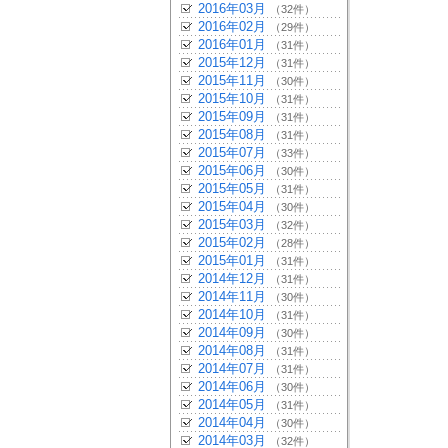
2016年03月
（32件）
2016年02月
（29件）
2016年01月
（31件）
2015年12月
（31件）
2015年11月
（30件）
2015年10月
（31件）
2015年09月
（31件）
2015年08月
（31件）
2015年07月
（33件）
2015年06月
（30件）
2015年05月
（31件）
2015年04月
（30件）
2015年03月
（32件）
2015年02月
（28件）
2015年01月
（31件）
2014年12月
（31件）
2014年11月
（30件）
2014年10月
（31件）
2014年09月
（30件）
2014年08月
（31件）
2014年07月
（31件）
2014年06月
（30件）
2014年05月
（31件）
2014年04月
（30件）
2014年03月
（32件）