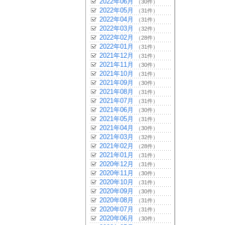
2022年06月
（30件）
2022年05月
（31件）
2022年04月
（31件）
2022年03月
（32件）
2022年02月
（28件）
2022年01月
（31件）
2021年12月
（31件）
2021年11月
（30件）
2021年10月
（31件）
2021年09月
（30件）
2021年08月
（31件）
2021年07月
（31件）
2021年06月
（30件）
2021年05月
（31件）
2021年04月
（30件）
2021年03月
（32件）
2021年02月
（28件）
2021年01月
（31件）
2020年12月
（31件）
2020年11月
（30件）
2020年10月
（31件）
2020年09月
（30件）
2020年08月
（31件）
2020年07月
（31件）
2020年06月
（30件）