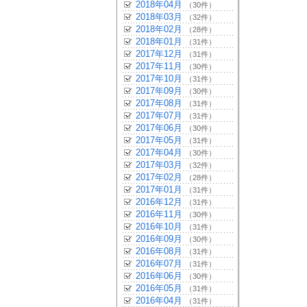
2018年04月
（30件）
2018年03月
（32件）
2018年02月
（28件）
2018年01月
（31件）
2017年12月
（31件）
2017年11月
（30件）
2017年10月
（31件）
2017年09月
（30件）
2017年08月
（31件）
2017年07月
（31件）
2017年06月
（30件）
2017年05月
（31件）
2017年04月
（30件）
2017年03月
（32件）
2017年02月
（28件）
2017年01月
（31件）
2016年12月
（31件）
2016年11月
（30件）
2016年10月
（31件）
2016年09月
（30件）
2016年08月
（31件）
2016年07月
（31件）
2016年06月
（30件）
2016年05月
（31件）
2016年04月
（31件）