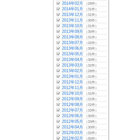
2014年02月
（28件）
2014年01月
（31件）
2013年12月
（31件）
2013年11月
（30件）
2013年10月
（31件）
2013年09月
（30件）
2013年08月
（31件）
2013年07月
（32件）
2013年06月
（30件）
2013年05月
（31件）
2013年04月
（30件）
2013年03月
（32件）
2013年02月
（28件）
2013年01月
（31件）
2012年12月
（31件）
2012年11月
（30件）
2012年10月
（31件）
2012年09月
（31件）
2012年08月
（32件）
2012年07月
（33件）
2012年06月
（30件）
2012年05月
（33件）
2012年04月
（30件）
2012年03月
（32件）
2012年02月
（30件）