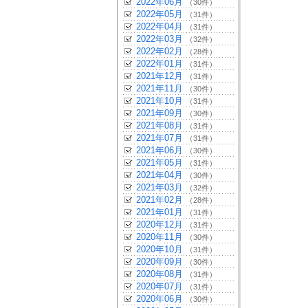
2022年06月
（30件）
2022年05月
（31件）
2022年04月
（31件）
2022年03月
（32件）
2022年02月
（28件）
2022年01月
（31件）
2021年12月
（31件）
2021年11月
（30件）
2021年10月
（31件）
2021年09月
（30件）
2021年08月
（31件）
2021年07月
（31件）
2021年06月
（30件）
2021年05月
（31件）
2021年04月
（30件）
2021年03月
（32件）
2021年02月
（28件）
2021年01月
（31件）
2020年12月
（31件）
2020年11月
（30件）
2020年10月
（31件）
2020年09月
（30件）
2020年08月
（31件）
2020年07月
（31件）
2020年06月
（30件）