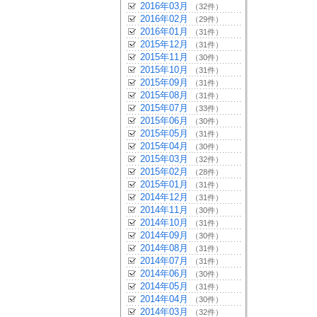
2016年03月
（32件）
2016年02月
（29件）
2016年01月
（31件）
2015年12月
（31件）
2015年11月
（30件）
2015年10月
（31件）
2015年09月
（31件）
2015年08月
（31件）
2015年07月
（33件）
2015年06月
（30件）
2015年05月
（31件）
2015年04月
（30件）
2015年03月
（32件）
2015年02月
（28件）
2015年01月
（31件）
2014年12月
（31件）
2014年11月
（30件）
2014年10月
（31件）
2014年09月
（30件）
2014年08月
（31件）
2014年07月
（31件）
2014年06月
（30件）
2014年05月
（31件）
2014年04月
（30件）
2014年03月
（32件）