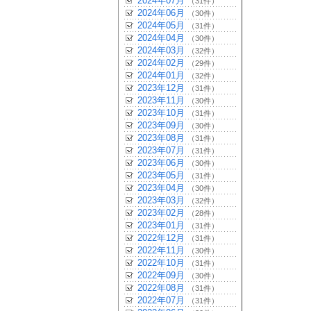
2024年07月
（31件）
2024年06月
（30件）
2024年05月
（31件）
2024年04月
（30件）
2024年03月
（32件）
2024年02月
（29件）
2024年01月
（32件）
2023年12月
（31件）
2023年11月
（30件）
2023年10月
（31件）
2023年09月
（30件）
2023年08月
（31件）
2023年07月
（31件）
2023年06月
（30件）
2023年05月
（31件）
2023年04月
（30件）
2023年03月
（32件）
2023年02月
（28件）
2023年01月
（31件）
2022年12月
（31件）
2022年11月
（30件）
2022年10月
（31件）
2022年09月
（30件）
2022年08月
（31件）
2022年07月
（31件）