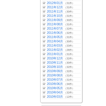
2012年01月
（31件）
2011年12月
（31件）
2011年11月
（30件）
2011年10月
（31件）
2011年09月
（30件）
2011年08月
（31件）
2011年07月
（32件）
2011年06月
（32件）
2011年05月
（31件）
2011年04月
（30件）
2011年03月
（33件）
2011年02月
（28件）
2011年01月
（31件）
2010年12月
（32件）
2010年11月
（30件）
2010年10月
（32件）
2010年09月
（32件）
2010年08月
（31件）
2010年07月
（31件）
2010年06月
（34件）
2010年05月
（31件）
2010年04月
（32件）
2010年03月
（12件）