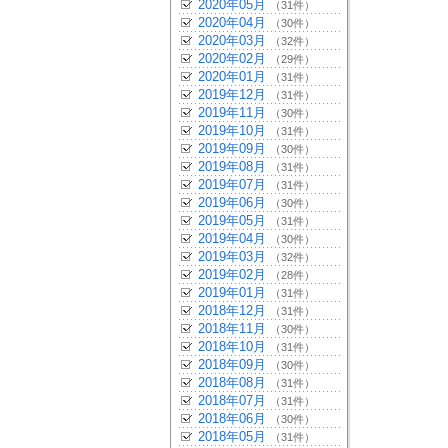
2020年05月
（31件）
2020年04月
（30件）
2020年03月
（32件）
2020年02月
（29件）
2020年01月
（31件）
2019年12月
（31件）
2019年11月
（30件）
2019年10月
（31件）
2019年09月
（30件）
2019年08月
（31件）
2019年07月
（31件）
2019年06月
（30件）
2019年05月
（31件）
2019年04月
（30件）
2019年03月
（32件）
2019年02月
（28件）
2019年01月
（31件）
2018年12月
（31件）
2018年11月
（30件）
2018年10月
（31件）
2018年09月
（30件）
2018年08月
（31件）
2018年07月
（31件）
2018年06月
（30件）
2018年05月
（31件）