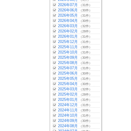
2026年07月
（31件）
2026年06月
（30件）
2026年05月
（31件）
2026年04月
（30件）
2026年03月
（32件）
2026年02月
（28件）
2026年01月
（31件）
2025年12月
（31件）
2025年11月
（30件）
2025年10月
（31件）
2025年09月
（30件）
2025年08月
（31件）
2025年07月
（31件）
2025年06月
（30件）
2025年05月
（31件）
2025年04月
（30件）
2025年03月
（32件）
2025年02月
（28件）
2025年01月
（31件）
2024年12月
（31件）
2024年11月
（30件）
2024年10月
（31件）
2024年09月
（30件）
2024年08月
（31件）