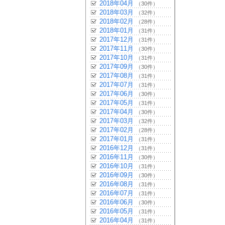
2018年04月
（30件）
2018年03月
（32件）
2018年02月
（28件）
2018年01月
（31件）
2017年12月
（31件）
2017年11月
（30件）
2017年10月
（31件）
2017年09月
（30件）
2017年08月
（31件）
2017年07月
（31件）
2017年06月
（30件）
2017年05月
（31件）
2017年04月
（30件）
2017年03月
（32件）
2017年02月
（28件）
2017年01月
（31件）
2016年12月
（31件）
2016年11月
（30件）
2016年10月
（31件）
2016年09月
（30件）
2016年08月
（31件）
2016年07月
（31件）
2016年06月
（30件）
2016年05月
（31件）
2016年04月
（31件）