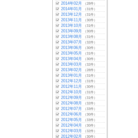
2014年02月
（28件）
2014年01月
（31件）
2013年12月
（31件）
2013年11月
（30件）
2013年10月
（31件）
2013年09月
（30件）
2013年08月
（31件）
2013年07月
（32件）
2013年06月
（30件）
2013年05月
（31件）
2013年04月
（30件）
2013年03月
（32件）
2013年02月
（28件）
2013年01月
（31件）
2012年12月
（31件）
2012年11月
（30件）
2012年10月
（31件）
2012年09月
（31件）
2012年08月
（32件）
2012年07月
（33件）
2012年06月
（30件）
2012年05月
（33件）
2012年04月
（30件）
2012年03月
（32件）
2012年02月
（30件）