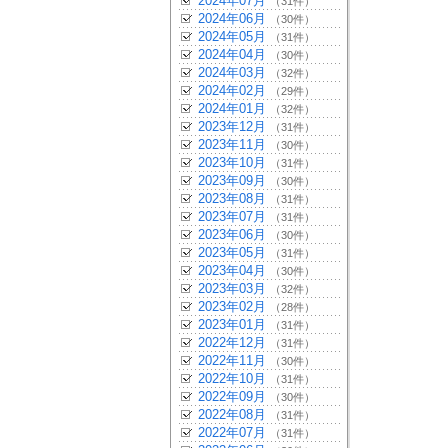
2024年07月
（31件）
2024年06月
（30件）
2024年05月
（31件）
2024年04月
（30件）
2024年03月
（32件）
2024年02月
（29件）
2024年01月
（32件）
2023年12月
（31件）
2023年11月
（30件）
2023年10月
（31件）
2023年09月
（30件）
2023年08月
（31件）
2023年07月
（31件）
2023年06月
（30件）
2023年05月
（31件）
2023年04月
（30件）
2023年03月
（32件）
2023年02月
（28件）
2023年01月
（31件）
2022年12月
（31件）
2022年11月
（30件）
2022年10月
（31件）
2022年09月
（30件）
2022年08月
（31件）
2022年07月
（31件）