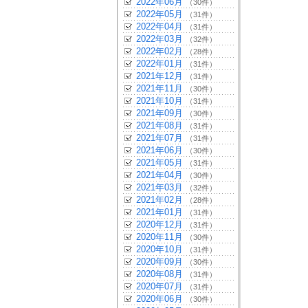
2022年06月
（30件）
2022年05月
（31件）
2022年04月
（31件）
2022年03月
（32件）
2022年02月
（28件）
2022年01月
（31件）
2021年12月
（31件）
2021年11月
（30件）
2021年10月
（31件）
2021年09月
（30件）
2021年08月
（31件）
2021年07月
（31件）
2021年06月
（30件）
2021年05月
（31件）
2021年04月
（30件）
2021年03月
（32件）
2021年02月
（28件）
2021年01月
（31件）
2020年12月
（31件）
2020年11月
（30件）
2020年10月
（31件）
2020年09月
（30件）
2020年08月
（31件）
2020年07月
（31件）
2020年06月
（30件）