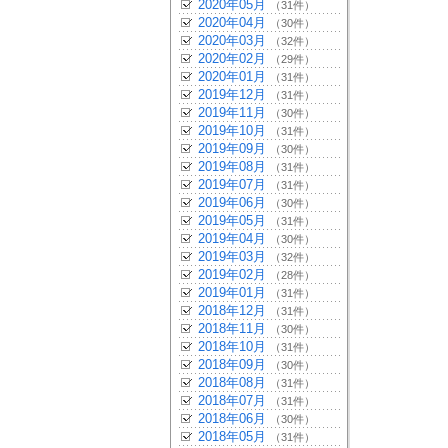
2020年05月
（31件）
2020年04月
（30件）
2020年03月
（32件）
2020年02月
（29件）
2020年01月
（31件）
2019年12月
（31件）
2019年11月
（30件）
2019年10月
（31件）
2019年09月
（30件）
2019年08月
（31件）
2019年07月
（31件）
2019年06月
（30件）
2019年05月
（31件）
2019年04月
（30件）
2019年03月
（32件）
2019年02月
（28件）
2019年01月
（31件）
2018年12月
（31件）
2018年11月
（30件）
2018年10月
（31件）
2018年09月
（30件）
2018年08月
（31件）
2018年07月
（31件）
2018年06月
（30件）
2018年05月
（31件）