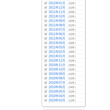
2012年01月
（31件）
2011年12月
（31件）
2011年11月
（30件）
2011年10月
（31件）
2011年09月
（30件）
2011年08月
（31件）
2011年07月
（32件）
2011年06月
（32件）
2011年05月
（31件）
2011年04月
（30件）
2011年03月
（33件）
2011年02月
（28件）
2011年01月
（31件）
2010年12月
（32件）
2010年11月
（30件）
2010年10月
（32件）
2010年09月
（32件）
2010年08月
（31件）
2010年07月
（31件）
2010年06月
（34件）
2010年05月
（31件）
2010年04月
（32件）
2010年03月
（12件）