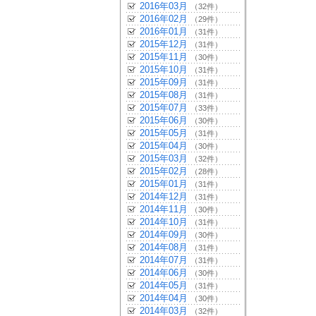
2016年03月
（32件）
2016年02月
（29件）
2016年01月
（31件）
2015年12月
（31件）
2015年11月
（30件）
2015年10月
（31件）
2015年09月
（31件）
2015年08月
（31件）
2015年07月
（33件）
2015年06月
（30件）
2015年05月
（31件）
2015年04月
（30件）
2015年03月
（32件）
2015年02月
（28件）
2015年01月
（31件）
2014年12月
（31件）
2014年11月
（30件）
2014年10月
（31件）
2014年09月
（30件）
2014年08月
（31件）
2014年07月
（31件）
2014年06月
（30件）
2014年05月
（31件）
2014年04月
（30件）
2014年03月
（32件）