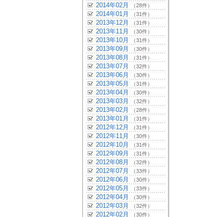
2014年02月
（28件）
2014年01月
（31件）
2013年12月
（31件）
2013年11月
（30件）
2013年10月
（31件）
2013年09月
（30件）
2013年08月
（31件）
2013年07月
（32件）
2013年06月
（30件）
2013年05月
（31件）
2013年04月
（30件）
2013年03月
（32件）
2013年02月
（28件）
2013年01月
（31件）
2012年12月
（31件）
2012年11月
（30件）
2012年10月
（31件）
2012年09月
（31件）
2012年08月
（32件）
2012年07月
（33件）
2012年06月
（30件）
2012年05月
（33件）
2012年04月
（30件）
2012年03月
（32件）
2012年02月
（30件）