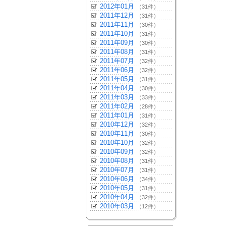
2012年01月
（31件）
2011年12月
（31件）
2011年11月
（30件）
2011年10月
（31件）
2011年09月
（30件）
2011年08月
（31件）
2011年07月
（32件）
2011年06月
（32件）
2011年05月
（31件）
2011年04月
（30件）
2011年03月
（33件）
2011年02月
（28件）
2011年01月
（31件）
2010年12月
（32件）
2010年11月
（30件）
2010年10月
（32件）
2010年09月
（32件）
2010年08月
（31件）
2010年07月
（31件）
2010年06月
（34件）
2010年05月
（31件）
2010年04月
（32件）
2010年03月
（12件）