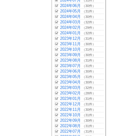
2024年07月
（31件）
2024年06月
（30件）
2024年05月
（31件）
2024年04月
（30件）
2024年03月
（32件）
2024年02月
（29件）
2024年01月
（32件）
2023年12月
（31件）
2023年11月
（30件）
2023年10月
（31件）
2023年09月
（30件）
2023年08月
（31件）
2023年07月
（31件）
2023年06月
（30件）
2023年05月
（31件）
2023年04月
（30件）
2023年03月
（32件）
2023年02月
（28件）
2023年01月
（31件）
2022年12月
（31件）
2022年11月
（30件）
2022年10月
（31件）
2022年09月
（30件）
2022年08月
（31件）
2022年07月
（31件）