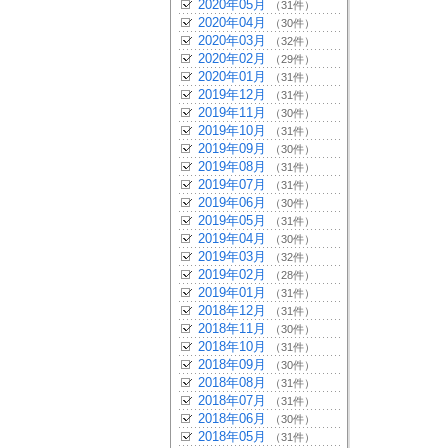
2020年05月
（31件）
2020年04月
（30件）
2020年03月
（32件）
2020年02月
（29件）
2020年01月
（31件）
2019年12月
（31件）
2019年11月
（30件）
2019年10月
（31件）
2019年09月
（30件）
2019年08月
（31件）
2019年07月
（31件）
2019年06月
（30件）
2019年05月
（31件）
2019年04月
（30件）
2019年03月
（32件）
2019年02月
（28件）
2019年01月
（31件）
2018年12月
（31件）
2018年11月
（30件）
2018年10月
（31件）
2018年09月
（30件）
2018年08月
（31件）
2018年07月
（31件）
2018年06月
（30件）
2018年05月
（31件）