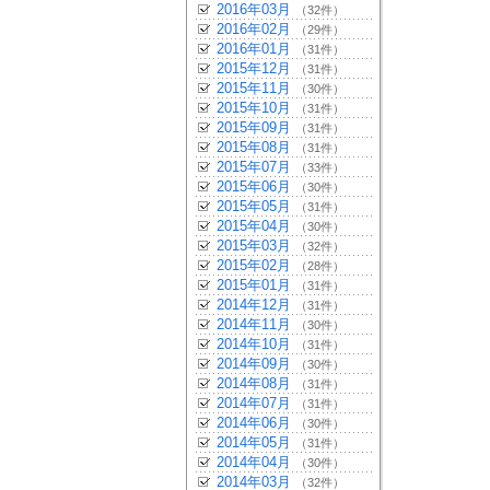
2016年03月
（32件）
2016年02月
（29件）
2016年01月
（31件）
2015年12月
（31件）
2015年11月
（30件）
2015年10月
（31件）
2015年09月
（31件）
2015年08月
（31件）
2015年07月
（33件）
2015年06月
（30件）
2015年05月
（31件）
2015年04月
（30件）
2015年03月
（32件）
2015年02月
（28件）
2015年01月
（31件）
2014年12月
（31件）
2014年11月
（30件）
2014年10月
（31件）
2014年09月
（30件）
2014年08月
（31件）
2014年07月
（31件）
2014年06月
（30件）
2014年05月
（31件）
2014年04月
（30件）
2014年03月
（32件）