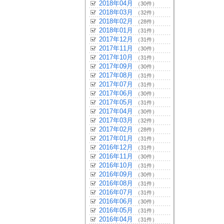
2018年04月
（30件）
2018年03月
（32件）
2018年02月
（28件）
2018年01月
（31件）
2017年12月
（31件）
2017年11月
（30件）
2017年10月
（31件）
2017年09月
（30件）
2017年08月
（31件）
2017年07月
（31件）
2017年06月
（30件）
2017年05月
（31件）
2017年04月
（30件）
2017年03月
（32件）
2017年02月
（28件）
2017年01月
（31件）
2016年12月
（31件）
2016年11月
（30件）
2016年10月
（31件）
2016年09月
（30件）
2016年08月
（31件）
2016年07月
（31件）
2016年06月
（30件）
2016年05月
（31件）
2016年04月
（31件）