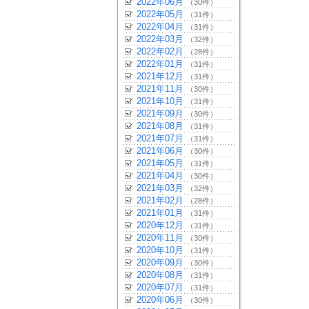
2022年06月
（30件）
2022年05月
（31件）
2022年04月
（31件）
2022年03月
（32件）
2022年02月
（28件）
2022年01月
（31件）
2021年12月
（31件）
2021年11月
（30件）
2021年10月
（31件）
2021年09月
（30件）
2021年08月
（31件）
2021年07月
（31件）
2021年06月
（30件）
2021年05月
（31件）
2021年04月
（30件）
2021年03月
（32件）
2021年02月
（28件）
2021年01月
（31件）
2020年12月
（31件）
2020年11月
（30件）
2020年10月
（31件）
2020年09月
（30件）
2020年08月
（31件）
2020年07月
（31件）
2020年06月
（30件）