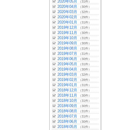
2020年05月
（31件）
2020年04月
（30件）
2020年03月
（32件）
2020年02月
（29件）
2020年01月
（31件）
2019年12月
（31件）
2019年11月
（30件）
2019年10月
（31件）
2019年09月
（30件）
2019年08月
（31件）
2019年07月
（31件）
2019年06月
（30件）
2019年05月
（31件）
2019年04月
（30件）
2019年03月
（32件）
2019年02月
（28件）
2019年01月
（31件）
2018年12月
（31件）
2018年11月
（30件）
2018年10月
（31件）
2018年09月
（30件）
2018年08月
（31件）
2018年07月
（31件）
2018年06月
（30件）
2018年05月
（31件）