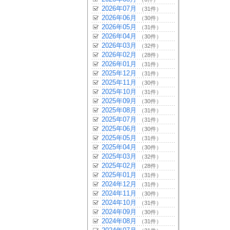
2026年07月
（31件）
2026年06月
（30件）
2026年05月
（31件）
2026年04月
（30件）
2026年03月
（32件）
2026年02月
（28件）
2026年01月
（31件）
2025年12月
（31件）
2025年11月
（30件）
2025年10月
（31件）
2025年09月
（30件）
2025年08月
（31件）
2025年07月
（31件）
2025年06月
（30件）
2025年05月
（31件）
2025年04月
（30件）
2025年03月
（32件）
2025年02月
（28件）
2025年01月
（31件）
2024年12月
（31件）
2024年11月
（30件）
2024年10月
（31件）
2024年09月
（30件）
2024年08月
（31件）