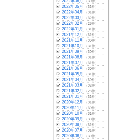
2022年06月
（30件）
2022年05月
（31件）
2022年04月
（31件）
2022年03月
（32件）
2022年02月
（28件）
2022年01月
（31件）
2021年12月
（31件）
2021年11月
（30件）
2021年10月
（31件）
2021年09月
（30件）
2021年08月
（31件）
2021年07月
（31件）
2021年06月
（30件）
2021年05月
（31件）
2021年04月
（30件）
2021年03月
（32件）
2021年02月
（28件）
2021年01月
（31件）
2020年12月
（31件）
2020年11月
（30件）
2020年10月
（31件）
2020年09月
（30件）
2020年08月
（31件）
2020年07月
（31件）
2020年06月
（30件）