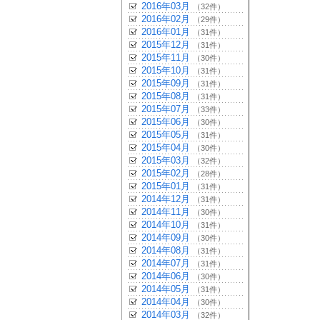
2016年03月
（32件）
2016年02月
（29件）
2016年01月
（31件）
2015年12月
（31件）
2015年11月
（30件）
2015年10月
（31件）
2015年09月
（31件）
2015年08月
（31件）
2015年07月
（33件）
2015年06月
（30件）
2015年05月
（31件）
2015年04月
（30件）
2015年03月
（32件）
2015年02月
（28件）
2015年01月
（31件）
2014年12月
（31件）
2014年11月
（30件）
2014年10月
（31件）
2014年09月
（30件）
2014年08月
（31件）
2014年07月
（31件）
2014年06月
（30件）
2014年05月
（31件）
2014年04月
（30件）
2014年03月
（32件）