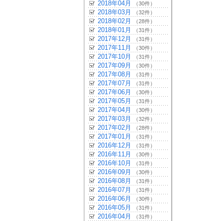
2018年04月
（30件）
2018年03月
（32件）
2018年02月
（28件）
2018年01月
（31件）
2017年12月
（31件）
2017年11月
（30件）
2017年10月
（31件）
2017年09月
（30件）
2017年08月
（31件）
2017年07月
（31件）
2017年06月
（30件）
2017年05月
（31件）
2017年04月
（30件）
2017年03月
（32件）
2017年02月
（28件）
2017年01月
（31件）
2016年12月
（31件）
2016年11月
（30件）
2016年10月
（31件）
2016年09月
（30件）
2016年08月
（31件）
2016年07月
（31件）
2016年06月
（30件）
2016年05月
（31件）
2016年04月
（31件）