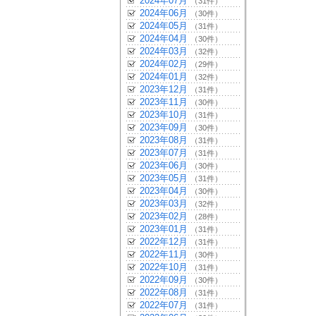
2024年07月
（31件）
2024年06月
（30件）
2024年05月
（31件）
2024年04月
（30件）
2024年03月
（32件）
2024年02月
（29件）
2024年01月
（32件）
2023年12月
（31件）
2023年11月
（30件）
2023年10月
（31件）
2023年09月
（30件）
2023年08月
（31件）
2023年07月
（31件）
2023年06月
（30件）
2023年05月
（31件）
2023年04月
（30件）
2023年03月
（32件）
2023年02月
（28件）
2023年01月
（31件）
2022年12月
（31件）
2022年11月
（30件）
2022年10月
（31件）
2022年09月
（30件）
2022年08月
（31件）
2022年07月
（31件）