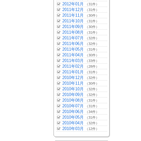
2012年01月
（31件）
2011年12月
（31件）
2011年11月
（30件）
2011年10月
（31件）
2011年09月
（30件）
2011年08月
（31件）
2011年07月
（32件）
2011年06月
（32件）
2011年05月
（31件）
2011年04月
（30件）
2011年03月
（33件）
2011年02月
（28件）
2011年01月
（31件）
2010年12月
（32件）
2010年11月
（30件）
2010年10月
（32件）
2010年09月
（32件）
2010年08月
（31件）
2010年07月
（31件）
2010年06月
（34件）
2010年05月
（31件）
2010年04月
（32件）
2010年03月
（12件）