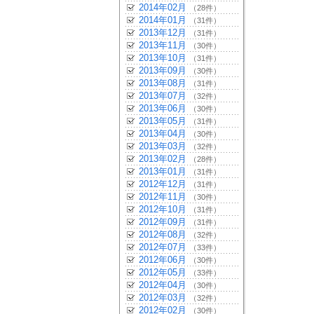
2014年02月
（28件）
2014年01月
（31件）
2013年12月
（31件）
2013年11月
（30件）
2013年10月
（31件）
2013年09月
（30件）
2013年08月
（31件）
2013年07月
（32件）
2013年06月
（30件）
2013年05月
（31件）
2013年04月
（30件）
2013年03月
（32件）
2013年02月
（28件）
2013年01月
（31件）
2012年12月
（31件）
2012年11月
（30件）
2012年10月
（31件）
2012年09月
（31件）
2012年08月
（32件）
2012年07月
（33件）
2012年06月
（30件）
2012年05月
（33件）
2012年04月
（30件）
2012年03月
（32件）
2012年02月
（30件）