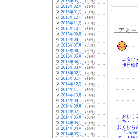
2016年03月
（32件）
2016年02月
（29件）
2016年01月
（31件）
2015年12月
（31件）
2015年11月
（30件）
2015年10月
（31件）
アミー
2015年09月
（31件）
2015年08月
（31件）
2015年07月
（33件）
2015年06月
（30件）
2015年05月
（31件）
コタツで
2015年04月
（30件）
昨日確保
2015年03月
（32件）
2015年02月
（28件）
2015年01月
（31件）
2014年12月
（31件）
2014年11月
（30件）
2014年10月
（31件）
2014年09月
（30件）
2014年08月
（31件）
2014年07月
（31件）
ぉお！こ
2014年06月
（30件）
ーキ・・
2014年05月
（31件）
じくおぢ
2014年04月
（30件）
『
Japa
2014年03月
（32件）