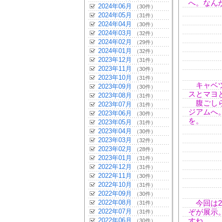
へ。なん
2024年06月
（30件）
2024年05月
（31件）
2024年04月
（30件）
2024年03月
（32件）
2024年02月
（29件）
2024年01月
（32件）
2023年12月
（31件）
2023年11月
（30件）
2023年10月
（31件）
キャベツ
2023年09月
（30件）
スとマヨ
2023年08月
（31件）
腹ごしら
2023年07月
（31件）
ジアムへ
2023年06月
（30件）
を。
2023年05月
（31件）
2023年04月
（30件）
2023年03月
（32件）
2023年02月
（28件）
2023年01月
（31件）
2022年12月
（31件）
2022年11月
（30件）
2022年10月
（31件）
2022年09月
（30件）
2022年08月
今回は2
（31件）
2022年07月
ぞが展示
（31件）
2022年06月
すね。
（30件）