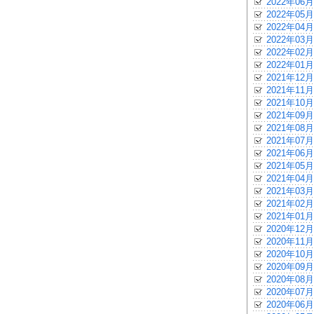
2022年06月
2022年05月
2022年04月
2022年03月
2022年02月
2022年01月
2021年12月
2021年11月
2021年10月
2021年09月
2021年08月
2021年07月
2021年06月
2021年05月
2021年04月
2021年03月
2021年02月
2021年01月
2020年12月
2020年11月
2020年10月
2020年09月
2020年08月
2020年07月
2020年06月