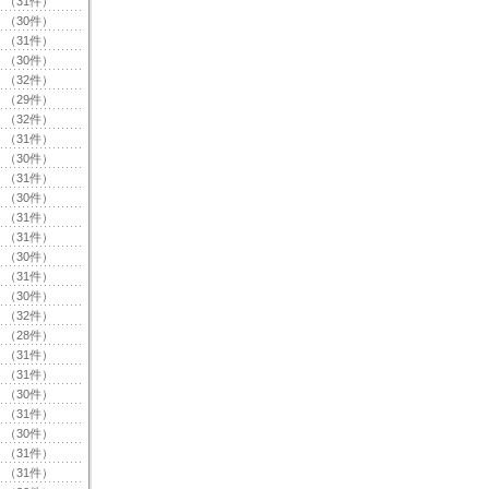
（31件）
（30件）
（31件）
（30件）
（32件）
（29件）
（32件）
（31件）
（30件）
（31件）
（30件）
（31件）
（31件）
（30件）
（31件）
（30件）
（32件）
（28件）
（31件）
（31件）
（30件）
（31件）
（30件）
（31件）
（31件）