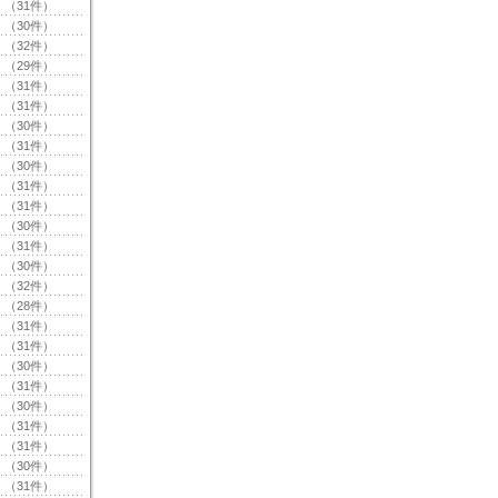
（31件）
（30件）
（32件）
（29件）
（31件）
（31件）
（30件）
（31件）
（30件）
（31件）
（31件）
（30件）
（31件）
（30件）
（32件）
（28件）
（31件）
（31件）
（30件）
（31件）
（30件）
（31件）
（31件）
（30件）
（31件）