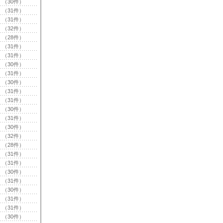
（30件）
（31件）
（31件）
（32件）
（28件）
（31件）
（31件）
（30件）
（31件）
（30件）
（31件）
（31件）
（30件）
（31件）
（30件）
（32件）
（28件）
（31件）
（31件）
（30件）
（31件）
（30件）
（31件）
（31件）
（30件）