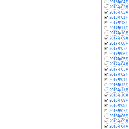
2018年04月
2018年03月
2018年02月
2018年01月
2017年12月
2017年11月
2017年10月
2017年09月
2017年08月
2017年07月
2017年06月
2017年05月
2017年04月
2017年03月
2017年02月
2017年01月
2016年12月
2016年11月
2016年10月
2016年09月
2016年08月
2016年07月
2016年06月
2016年05月
2016年04月