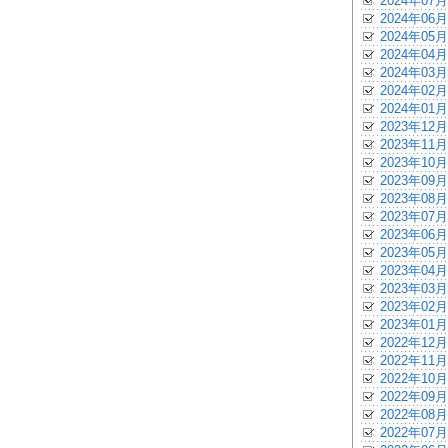
2024年07月
2024年06月
2024年05月
2024年04月
2024年03月
2024年02月
2024年01月
2023年12月
2023年11月
2023年10月
2023年09月
2023年08月
2023年07月
2023年06月
2023年05月
2023年04月
2023年03月
2023年02月
2023年01月
2022年12月
2022年11月
2022年10月
2022年09月
2022年08月
2022年07月