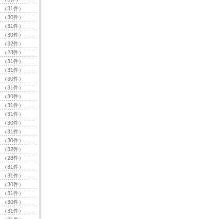
（31件）
（30件）
（31件）
（30件）
（32件）
（28件）
（31件）
（31件）
（30件）
（31件）
（30件）
（31件）
（31件）
（30件）
（31件）
（30件）
（32件）
（28件）
（31件）
（31件）
（30件）
（31件）
（30件）
（31件）