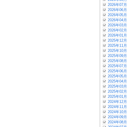
2026年07月
2026年06月
2026年05月
2026年04月
2026年03月
2026年02月
2026年01月
2025年12月
2025年11月
2025年10月
2025年09月
2025年08月
2025年07月
2025年06月
2025年05月
2025年04月
2025年03月
2025年02月
2025年01月
2024年12月
2024年11月
2024年10月
2024年09月
2024年08月