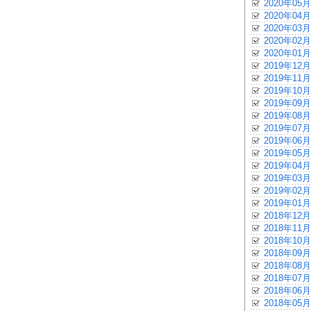
2020年05月
2020年04月
2020年03月
2020年02月
2020年01月
2019年12月
2019年11月
2019年10月
2019年09月
2019年08月
2019年07月
2019年06月
2019年05月
2019年04月
2019年03月
2019年02月
2019年01月
2018年12月
2018年11月
2018年10月
2018年09月
2018年08月
2018年07月
2018年06月
2018年05月