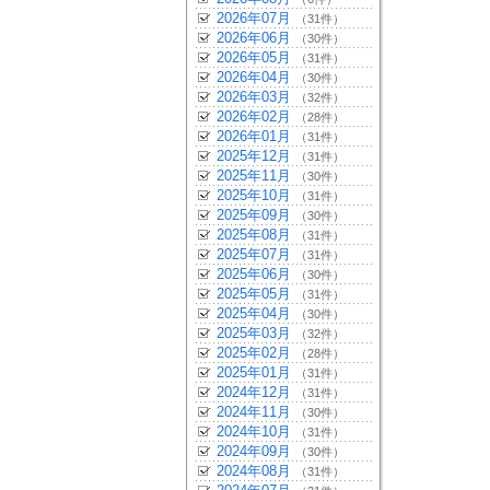
2026年07月
（31件）
2026年06月
（30件）
2026年05月
（31件）
2026年04月
（30件）
2026年03月
（32件）
2026年02月
（28件）
2026年01月
（31件）
2025年12月
（31件）
2025年11月
（30件）
2025年10月
（31件）
2025年09月
（30件）
2025年08月
（31件）
2025年07月
（31件）
2025年06月
（30件）
2025年05月
（31件）
2025年04月
（30件）
2025年03月
（32件）
2025年02月
（28件）
2025年01月
（31件）
2024年12月
（31件）
2024年11月
（30件）
2024年10月
（31件）
2024年09月
（30件）
2024年08月
（31件）