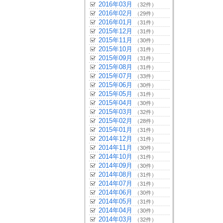
2016年03月
（32件）
2016年02月
（29件）
2016年01月
（31件）
2015年12月
（31件）
2015年11月
（30件）
2015年10月
（31件）
2015年09月
（31件）
2015年08月
（31件）
2015年07月
（33件）
2015年06月
（30件）
2015年05月
（31件）
2015年04月
（30件）
2015年03月
（32件）
2015年02月
（28件）
2015年01月
（31件）
2014年12月
（31件）
2014年11月
（30件）
2014年10月
（31件）
2014年09月
（30件）
2014年08月
（31件）
2014年07月
（31件）
2014年06月
（30件）
2014年05月
（31件）
2014年04月
（30件）
2014年03月
（32件）