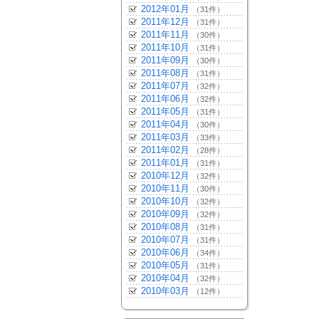
2012年01月
（31件）
2011年12月
（31件）
2011年11月
（30件）
2011年10月
（31件）
2011年09月
（30件）
2011年08月
（31件）
2011年07月
（32件）
2011年06月
（32件）
2011年05月
（31件）
2011年04月
（30件）
2011年03月
（33件）
2011年02月
（28件）
2011年01月
（31件）
2010年12月
（32件）
2010年11月
（30件）
2010年10月
（32件）
2010年09月
（32件）
2010年08月
（31件）
2010年07月
（31件）
2010年06月
（34件）
2010年05月
（31件）
2010年04月
（32件）
2010年03月
（12件）