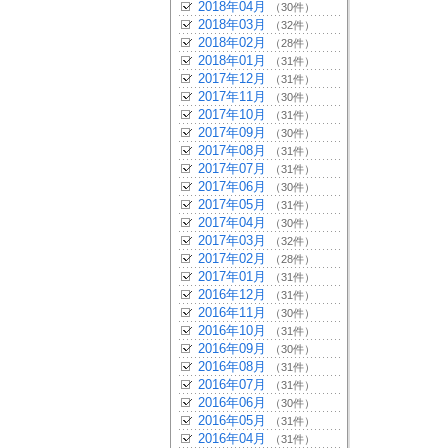
2018年04月
（30件）
2018年03月
（32件）
2018年02月
（28件）
2018年01月
（31件）
2017年12月
（31件）
2017年11月
（30件）
2017年10月
（31件）
2017年09月
（30件）
2017年08月
（31件）
2017年07月
（31件）
2017年06月
（30件）
2017年05月
（31件）
2017年04月
（30件）
2017年03月
（32件）
2017年02月
（28件）
2017年01月
（31件）
2016年12月
（31件）
2016年11月
（30件）
2016年10月
（31件）
2016年09月
（30件）
2016年08月
（31件）
2016年07月
（31件）
2016年06月
（30件）
2016年05月
（31件）
2016年04月
（31件）