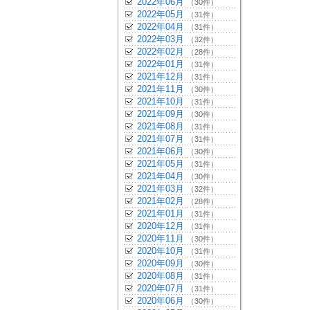
2022年06月
（30件）
2022年05月
（31件）
2022年04月
（31件）
2022年03月
（32件）
2022年02月
（28件）
2022年01月
（31件）
2021年12月
（31件）
2021年11月
（30件）
2021年10月
（31件）
2021年09月
（30件）
2021年08月
（31件）
2021年07月
（31件）
2021年06月
（30件）
2021年05月
（31件）
2021年04月
（30件）
2021年03月
（32件）
2021年02月
（28件）
2021年01月
（31件）
2020年12月
（31件）
2020年11月
（30件）
2020年10月
（31件）
2020年09月
（30件）
2020年08月
（31件）
2020年07月
（31件）
2020年06月
（30件）