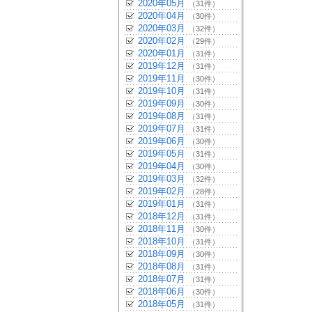
2020年05月
（31件）
2020年04月
（30件）
2020年03月
（32件）
2020年02月
（29件）
2020年01月
（31件）
2019年12月
（31件）
2019年11月
（30件）
2019年10月
（31件）
2019年09月
（30件）
2019年08月
（31件）
2019年07月
（31件）
2019年06月
（30件）
2019年05月
（31件）
2019年04月
（30件）
2019年03月
（32件）
2019年02月
（28件）
2019年01月
（31件）
2018年12月
（31件）
2018年11月
（30件）
2018年10月
（31件）
2018年09月
（30件）
2018年08月
（31件）
2018年07月
（31件）
2018年06月
（30件）
2018年05月
（31件）