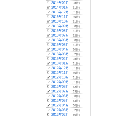
2014年02月
（28件）
2014年01月
（31件）
2013年12月
（31件）
2013年11月
（30件）
2013年10月
（31件）
2013年09月
（30件）
2013年08月
（31件）
2013年07月
（32件）
2013年06月
（30件）
2013年05月
（31件）
2013年04月
（30件）
2013年03月
（32件）
2013年02月
（28件）
2013年01月
（31件）
2012年12月
（31件）
2012年11月
（30件）
2012年10月
（31件）
2012年09月
（31件）
2012年08月
（32件）
2012年07月
（33件）
2012年06月
（30件）
2012年05月
（33件）
2012年04月
（30件）
2012年03月
（32件）
2012年02月
（30件）