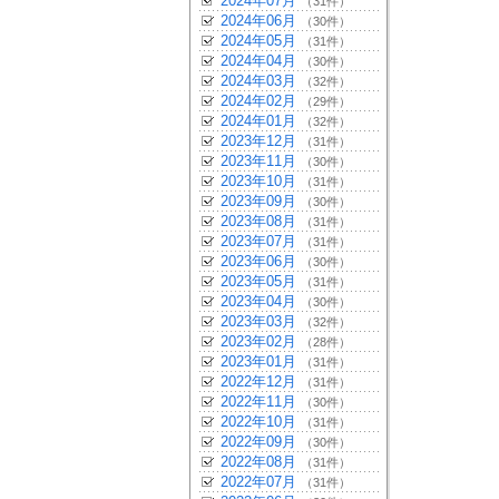
2024年07月
（31件）
2024年06月
（30件）
2024年05月
（31件）
2024年04月
（30件）
2024年03月
（32件）
2024年02月
（29件）
2024年01月
（32件）
2023年12月
（31件）
2023年11月
（30件）
2023年10月
（31件）
2023年09月
（30件）
2023年08月
（31件）
2023年07月
（31件）
2023年06月
（30件）
2023年05月
（31件）
2023年04月
（30件）
2023年03月
（32件）
2023年02月
（28件）
2023年01月
（31件）
2022年12月
（31件）
2022年11月
（30件）
2022年10月
（31件）
2022年09月
（30件）
2022年08月
（31件）
2022年07月
（31件）