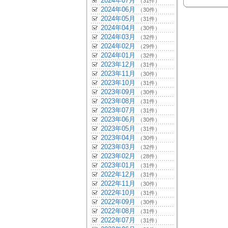
2024年07月
（31件）
2024年06月
（30件）
2024年05月
（31件）
2024年04月
（30件）
2024年03月
（32件）
2024年02月
（29件）
2024年01月
（32件）
2023年12月
（31件）
2023年11月
（30件）
2023年10月
（31件）
2023年09月
（30件）
2023年08月
（31件）
2023年07月
（31件）
2023年06月
（30件）
2023年05月
（31件）
2023年04月
（30件）
2023年03月
（32件）
2023年02月
（28件）
2023年01月
（31件）
2022年12月
（31件）
2022年11月
（30件）
2022年10月
（31件）
2022年09月
（30件）
2022年08月
（31件）
2022年07月
（31件）