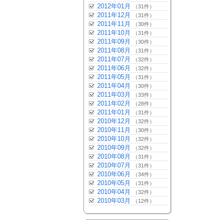
2012年01月
（31件）
2011年12月
（31件）
2011年11月
（30件）
2011年10月
（31件）
2011年09月
（30件）
2011年08月
（31件）
2011年07月
（32件）
2011年06月
（32件）
2011年05月
（31件）
2011年04月
（30件）
2011年03月
（33件）
2011年02月
（28件）
2011年01月
（31件）
2010年12月
（32件）
2010年11月
（30件）
2010年10月
（32件）
2010年09月
（32件）
2010年08月
（31件）
2010年07月
（31件）
2010年06月
（34件）
2010年05月
（31件）
2010年04月
（32件）
2010年03月
（12件）