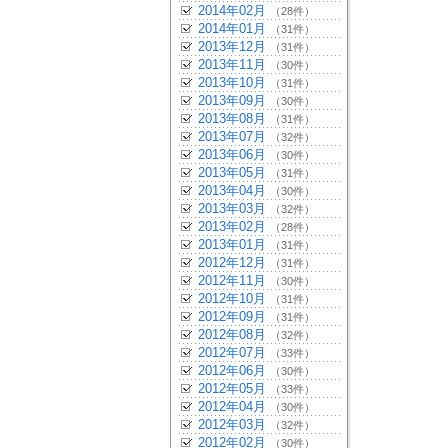
2014年02月
（28件）
2014年01月
（31件）
2013年12月
（31件）
2013年11月
（30件）
2013年10月
（31件）
2013年09月
（30件）
2013年08月
（31件）
2013年07月
（32件）
2013年06月
（30件）
2013年05月
（31件）
2013年04月
（30件）
2013年03月
（32件）
2013年02月
（28件）
2013年01月
（31件）
2012年12月
（31件）
2012年11月
（30件）
2012年10月
（31件）
2012年09月
（31件）
2012年08月
（32件）
2012年07月
（33件）
2012年06月
（30件）
2012年05月
（33件）
2012年04月
（30件）
2012年03月
（32件）
2012年02月
（30件）