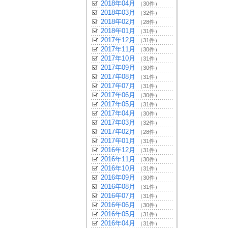
2018年04月
（30件）
2018年03月
（32件）
2018年02月
（28件）
2018年01月
（31件）
2017年12月
（31件）
2017年11月
（30件）
2017年10月
（31件）
2017年09月
（30件）
2017年08月
（31件）
2017年07月
（31件）
2017年06月
（30件）
2017年05月
（31件）
2017年04月
（30件）
2017年03月
（32件）
2017年02月
（28件）
2017年01月
（31件）
2016年12月
（31件）
2016年11月
（30件）
2016年10月
（31件）
2016年09月
（30件）
2016年08月
（31件）
2016年07月
（31件）
2016年06月
（30件）
2016年05月
（31件）
2016年04月
（31件）