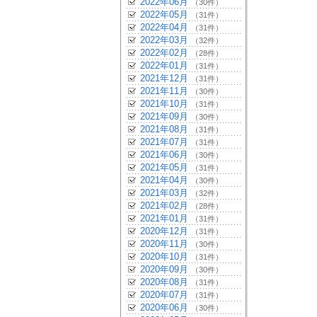
2022年06月
（30件）
2022年05月
（31件）
2022年04月
（31件）
2022年03月
（32件）
2022年02月
（28件）
2022年01月
（31件）
2021年12月
（31件）
2021年11月
（30件）
2021年10月
（31件）
2021年09月
（30件）
2021年08月
（31件）
2021年07月
（31件）
2021年06月
（30件）
2021年05月
（31件）
2021年04月
（30件）
2021年03月
（32件）
2021年02月
（28件）
2021年01月
（31件）
2020年12月
（31件）
2020年11月
（30件）
2020年10月
（31件）
2020年09月
（30件）
2020年08月
（31件）
2020年07月
（31件）
2020年06月
（30件）