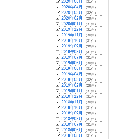
2020年05月
（31件）
2020年04月
（30件）
2020年03月
（32件）
2020年02月
（29件）
2020年01月
（31件）
2019年12月
（31件）
2019年11月
（30件）
2019年10月
（31件）
2019年09月
（30件）
2019年08月
（31件）
2019年07月
（31件）
2019年06月
（30件）
2019年05月
（31件）
2019年04月
（30件）
2019年03月
（32件）
2019年02月
（28件）
2019年01月
（31件）
2018年12月
（31件）
2018年11月
（30件）
2018年10月
（31件）
2018年09月
（30件）
2018年08月
（31件）
2018年07月
（31件）
2018年06月
（30件）
2018年05月
（31件）