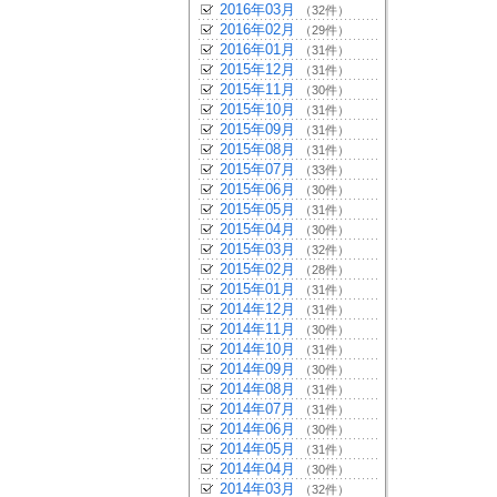
2016年03月
（32件）
2016年02月
（29件）
2016年01月
（31件）
2015年12月
（31件）
2015年11月
（30件）
2015年10月
（31件）
2015年09月
（31件）
2015年08月
（31件）
2015年07月
（33件）
2015年06月
（30件）
2015年05月
（31件）
2015年04月
（30件）
2015年03月
（32件）
2015年02月
（28件）
2015年01月
（31件）
2014年12月
（31件）
2014年11月
（30件）
2014年10月
（31件）
2014年09月
（30件）
2014年08月
（31件）
2014年07月
（31件）
2014年06月
（30件）
2014年05月
（31件）
2014年04月
（30件）
2014年03月
（32件）