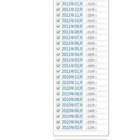
2012年01月
（31件）
2011年12月
（31件）
2011年11月
（30件）
2011年10月
（31件）
2011年09月
（30件）
2011年08月
（31件）
2011年07月
（32件）
2011年06月
（32件）
2011年05月
（31件）
2011年04月
（30件）
2011年03月
（33件）
2011年02月
（28件）
2011年01月
（31件）
2010年12月
（32件）
2010年11月
（30件）
2010年10月
（32件）
2010年09月
（32件）
2010年08月
（31件）
2010年07月
（31件）
2010年06月
（34件）
2010年05月
（31件）
2010年04月
（32件）
2010年03月
（12件）