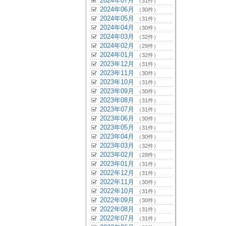
2024年07月
（31件）
2024年06月
（30件）
2024年05月
（31件）
2024年04月
（30件）
2024年03月
（32件）
2024年02月
（29件）
2024年01月
（32件）
2023年12月
（31件）
2023年11月
（30件）
2023年10月
（31件）
2023年09月
（30件）
2023年08月
（31件）
2023年07月
（31件）
2023年06月
（30件）
2023年05月
（31件）
2023年04月
（30件）
2023年03月
（32件）
2023年02月
（28件）
2023年01月
（31件）
2022年12月
（31件）
2022年11月
（30件）
2022年10月
（31件）
2022年09月
（30件）
2022年08月
（31件）
2022年07月
（31件）