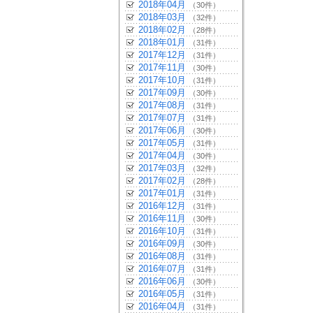
2018年04月
（30件）
2018年03月
（32件）
2018年02月
（28件）
2018年01月
（31件）
2017年12月
（31件）
2017年11月
（30件）
2017年10月
（31件）
2017年09月
（30件）
2017年08月
（31件）
2017年07月
（31件）
2017年06月
（30件）
2017年05月
（31件）
2017年04月
（30件）
2017年03月
（32件）
2017年02月
（28件）
2017年01月
（31件）
2016年12月
（31件）
2016年11月
（30件）
2016年10月
（31件）
2016年09月
（30件）
2016年08月
（31件）
2016年07月
（31件）
2016年06月
（30件）
2016年05月
（31件）
2016年04月
（31件）