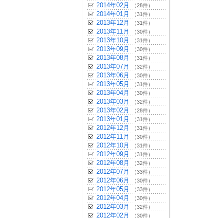
2014年02月
（28件）
2014年01月
（31件）
2013年12月
（31件）
2013年11月
（30件）
2013年10月
（31件）
2013年09月
（30件）
2013年08月
（31件）
2013年07月
（32件）
2013年06月
（30件）
2013年05月
（31件）
2013年04月
（30件）
2013年03月
（32件）
2013年02月
（28件）
2013年01月
（31件）
2012年12月
（31件）
2012年11月
（30件）
2012年10月
（31件）
2012年09月
（31件）
2012年08月
（32件）
2012年07月
（33件）
2012年06月
（30件）
2012年05月
（33件）
2012年04月
（30件）
2012年03月
（32件）
2012年02月
（30件）