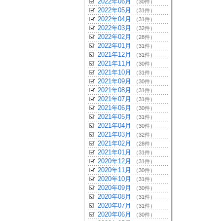
2022年06月
（30件）
2022年05月
（31件）
2022年04月
（31件）
2022年03月
（32件）
2022年02月
（28件）
2022年01月
（31件）
2021年12月
（31件）
2021年11月
（30件）
2021年10月
（31件）
2021年09月
（30件）
2021年08月
（31件）
2021年07月
（31件）
2021年06月
（30件）
2021年05月
（31件）
2021年04月
（30件）
2021年03月
（32件）
2021年02月
（28件）
2021年01月
（31件）
2020年12月
（31件）
2020年11月
（30件）
2020年10月
（31件）
2020年09月
（30件）
2020年08月
（31件）
2020年07月
（31件）
2020年06月
（30件）