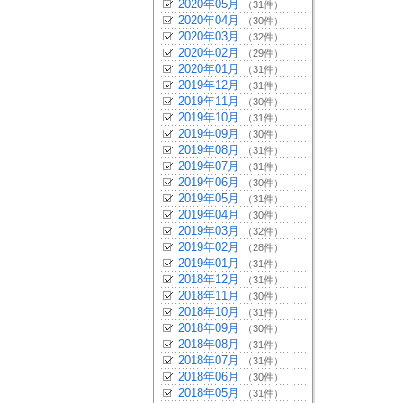
2020年05月
（31件）
2020年04月
（30件）
2020年03月
（32件）
2020年02月
（29件）
2020年01月
（31件）
2019年12月
（31件）
2019年11月
（30件）
2019年10月
（31件）
2019年09月
（30件）
2019年08月
（31件）
2019年07月
（31件）
2019年06月
（30件）
2019年05月
（31件）
2019年04月
（30件）
2019年03月
（32件）
2019年02月
（28件）
2019年01月
（31件）
2018年12月
（31件）
2018年11月
（30件）
2018年10月
（31件）
2018年09月
（30件）
2018年08月
（31件）
2018年07月
（31件）
2018年06月
（30件）
2018年05月
（31件）