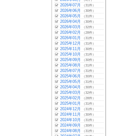
2026年07月
（31件）
2026年06月
（30件）
2026年05月
（31件）
2026年04月
（30件）
2026年03月
（32件）
2026年02月
（28件）
2026年01月
（31件）
2025年12月
（31件）
2025年11月
（30件）
2025年10月
（31件）
2025年09月
（30件）
2025年08月
（31件）
2025年07月
（31件）
2025年06月
（30件）
2025年05月
（31件）
2025年04月
（30件）
2025年03月
（32件）
2025年02月
（28件）
2025年01月
（31件）
2024年12月
（31件）
2024年11月
（30件）
2024年10月
（31件）
2024年09月
（30件）
2024年08月
（31件）