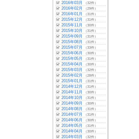
2016年03月
（32件）
2016年02月
（29件）
2016年01月
（31件）
2015年12月
（31件）
2015年11月
（30件）
2015年10月
（31件）
2015年09月
（31件）
2015年08月
（31件）
2015年07月
（33件）
2015年06月
（30件）
2015年05月
（31件）
2015年04月
（30件）
2015年03月
（32件）
2015年02月
（28件）
2015年01月
（31件）
2014年12月
（31件）
2014年11月
（30件）
2014年10月
（31件）
2014年09月
（30件）
2014年08月
（31件）
2014年07月
（31件）
2014年06月
（30件）
2014年05月
（31件）
2014年04月
（30件）
2014年03月
（32件）