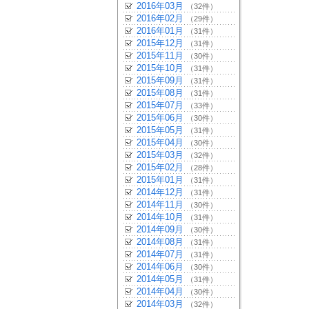
2016年03月
（32件）
2016年02月
（29件）
2016年01月
（31件）
2015年12月
（31件）
2015年11月
（30件）
2015年10月
（31件）
2015年09月
（31件）
2015年08月
（31件）
2015年07月
（33件）
2015年06月
（30件）
2015年05月
（31件）
2015年04月
（30件）
2015年03月
（32件）
2015年02月
（28件）
2015年01月
（31件）
2014年12月
（31件）
2014年11月
（30件）
2014年10月
（31件）
2014年09月
（30件）
2014年08月
（31件）
2014年07月
（31件）
2014年06月
（30件）
2014年05月
（31件）
2014年04月
（30件）
2014年03月
（32件）