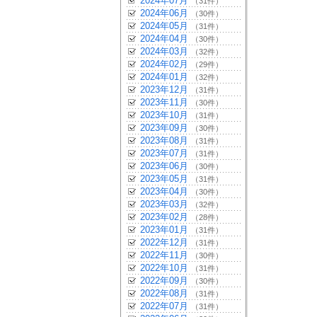
2024年07月
（31件）
2024年06月
（30件）
2024年05月
（31件）
2024年04月
（30件）
2024年03月
（32件）
2024年02月
（29件）
2024年01月
（32件）
2023年12月
（31件）
2023年11月
（30件）
2023年10月
（31件）
2023年09月
（30件）
2023年08月
（31件）
2023年07月
（31件）
2023年06月
（30件）
2023年05月
（31件）
2023年04月
（30件）
2023年03月
（32件）
2023年02月
（28件）
2023年01月
（31件）
2022年12月
（31件）
2022年11月
（30件）
2022年10月
（31件）
2022年09月
（30件）
2022年08月
（31件）
2022年07月
（31件）