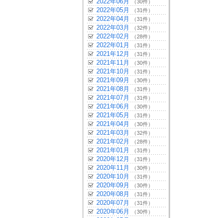
2022年06月
（30件）
2022年05月
（31件）
2022年04月
（31件）
2022年03月
（32件）
2022年02月
（28件）
2022年01月
（31件）
2021年12月
（31件）
2021年11月
（30件）
2021年10月
（31件）
2021年09月
（30件）
2021年08月
（31件）
2021年07月
（31件）
2021年06月
（30件）
2021年05月
（31件）
2021年04月
（30件）
2021年03月
（32件）
2021年02月
（28件）
2021年01月
（31件）
2020年12月
（31件）
2020年11月
（30件）
2020年10月
（31件）
2020年09月
（30件）
2020年08月
（31件）
2020年07月
（31件）
2020年06月
（30件）