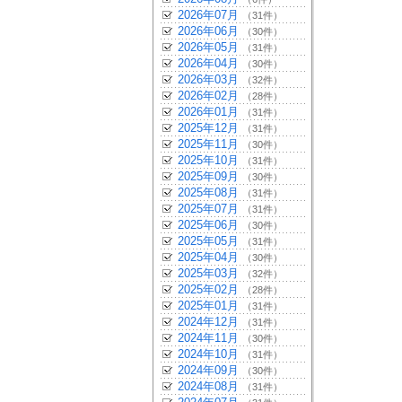
2026年07月
（31件）
2026年06月
（30件）
2026年05月
（31件）
2026年04月
（30件）
2026年03月
（32件）
2026年02月
（28件）
2026年01月
（31件）
2025年12月
（31件）
2025年11月
（30件）
2025年10月
（31件）
2025年09月
（30件）
2025年08月
（31件）
2025年07月
（31件）
2025年06月
（30件）
2025年05月
（31件）
2025年04月
（30件）
2025年03月
（32件）
2025年02月
（28件）
2025年01月
（31件）
2024年12月
（31件）
2024年11月
（30件）
2024年10月
（31件）
2024年09月
（30件）
2024年08月
（31件）