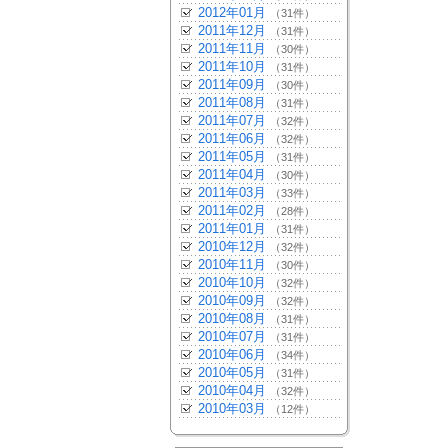
2012年01月
（31件）
2011年12月
（31件）
2011年11月
（30件）
2011年10月
（31件）
2011年09月
（30件）
2011年08月
（31件）
2011年07月
（32件）
2011年06月
（32件）
2011年05月
（31件）
2011年04月
（30件）
2011年03月
（33件）
2011年02月
（28件）
2011年01月
（31件）
2010年12月
（32件）
2010年11月
（30件）
2010年10月
（32件）
2010年09月
（32件）
2010年08月
（31件）
2010年07月
（31件）
2010年06月
（34件）
2010年05月
（31件）
2010年04月
（32件）
2010年03月
（12件）