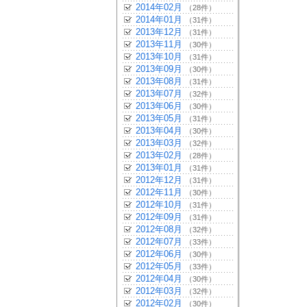
2014年02月
（28件）
2014年01月
（31件）
2013年12月
（31件）
2013年11月
（30件）
2013年10月
（31件）
2013年09月
（30件）
2013年08月
（31件）
2013年07月
（32件）
2013年06月
（30件）
2013年05月
（31件）
2013年04月
（30件）
2013年03月
（32件）
2013年02月
（28件）
2013年01月
（31件）
2012年12月
（31件）
2012年11月
（30件）
2012年10月
（31件）
2012年09月
（31件）
2012年08月
（32件）
2012年07月
（33件）
2012年06月
（30件）
2012年05月
（33件）
2012年04月
（30件）
2012年03月
（32件）
2012年02月
（30件）