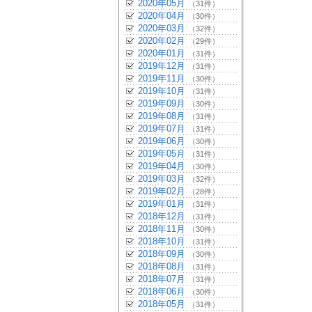
2020年05月
（31件）
2020年04月
（30件）
2020年03月
（32件）
2020年02月
（29件）
2020年01月
（31件）
2019年12月
（31件）
2019年11月
（30件）
2019年10月
（31件）
2019年09月
（30件）
2019年08月
（31件）
2019年07月
（31件）
2019年06月
（30件）
2019年05月
（31件）
2019年04月
（30件）
2019年03月
（32件）
2019年02月
（28件）
2019年01月
（31件）
2018年12月
（31件）
2018年11月
（30件）
2018年10月
（31件）
2018年09月
（30件）
2018年08月
（31件）
2018年07月
（31件）
2018年06月
（30件）
2018年05月
（31件）