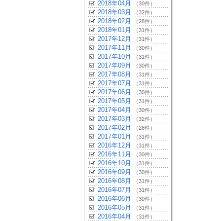
2018年04月
（30件）
2018年03月
（32件）
2018年02月
（28件）
2018年01月
（31件）
2017年12月
（31件）
2017年11月
（30件）
2017年10月
（31件）
2017年09月
（30件）
2017年08月
（31件）
2017年07月
（31件）
2017年06月
（30件）
2017年05月
（31件）
2017年04月
（30件）
2017年03月
（32件）
2017年02月
（28件）
2017年01月
（31件）
2016年12月
（31件）
2016年11月
（30件）
2016年10月
（31件）
2016年09月
（30件）
2016年08月
（31件）
2016年07月
（31件）
2016年06月
（30件）
2016年05月
（31件）
2016年04月
（31件）