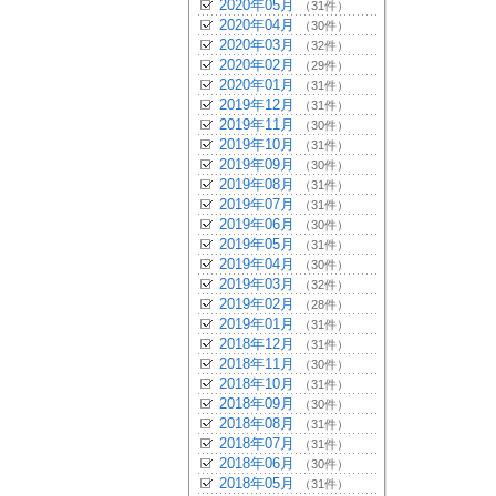
2020年05月
（31件）
2020年04月
（30件）
2020年03月
（32件）
2020年02月
（29件）
2020年01月
（31件）
2019年12月
（31件）
2019年11月
（30件）
2019年10月
（31件）
2019年09月
（30件）
2019年08月
（31件）
2019年07月
（31件）
2019年06月
（30件）
2019年05月
（31件）
2019年04月
（30件）
2019年03月
（32件）
2019年02月
（28件）
2019年01月
（31件）
2018年12月
（31件）
2018年11月
（30件）
2018年10月
（31件）
2018年09月
（30件）
2018年08月
（31件）
2018年07月
（31件）
2018年06月
（30件）
2018年05月
（31件）