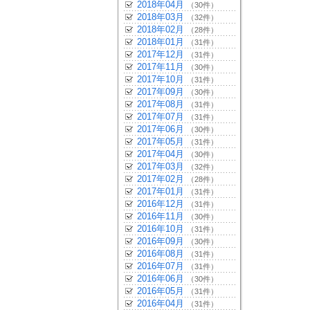
2018年04月
（30件）
2018年03月
（32件）
2018年02月
（28件）
2018年01月
（31件）
2017年12月
（31件）
2017年11月
（30件）
2017年10月
（31件）
2017年09月
（30件）
2017年08月
（31件）
2017年07月
（31件）
2017年06月
（30件）
2017年05月
（31件）
2017年04月
（30件）
2017年03月
（32件）
2017年02月
（28件）
2017年01月
（31件）
2016年12月
（31件）
2016年11月
（30件）
2016年10月
（31件）
2016年09月
（30件）
2016年08月
（31件）
2016年07月
（31件）
2016年06月
（30件）
2016年05月
（31件）
2016年04月
（31件）