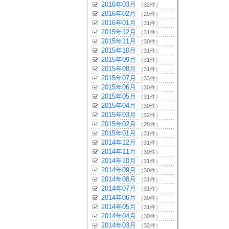
2016年03月
（32件）
2016年02月
（29件）
2016年01月
（31件）
2015年12月
（31件）
2015年11月
（30件）
2015年10月
（31件）
2015年09月
（31件）
2015年08月
（31件）
2015年07月
（33件）
2015年06月
（30件）
2015年05月
（31件）
2015年04月
（30件）
2015年03月
（32件）
2015年02月
（28件）
2015年01月
（31件）
2014年12月
（31件）
2014年11月
（30件）
2014年10月
（31件）
2014年09月
（30件）
2014年08月
（31件）
2014年07月
（31件）
2014年06月
（30件）
2014年05月
（31件）
2014年04月
（30件）
2014年03月
（32件）