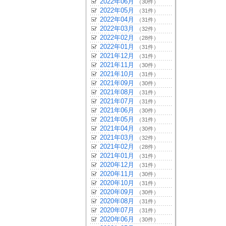
2022年06月
（30件）
2022年05月
（31件）
2022年04月
（31件）
2022年03月
（32件）
2022年02月
（28件）
2022年01月
（31件）
2021年12月
（31件）
2021年11月
（30件）
2021年10月
（31件）
2021年09月
（30件）
2021年08月
（31件）
2021年07月
（31件）
2021年06月
（30件）
2021年05月
（31件）
2021年04月
（30件）
2021年03月
（32件）
2021年02月
（28件）
2021年01月
（31件）
2020年12月
（31件）
2020年11月
（30件）
2020年10月
（31件）
2020年09月
（30件）
2020年08月
（31件）
2020年07月
（31件）
2020年06月
（30件）