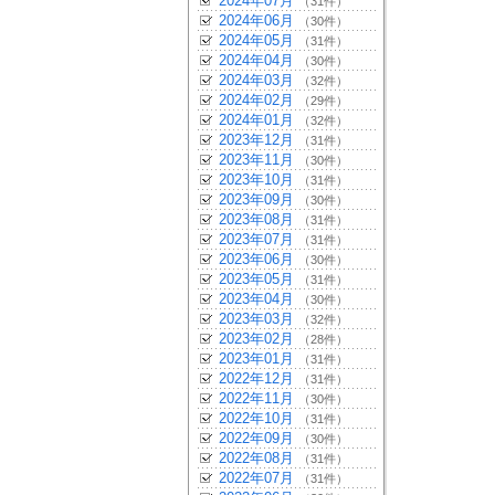
2024年07月
（31件）
2024年06月
（30件）
2024年05月
（31件）
2024年04月
（30件）
2024年03月
（32件）
2024年02月
（29件）
2024年01月
（32件）
2023年12月
（31件）
2023年11月
（30件）
2023年10月
（31件）
2023年09月
（30件）
2023年08月
（31件）
2023年07月
（31件）
2023年06月
（30件）
2023年05月
（31件）
2023年04月
（30件）
2023年03月
（32件）
2023年02月
（28件）
2023年01月
（31件）
2022年12月
（31件）
2022年11月
（30件）
2022年10月
（31件）
2022年09月
（30件）
2022年08月
（31件）
2022年07月
（31件）