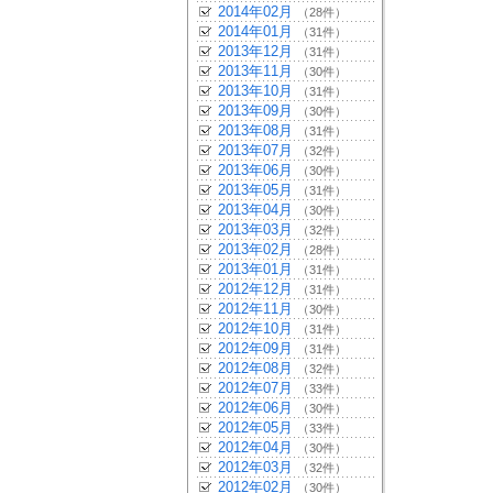
2014年02月
（28件）
2014年01月
（31件）
2013年12月
（31件）
2013年11月
（30件）
2013年10月
（31件）
2013年09月
（30件）
2013年08月
（31件）
2013年07月
（32件）
2013年06月
（30件）
2013年05月
（31件）
2013年04月
（30件）
2013年03月
（32件）
2013年02月
（28件）
2013年01月
（31件）
2012年12月
（31件）
2012年11月
（30件）
2012年10月
（31件）
2012年09月
（31件）
2012年08月
（32件）
2012年07月
（33件）
2012年06月
（30件）
2012年05月
（33件）
2012年04月
（30件）
2012年03月
（32件）
2012年02月
（30件）