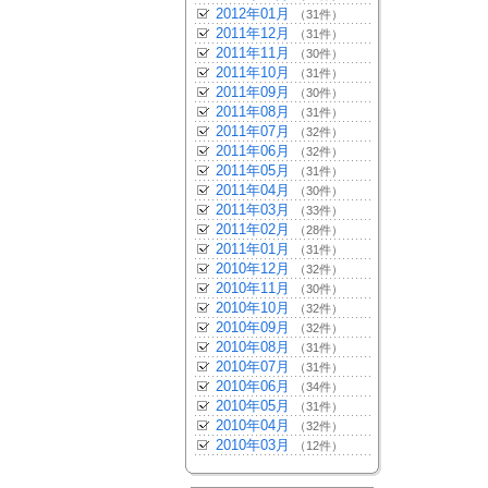
2012年01月
（31件）
2011年12月
（31件）
2011年11月
（30件）
2011年10月
（31件）
2011年09月
（30件）
2011年08月
（31件）
2011年07月
（32件）
2011年06月
（32件）
2011年05月
（31件）
2011年04月
（30件）
2011年03月
（33件）
2011年02月
（28件）
2011年01月
（31件）
2010年12月
（32件）
2010年11月
（30件）
2010年10月
（32件）
2010年09月
（32件）
2010年08月
（31件）
2010年07月
（31件）
2010年06月
（34件）
2010年05月
（31件）
2010年04月
（32件）
2010年03月
（12件）