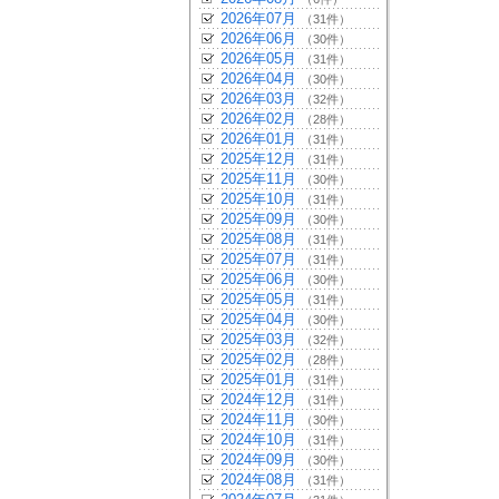
2026年07月
（31件）
2026年06月
（30件）
2026年05月
（31件）
2026年04月
（30件）
2026年03月
（32件）
2026年02月
（28件）
2026年01月
（31件）
2025年12月
（31件）
2025年11月
（30件）
2025年10月
（31件）
2025年09月
（30件）
2025年08月
（31件）
2025年07月
（31件）
2025年06月
（30件）
2025年05月
（31件）
2025年04月
（30件）
2025年03月
（32件）
2025年02月
（28件）
2025年01月
（31件）
2024年12月
（31件）
2024年11月
（30件）
2024年10月
（31件）
2024年09月
（30件）
2024年08月
（31件）