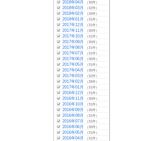
2018年04月
（30件）
2018年03月
（32件）
2018年02月
（28件）
2018年01月
（31件）
2017年12月
（31件）
2017年11月
（30件）
2017年10月
（31件）
2017年09月
（30件）
2017年08月
（31件）
2017年07月
（31件）
2017年06月
（30件）
2017年05月
（31件）
2017年04月
（30件）
2017年03月
（32件）
2017年02月
（28件）
2017年01月
（31件）
2016年12月
（31件）
2016年11月
（30件）
2016年10月
（31件）
2016年09月
（30件）
2016年08月
（31件）
2016年07月
（31件）
2016年06月
（30件）
2016年05月
（31件）
2016年04月
（31件）