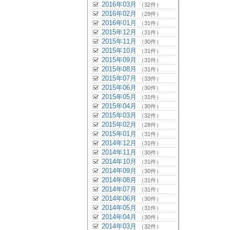
2016年03月
（32件）
2016年02月
（29件）
2016年01月
（31件）
2015年12月
（31件）
2015年11月
（30件）
2015年10月
（31件）
2015年09月
（31件）
2015年08月
（31件）
2015年07月
（33件）
2015年06月
（30件）
2015年05月
（31件）
2015年04月
（30件）
2015年03月
（32件）
2015年02月
（28件）
2015年01月
（31件）
2014年12月
（31件）
2014年11月
（30件）
2014年10月
（31件）
2014年09月
（30件）
2014年08月
（31件）
2014年07月
（31件）
2014年06月
（30件）
2014年05月
（31件）
2014年04月
（30件）
2014年03月
（32件）