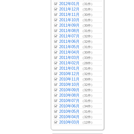
2012年01月
（31件）
2011年12月
（31件）
2011年11月
（30件）
2011年10月
（31件）
2011年09月
（30件）
2011年08月
（31件）
2011年07月
（32件）
2011年06月
（32件）
2011年05月
（31件）
2011年04月
（30件）
2011年03月
（33件）
2011年02月
（28件）
2011年01月
（31件）
2010年12月
（32件）
2010年11月
（30件）
2010年10月
（32件）
2010年09月
（32件）
2010年08月
（31件）
2010年07月
（31件）
2010年06月
（34件）
2010年05月
（31件）
2010年04月
（32件）
2010年03月
（12件）