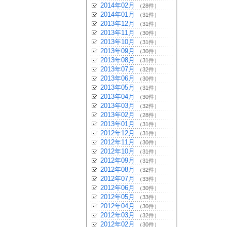
2014年02月
（28件）
2014年01月
（31件）
2013年12月
（31件）
2013年11月
（30件）
2013年10月
（31件）
2013年09月
（30件）
2013年08月
（31件）
2013年07月
（32件）
2013年06月
（30件）
2013年05月
（31件）
2013年04月
（30件）
2013年03月
（32件）
2013年02月
（28件）
2013年01月
（31件）
2012年12月
（31件）
2012年11月
（30件）
2012年10月
（31件）
2012年09月
（31件）
2012年08月
（32件）
2012年07月
（33件）
2012年06月
（30件）
2012年05月
（33件）
2012年04月
（30件）
2012年03月
（32件）
2012年02月
（30件）