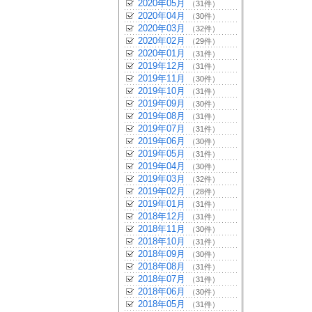
2020年05月
（31件）
2020年04月
（30件）
2020年03月
（32件）
2020年02月
（29件）
2020年01月
（31件）
2019年12月
（31件）
2019年11月
（30件）
2019年10月
（31件）
2019年09月
（30件）
2019年08月
（31件）
2019年07月
（31件）
2019年06月
（30件）
2019年05月
（31件）
2019年04月
（30件）
2019年03月
（32件）
2019年02月
（28件）
2019年01月
（31件）
2018年12月
（31件）
2018年11月
（30件）
2018年10月
（31件）
2018年09月
（30件）
2018年08月
（31件）
2018年07月
（31件）
2018年06月
（30件）
2018年05月
（31件）