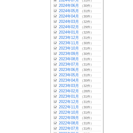
2024年07月
（31件）
2024年06月
（30件）
2024年05月
（31件）
2024年04月
（30件）
2024年03月
（32件）
2024年02月
（29件）
2024年01月
（32件）
2023年12月
（31件）
2023年11月
（30件）
2023年10月
（31件）
2023年09月
（30件）
2023年08月
（31件）
2023年07月
（31件）
2023年06月
（30件）
2023年05月
（31件）
2023年04月
（30件）
2023年03月
（32件）
2023年02月
（28件）
2023年01月
（31件）
2022年12月
（31件）
2022年11月
（30件）
2022年10月
（31件）
2022年09月
（30件）
2022年08月
（31件）
2022年07月
（31件）