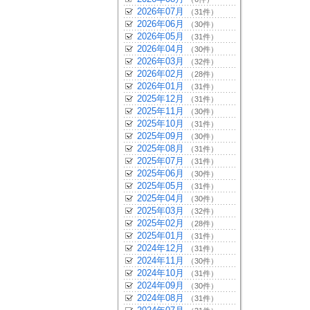
2026年07月
（31件）
2026年06月
（30件）
2026年05月
（31件）
2026年04月
（30件）
2026年03月
（32件）
2026年02月
（28件）
2026年01月
（31件）
2025年12月
（31件）
2025年11月
（30件）
2025年10月
（31件）
2025年09月
（30件）
2025年08月
（31件）
2025年07月
（31件）
2025年06月
（30件）
2025年05月
（31件）
2025年04月
（30件）
2025年03月
（32件）
2025年02月
（28件）
2025年01月
（31件）
2024年12月
（31件）
2024年11月
（30件）
2024年10月
（31件）
2024年09月
（30件）
2024年08月
（31件）