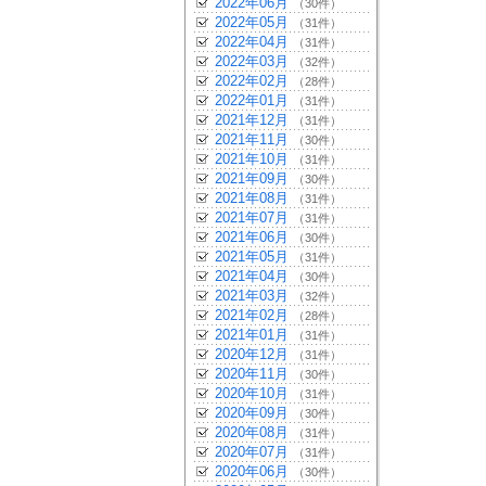
2022年06月
（30件）
2022年05月
（31件）
2022年04月
（31件）
2022年03月
（32件）
2022年02月
（28件）
2022年01月
（31件）
2021年12月
（31件）
2021年11月
（30件）
2021年10月
（31件）
2021年09月
（30件）
2021年08月
（31件）
2021年07月
（31件）
2021年06月
（30件）
2021年05月
（31件）
2021年04月
（30件）
2021年03月
（32件）
2021年02月
（28件）
2021年01月
（31件）
2020年12月
（31件）
2020年11月
（30件）
2020年10月
（31件）
2020年09月
（30件）
2020年08月
（31件）
2020年07月
（31件）
2020年06月
（30件）