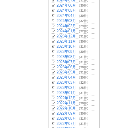
2024年07月
（31件）
2024年06月
（30件）
2024年05月
（31件）
2024年04月
（30件）
2024年03月
（32件）
2024年02月
（29件）
2024年01月
（32件）
2023年12月
（31件）
2023年11月
（30件）
2023年10月
（31件）
2023年09月
（30件）
2023年08月
（31件）
2023年07月
（31件）
2023年06月
（30件）
2023年05月
（31件）
2023年04月
（30件）
2023年03月
（32件）
2023年02月
（28件）
2023年01月
（31件）
2022年12月
（31件）
2022年11月
（30件）
2022年10月
（31件）
2022年09月
（30件）
2022年08月
（31件）
2022年07月
（31件）