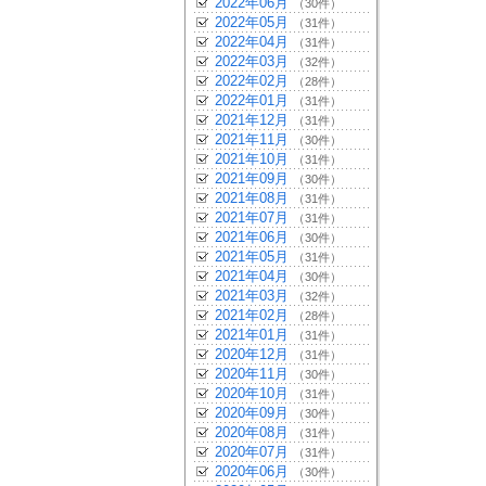
2022年06月
（30件）
2022年05月
（31件）
2022年04月
（31件）
2022年03月
（32件）
2022年02月
（28件）
2022年01月
（31件）
2021年12月
（31件）
2021年11月
（30件）
2021年10月
（31件）
2021年09月
（30件）
2021年08月
（31件）
2021年07月
（31件）
2021年06月
（30件）
2021年05月
（31件）
2021年04月
（30件）
2021年03月
（32件）
2021年02月
（28件）
2021年01月
（31件）
2020年12月
（31件）
2020年11月
（30件）
2020年10月
（31件）
2020年09月
（30件）
2020年08月
（31件）
2020年07月
（31件）
2020年06月
（30件）