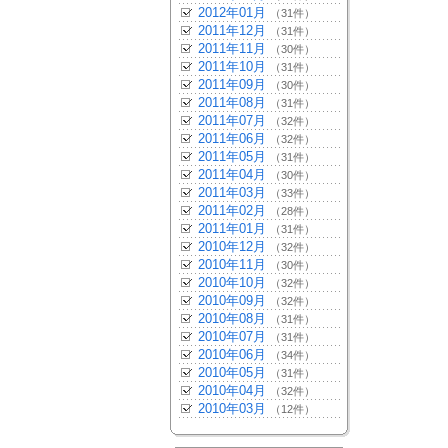
2012年01月
（31件）
2011年12月
（31件）
2011年11月
（30件）
2011年10月
（31件）
2011年09月
（30件）
2011年08月
（31件）
2011年07月
（32件）
2011年06月
（32件）
2011年05月
（31件）
2011年04月
（30件）
2011年03月
（33件）
2011年02月
（28件）
2011年01月
（31件）
2010年12月
（32件）
2010年11月
（30件）
2010年10月
（32件）
2010年09月
（32件）
2010年08月
（31件）
2010年07月
（31件）
2010年06月
（34件）
2010年05月
（31件）
2010年04月
（32件）
2010年03月
（12件）