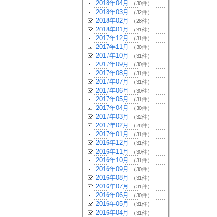
2018年04月
（30件）
2018年03月
（32件）
2018年02月
（28件）
2018年01月
（31件）
2017年12月
（31件）
2017年11月
（30件）
2017年10月
（31件）
2017年09月
（30件）
2017年08月
（31件）
2017年07月
（31件）
2017年06月
（30件）
2017年05月
（31件）
2017年04月
（30件）
2017年03月
（32件）
2017年02月
（28件）
2017年01月
（31件）
2016年12月
（31件）
2016年11月
（30件）
2016年10月
（31件）
2016年09月
（30件）
2016年08月
（31件）
2016年07月
（31件）
2016年06月
（30件）
2016年05月
（31件）
2016年04月
（31件）