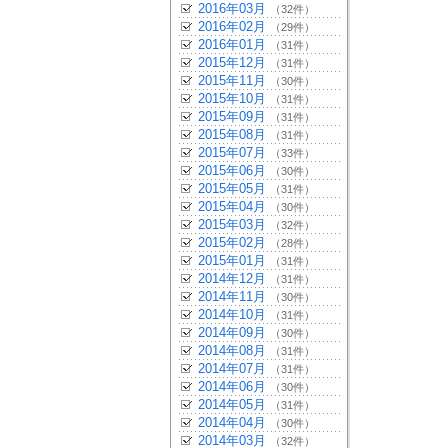
2016年03月
（32件）
2016年02月
（29件）
2016年01月
（31件）
2015年12月
（31件）
2015年11月
（30件）
2015年10月
（31件）
2015年09月
（31件）
2015年08月
（31件）
2015年07月
（33件）
2015年06月
（30件）
2015年05月
（31件）
2015年04月
（30件）
2015年03月
（32件）
2015年02月
（28件）
2015年01月
（31件）
2014年12月
（31件）
2014年11月
（30件）
2014年10月
（31件）
2014年09月
（30件）
2014年08月
（31件）
2014年07月
（31件）
2014年06月
（30件）
2014年05月
（31件）
2014年04月
（30件）
2014年03月
（32件）