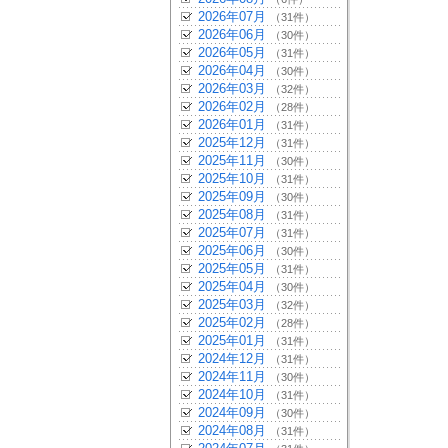
2026年07月
（31件）
2026年06月
（30件）
2026年05月
（31件）
2026年04月
（30件）
2026年03月
（32件）
2026年02月
（28件）
2026年01月
（31件）
2025年12月
（31件）
2025年11月
（30件）
2025年10月
（31件）
2025年09月
（30件）
2025年08月
（31件）
2025年07月
（31件）
2025年06月
（30件）
2025年05月
（31件）
2025年04月
（30件）
2025年03月
（32件）
2025年02月
（28件）
2025年01月
（31件）
2024年12月
（31件）
2024年11月
（30件）
2024年10月
（31件）
2024年09月
（30件）
2024年08月
（31件）