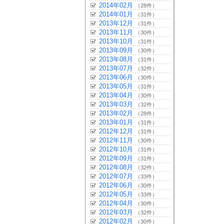
2014年02月
（28件）
2014年01月
（31件）
2013年12月
（31件）
2013年11月
（30件）
2013年10月
（31件）
2013年09月
（30件）
2013年08月
（31件）
2013年07月
（32件）
2013年06月
（30件）
2013年05月
（31件）
2013年04月
（30件）
2013年03月
（32件）
2013年02月
（28件）
2013年01月
（31件）
2012年12月
（31件）
2012年11月
（30件）
2012年10月
（31件）
2012年09月
（31件）
2012年08月
（32件）
2012年07月
（33件）
2012年06月
（30件）
2012年05月
（33件）
2012年04月
（30件）
2012年03月
（32件）
2012年02月
（30件）