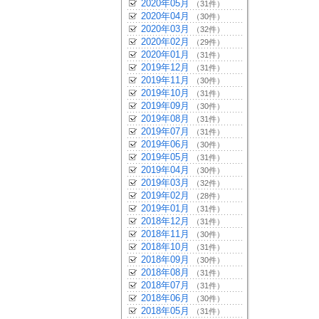
2020年05月
（31件）
2020年04月
（30件）
2020年03月
（32件）
2020年02月
（29件）
2020年01月
（31件）
2019年12月
（31件）
2019年11月
（30件）
2019年10月
（31件）
2019年09月
（30件）
2019年08月
（31件）
2019年07月
（31件）
2019年06月
（30件）
2019年05月
（31件）
2019年04月
（30件）
2019年03月
（32件）
2019年02月
（28件）
2019年01月
（31件）
2018年12月
（31件）
2018年11月
（30件）
2018年10月
（31件）
2018年09月
（30件）
2018年08月
（31件）
2018年07月
（31件）
2018年06月
（30件）
2018年05月
（31件）