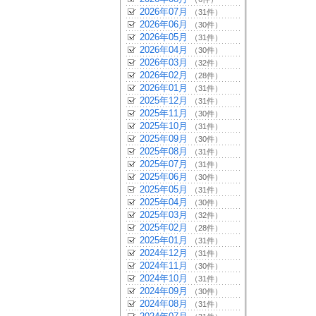
2026年07月
（31件）
2026年06月
（30件）
2026年05月
（31件）
2026年04月
（30件）
2026年03月
（32件）
2026年02月
（28件）
2026年01月
（31件）
2025年12月
（31件）
2025年11月
（30件）
2025年10月
（31件）
2025年09月
（30件）
2025年08月
（31件）
2025年07月
（31件）
2025年06月
（30件）
2025年05月
（31件）
2025年04月
（30件）
2025年03月
（32件）
2025年02月
（28件）
2025年01月
（31件）
2024年12月
（31件）
2024年11月
（30件）
2024年10月
（31件）
2024年09月
（30件）
2024年08月
（31件）