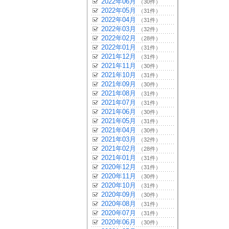
2022年06月
（30件）
2022年05月
（31件）
2022年04月
（31件）
2022年03月
（32件）
2022年02月
（28件）
2022年01月
（31件）
2021年12月
（31件）
2021年11月
（30件）
2021年10月
（31件）
2021年09月
（30件）
2021年08月
（31件）
2021年07月
（31件）
2021年06月
（30件）
2021年05月
（31件）
2021年04月
（30件）
2021年03月
（32件）
2021年02月
（28件）
2021年01月
（31件）
2020年12月
（31件）
2020年11月
（30件）
2020年10月
（31件）
2020年09月
（30件）
2020年08月
（31件）
2020年07月
（31件）
2020年06月
（30件）