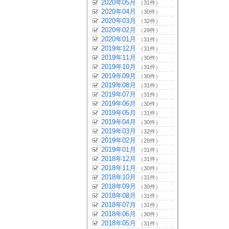
2020年05月
（31件）
2020年04月
（30件）
2020年03月
（32件）
2020年02月
（29件）
2020年01月
（31件）
2019年12月
（31件）
2019年11月
（30件）
2019年10月
（31件）
2019年09月
（30件）
2019年08月
（31件）
2019年07月
（31件）
2019年06月
（30件）
2019年05月
（31件）
2019年04月
（30件）
2019年03月
（32件）
2019年02月
（28件）
2019年01月
（31件）
2018年12月
（31件）
2018年11月
（30件）
2018年10月
（31件）
2018年09月
（30件）
2018年08月
（31件）
2018年07月
（31件）
2018年06月
（30件）
2018年05月
（31件）