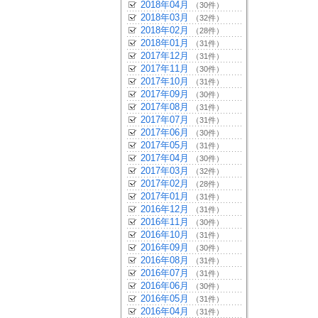
2018年04月
（30件）
2018年03月
（32件）
2018年02月
（28件）
2018年01月
（31件）
2017年12月
（31件）
2017年11月
（30件）
2017年10月
（31件）
2017年09月
（30件）
2017年08月
（31件）
2017年07月
（31件）
2017年06月
（30件）
2017年05月
（31件）
2017年04月
（30件）
2017年03月
（32件）
2017年02月
（28件）
2017年01月
（31件）
2016年12月
（31件）
2016年11月
（30件）
2016年10月
（31件）
2016年09月
（30件）
2016年08月
（31件）
2016年07月
（31件）
2016年06月
（30件）
2016年05月
（31件）
2016年04月
（31件）