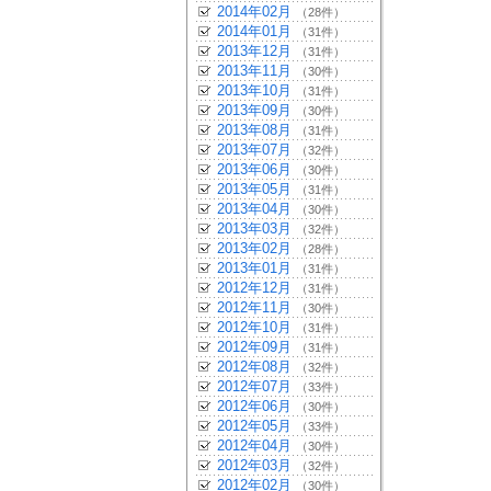
2014年02月
（28件）
2014年01月
（31件）
2013年12月
（31件）
2013年11月
（30件）
2013年10月
（31件）
2013年09月
（30件）
2013年08月
（31件）
2013年07月
（32件）
2013年06月
（30件）
2013年05月
（31件）
2013年04月
（30件）
2013年03月
（32件）
2013年02月
（28件）
2013年01月
（31件）
2012年12月
（31件）
2012年11月
（30件）
2012年10月
（31件）
2012年09月
（31件）
2012年08月
（32件）
2012年07月
（33件）
2012年06月
（30件）
2012年05月
（33件）
2012年04月
（30件）
2012年03月
（32件）
2012年02月
（30件）