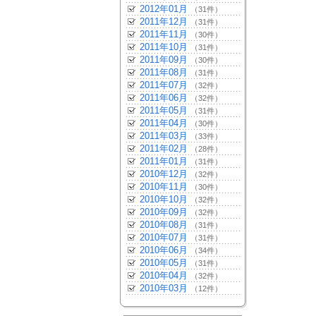
2012年01月
（31件）
2011年12月
（31件）
2011年11月
（30件）
2011年10月
（31件）
2011年09月
（30件）
2011年08月
（31件）
2011年07月
（32件）
2011年06月
（32件）
2011年05月
（31件）
2011年04月
（30件）
2011年03月
（33件）
2011年02月
（28件）
2011年01月
（31件）
2010年12月
（32件）
2010年11月
（30件）
2010年10月
（32件）
2010年09月
（32件）
2010年08月
（31件）
2010年07月
（31件）
2010年06月
（34件）
2010年05月
（31件）
2010年04月
（32件）
2010年03月
（12件）