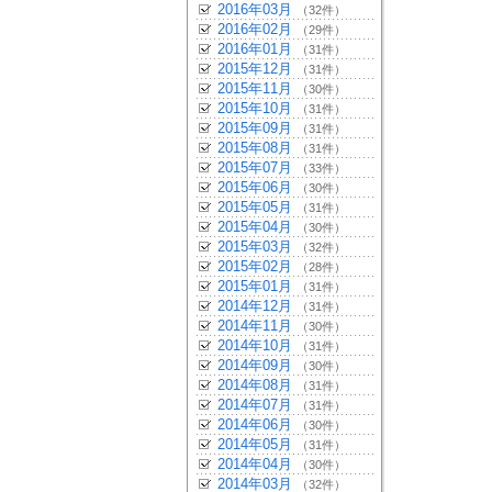
2016年03月
（32件）
2016年02月
（29件）
2016年01月
（31件）
2015年12月
（31件）
2015年11月
（30件）
2015年10月
（31件）
2015年09月
（31件）
2015年08月
（31件）
2015年07月
（33件）
2015年06月
（30件）
2015年05月
（31件）
2015年04月
（30件）
2015年03月
（32件）
2015年02月
（28件）
2015年01月
（31件）
2014年12月
（31件）
2014年11月
（30件）
2014年10月
（31件）
2014年09月
（30件）
2014年08月
（31件）
2014年07月
（31件）
2014年06月
（30件）
2014年05月
（31件）
2014年04月
（30件）
2014年03月
（32件）