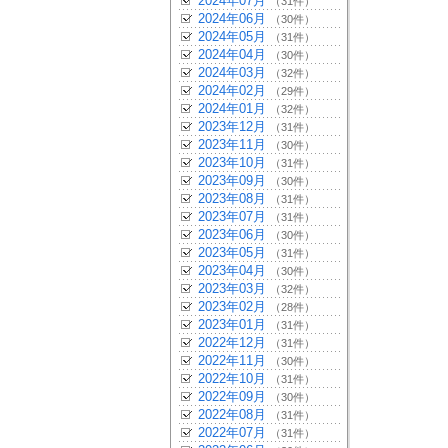
2024年07月
（31件）
2024年06月
（30件）
2024年05月
（31件）
2024年04月
（30件）
2024年03月
（32件）
2024年02月
（29件）
2024年01月
（32件）
2023年12月
（31件）
2023年11月
（30件）
2023年10月
（31件）
2023年09月
（30件）
2023年08月
（31件）
2023年07月
（31件）
2023年06月
（30件）
2023年05月
（31件）
2023年04月
（30件）
2023年03月
（32件）
2023年02月
（28件）
2023年01月
（31件）
2022年12月
（31件）
2022年11月
（30件）
2022年10月
（31件）
2022年09月
（30件）
2022年08月
（31件）
2022年07月
（31件）