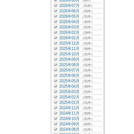
2026年08月
（8件）
2026年07月
（31件）
2026年06月
（30件）
2026年05月
（31件）
2026年04月
（30件）
2026年03月
（32件）
2026年02月
（28件）
2026年01月
（31件）
2025年12月
（31件）
2025年11月
（30件）
2025年10月
（31件）
2025年09月
（30件）
2025年08月
（31件）
2025年07月
（31件）
2025年06月
（30件）
2025年05月
（31件）
2025年04月
（30件）
2025年03月
（32件）
2025年02月
（28件）
2025年01月
（31件）
2024年12月
（31件）
2024年11月
（30件）
2024年10月
（31件）
2024年09月
（30件）
2024年08月
（31件）