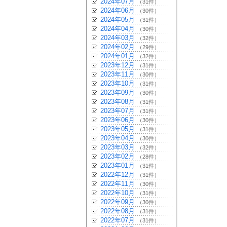
2024年07月
（31件）
2024年06月
（30件）
2024年05月
（31件）
2024年04月
（30件）
2024年03月
（32件）
2024年02月
（29件）
2024年01月
（32件）
2023年12月
（31件）
2023年11月
（30件）
2023年10月
（31件）
2023年09月
（30件）
2023年08月
（31件）
2023年07月
（31件）
2023年06月
（30件）
2023年05月
（31件）
2023年04月
（30件）
2023年03月
（32件）
2023年02月
（28件）
2023年01月
（31件）
2022年12月
（31件）
2022年11月
（30件）
2022年10月
（31件）
2022年09月
（30件）
2022年08月
（31件）
2022年07月
（31件）