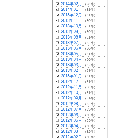
2014年02月
（28件）
2014年01月
（31件）
2013年12月
（31件）
2013年11月
（30件）
2013年10月
（31件）
2013年09月
（30件）
2013年08月
（31件）
2013年07月
（32件）
2013年06月
（30件）
2013年05月
（31件）
2013年04月
（30件）
2013年03月
（32件）
2013年02月
（28件）
2013年01月
（31件）
2012年12月
（31件）
2012年11月
（30件）
2012年10月
（31件）
2012年09月
（31件）
2012年08月
（32件）
2012年07月
（33件）
2012年06月
（30件）
2012年05月
（33件）
2012年04月
（30件）
2012年03月
（32件）
2012年02月
（30件）