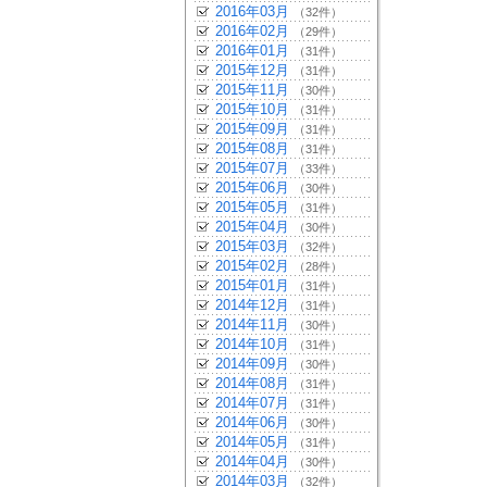
2016年03月
（32件）
2016年02月
（29件）
2016年01月
（31件）
2015年12月
（31件）
2015年11月
（30件）
2015年10月
（31件）
2015年09月
（31件）
2015年08月
（31件）
2015年07月
（33件）
2015年06月
（30件）
2015年05月
（31件）
2015年04月
（30件）
2015年03月
（32件）
2015年02月
（28件）
2015年01月
（31件）
2014年12月
（31件）
2014年11月
（30件）
2014年10月
（31件）
2014年09月
（30件）
2014年08月
（31件）
2014年07月
（31件）
2014年06月
（30件）
2014年05月
（31件）
2014年04月
（30件）
2014年03月
（32件）