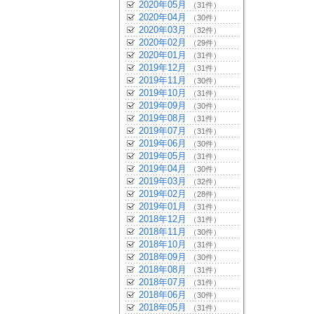
2020年05月
（31件）
2020年04月
（30件）
2020年03月
（32件）
2020年02月
（29件）
2020年01月
（31件）
2019年12月
（31件）
2019年11月
（30件）
2019年10月
（31件）
2019年09月
（30件）
2019年08月
（31件）
2019年07月
（31件）
2019年06月
（30件）
2019年05月
（31件）
2019年04月
（30件）
2019年03月
（32件）
2019年02月
（28件）
2019年01月
（31件）
2018年12月
（31件）
2018年11月
（30件）
2018年10月
（31件）
2018年09月
（30件）
2018年08月
（31件）
2018年07月
（31件）
2018年06月
（30件）
2018年05月
（31件）