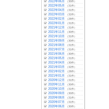
2022年06月
（30件）
2022年05月
（31件）
2022年04月
（31件）
2022年03月
（32件）
2022年02月
（28件）
2022年01月
（31件）
2021年12月
（31件）
2021年11月
（30件）
2021年10月
（31件）
2021年09月
（30件）
2021年08月
（31件）
2021年07月
（31件）
2021年06月
（30件）
2021年05月
（31件）
2021年04月
（30件）
2021年03月
（32件）
2021年02月
（28件）
2021年01月
（31件）
2020年12月
（31件）
2020年11月
（30件）
2020年10月
（31件）
2020年09月
（30件）
2020年08月
（31件）
2020年07月
（31件）
2020年06月
（30件）