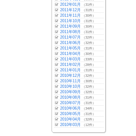
2012年01月
（31件）
2011年12月
（31件）
2011年11月
（30件）
2011年10月
（31件）
2011年09月
（30件）
2011年08月
（31件）
2011年07月
（32件）
2011年06月
（32件）
2011年05月
（31件）
2011年04月
（30件）
2011年03月
（33件）
2011年02月
（28件）
2011年01月
（31件）
2010年12月
（32件）
2010年11月
（30件）
2010年10月
（32件）
2010年09月
（32件）
2010年08月
（31件）
2010年07月
（31件）
2010年06月
（34件）
2010年05月
（31件）
2010年04月
（32件）
2010年03月
（12件）