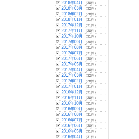
2018年04月
（30件）
2018年03月
（32件）
2018年02月
（28件）
2018年01月
（31件）
2017年12月
（31件）
2017年11月
（30件）
2017年10月
（31件）
2017年09月
（30件）
2017年08月
（31件）
2017年07月
（31件）
2017年06月
（30件）
2017年05月
（31件）
2017年04月
（30件）
2017年03月
（32件）
2017年02月
（28件）
2017年01月
（31件）
2016年12月
（31件）
2016年11月
（30件）
2016年10月
（31件）
2016年09月
（30件）
2016年08月
（31件）
2016年07月
（31件）
2016年06月
（30件）
2016年05月
（31件）
2016年04月
（31件）