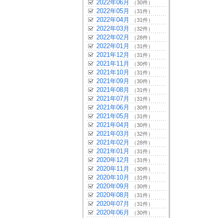
2022年06月
（30件）
2022年05月
（31件）
2022年04月
（31件）
2022年03月
（32件）
2022年02月
（28件）
2022年01月
（31件）
2021年12月
（31件）
2021年11月
（30件）
2021年10月
（31件）
2021年09月
（30件）
2021年08月
（31件）
2021年07月
（31件）
2021年06月
（30件）
2021年05月
（31件）
2021年04月
（30件）
2021年03月
（32件）
2021年02月
（28件）
2021年01月
（31件）
2020年12月
（31件）
2020年11月
（30件）
2020年10月
（31件）
2020年09月
（30件）
2020年08月
（31件）
2020年07月
（31件）
2020年06月
（30件）