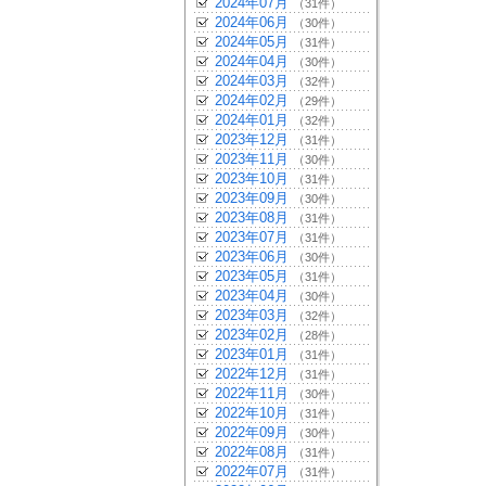
2024年07月
（31件）
2024年06月
（30件）
2024年05月
（31件）
2024年04月
（30件）
2024年03月
（32件）
2024年02月
（29件）
2024年01月
（32件）
2023年12月
（31件）
2023年11月
（30件）
2023年10月
（31件）
2023年09月
（30件）
2023年08月
（31件）
2023年07月
（31件）
2023年06月
（30件）
2023年05月
（31件）
2023年04月
（30件）
2023年03月
（32件）
2023年02月
（28件）
2023年01月
（31件）
2022年12月
（31件）
2022年11月
（30件）
2022年10月
（31件）
2022年09月
（30件）
2022年08月
（31件）
2022年07月
（31件）