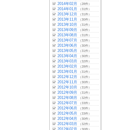
2014年02月
（28件）
2014年01月
（31件）
2013年12月
（31件）
2013年11月
（30件）
2013年10月
（31件）
2013年09月
（30件）
2013年08月
（31件）
2013年07月
（32件）
2013年06月
（30件）
2013年05月
（31件）
2013年04月
（30件）
2013年03月
（32件）
2013年02月
（28件）
2013年01月
（31件）
2012年12月
（31件）
2012年11月
（30件）
2012年10月
（31件）
2012年09月
（31件）
2012年08月
（32件）
2012年07月
（33件）
2012年06月
（30件）
2012年05月
（33件）
2012年04月
（30件）
2012年03月
（32件）
2012年02月
（30件）