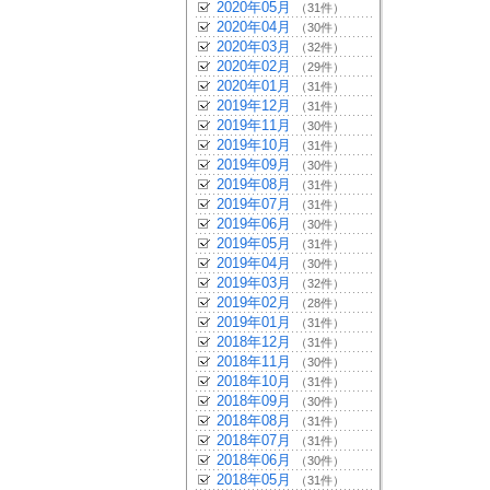
2020年05月
（31件）
2020年04月
（30件）
2020年03月
（32件）
2020年02月
（29件）
2020年01月
（31件）
2019年12月
（31件）
2019年11月
（30件）
2019年10月
（31件）
2019年09月
（30件）
2019年08月
（31件）
2019年07月
（31件）
2019年06月
（30件）
2019年05月
（31件）
2019年04月
（30件）
2019年03月
（32件）
2019年02月
（28件）
2019年01月
（31件）
2018年12月
（31件）
2018年11月
（30件）
2018年10月
（31件）
2018年09月
（30件）
2018年08月
（31件）
2018年07月
（31件）
2018年06月
（30件）
2018年05月
（31件）