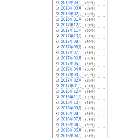
2018年04月
（30件）
2018年03月
（32件）
2018年02月
（28件）
2018年01月
（31件）
2017年12月
（31件）
2017年11月
（30件）
2017年10月
（31件）
2017年09月
（30件）
2017年08月
（31件）
2017年07月
（31件）
2017年06月
（30件）
2017年05月
（31件）
2017年04月
（30件）
2017年03月
（32件）
2017年02月
（28件）
2017年01月
（31件）
2016年12月
（31件）
2016年11月
（30件）
2016年10月
（31件）
2016年09月
（30件）
2016年08月
（31件）
2016年07月
（31件）
2016年06月
（30件）
2016年05月
（31件）
2016年04月
（31件）