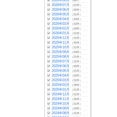
2026年08月
（6件）
2026年07月
（31件）
2026年06月
（30件）
2026年05月
（31件）
2026年04月
（30件）
2026年03月
（32件）
2026年02月
（28件）
2026年01月
（31件）
2025年12月
（31件）
2025年11月
（30件）
2025年10月
（31件）
2025年09月
（30件）
2025年08月
（31件）
2025年07月
（31件）
2025年06月
（30件）
2025年05月
（31件）
2025年04月
（30件）
2025年03月
（32件）
2025年02月
（28件）
2025年01月
（31件）
2024年12月
（31件）
2024年11月
（30件）
2024年10月
（31件）
2024年09月
（30件）
2024年08月
（31件）