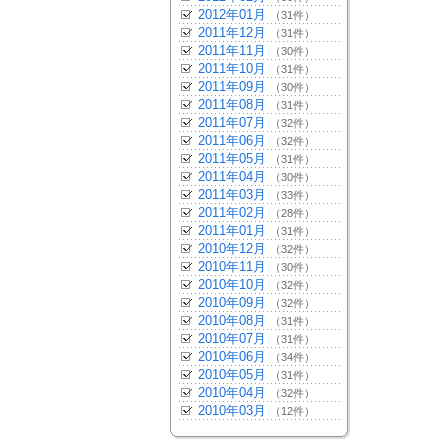
2012年01月
（31件）
2011年12月
（31件）
2011年11月
（30件）
2011年10月
（31件）
2011年09月
（30件）
2011年08月
（31件）
2011年07月
（32件）
2011年06月
（32件）
2011年05月
（31件）
2011年04月
（30件）
2011年03月
（33件）
2011年02月
（28件）
2011年01月
（31件）
2010年12月
（32件）
2010年11月
（30件）
2010年10月
（32件）
2010年09月
（32件）
2010年08月
（31件）
2010年07月
（31件）
2010年06月
（34件）
2010年05月
（31件）
2010年04月
（32件）
2010年03月
（12件）