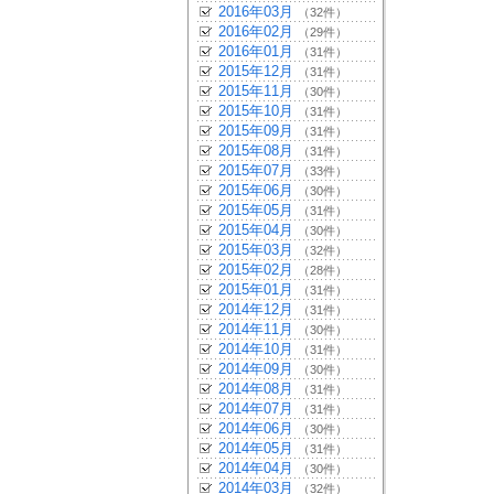
2016年03月
（32件）
2016年02月
（29件）
2016年01月
（31件）
2015年12月
（31件）
2015年11月
（30件）
2015年10月
（31件）
2015年09月
（31件）
2015年08月
（31件）
2015年07月
（33件）
2015年06月
（30件）
2015年05月
（31件）
2015年04月
（30件）
2015年03月
（32件）
2015年02月
（28件）
2015年01月
（31件）
2014年12月
（31件）
2014年11月
（30件）
2014年10月
（31件）
2014年09月
（30件）
2014年08月
（31件）
2014年07月
（31件）
2014年06月
（30件）
2014年05月
（31件）
2014年04月
（30件）
2014年03月
（32件）