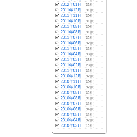
2012年01月
（31件）
2011年12月
（31件）
2011年11月
（30件）
2011年10月
（31件）
2011年09月
（30件）
2011年08月
（31件）
2011年07月
（32件）
2011年06月
（32件）
2011年05月
（31件）
2011年04月
（30件）
2011年03月
（33件）
2011年02月
（28件）
2011年01月
（31件）
2010年12月
（32件）
2010年11月
（30件）
2010年10月
（32件）
2010年09月
（32件）
2010年08月
（31件）
2010年07月
（31件）
2010年06月
（34件）
2010年05月
（31件）
2010年04月
（32件）
2010年03月
（12件）