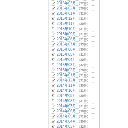
2016年03月
（32件）
2016年02月
（29件）
2016年01月
（31件）
2015年12月
（31件）
2015年11月
（30件）
2015年10月
（31件）
2015年09月
（31件）
2015年08月
（31件）
2015年07月
（33件）
2015年06月
（30件）
2015年05月
（31件）
2015年04月
（30件）
2015年03月
（32件）
2015年02月
（28件）
2015年01月
（31件）
2014年12月
（31件）
2014年11月
（30件）
2014年10月
（31件）
2014年09月
（30件）
2014年08月
（31件）
2014年07月
（31件）
2014年06月
（30件）
2014年05月
（31件）
2014年04月
（30件）
2014年03月
（32件）