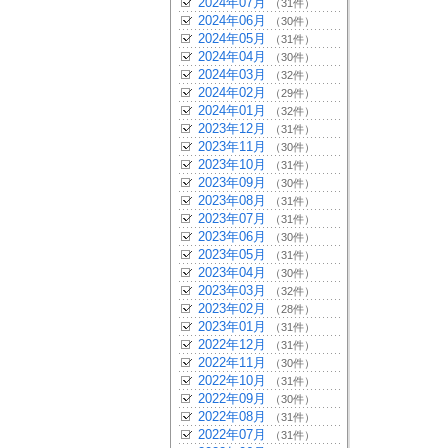
2024年07月
（31件）
2024年06月
（30件）
2024年05月
（31件）
2024年04月
（30件）
2024年03月
（32件）
2024年02月
（29件）
2024年01月
（32件）
2023年12月
（31件）
2023年11月
（30件）
2023年10月
（31件）
2023年09月
（30件）
2023年08月
（31件）
2023年07月
（31件）
2023年06月
（30件）
2023年05月
（31件）
2023年04月
（30件）
2023年03月
（32件）
2023年02月
（28件）
2023年01月
（31件）
2022年12月
（31件）
2022年11月
（30件）
2022年10月
（31件）
2022年09月
（30件）
2022年08月
（31件）
2022年07月
（31件）