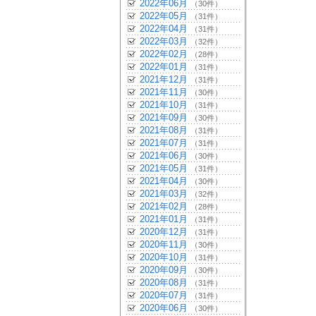
2022年06月
（30件）
2022年05月
（31件）
2022年04月
（31件）
2022年03月
（32件）
2022年02月
（28件）
2022年01月
（31件）
2021年12月
（31件）
2021年11月
（30件）
2021年10月
（31件）
2021年09月
（30件）
2021年08月
（31件）
2021年07月
（31件）
2021年06月
（30件）
2021年05月
（31件）
2021年04月
（30件）
2021年03月
（32件）
2021年02月
（28件）
2021年01月
（31件）
2020年12月
（31件）
2020年11月
（30件）
2020年10月
（31件）
2020年09月
（30件）
2020年08月
（31件）
2020年07月
（31件）
2020年06月
（30件）