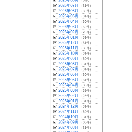
2026年08月
（6件）
2026年07月
（31件）
2026年06月
（30件）
2026年05月
（31件）
2026年04月
（30件）
2026年03月
（32件）
2026年02月
（28件）
2026年01月
（31件）
2025年12月
（31件）
2025年11月
（30件）
2025年10月
（31件）
2025年09月
（30件）
2025年08月
（31件）
2025年07月
（31件）
2025年06月
（30件）
2025年05月
（31件）
2025年04月
（30件）
2025年03月
（32件）
2025年02月
（28件）
2025年01月
（31件）
2024年12月
（31件）
2024年11月
（30件）
2024年10月
（31件）
2024年09月
（30件）
2024年08月
（31件）