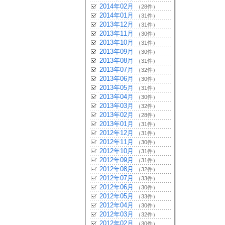
2014年02月
（28件）
2014年01月
（31件）
2013年12月
（31件）
2013年11月
（30件）
2013年10月
（31件）
2013年09月
（30件）
2013年08月
（31件）
2013年07月
（32件）
2013年06月
（30件）
2013年05月
（31件）
2013年04月
（30件）
2013年03月
（32件）
2013年02月
（28件）
2013年01月
（31件）
2012年12月
（31件）
2012年11月
（30件）
2012年10月
（31件）
2012年09月
（31件）
2012年08月
（32件）
2012年07月
（33件）
2012年06月
（30件）
2012年05月
（33件）
2012年04月
（30件）
2012年03月
（32件）
2012年02月
（30件）