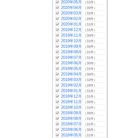
2020年05月
（31件）
2020年04月
（30件）
2020年03月
（32件）
2020年02月
（29件）
2020年01月
（31件）
2019年12月
（31件）
2019年11月
（30件）
2019年10月
（31件）
2019年09月
（30件）
2019年08月
（31件）
2019年07月
（31件）
2019年06月
（30件）
2019年05月
（31件）
2019年04月
（30件）
2019年03月
（32件）
2019年02月
（28件）
2019年01月
（31件）
2018年12月
（31件）
2018年11月
（30件）
2018年10月
（31件）
2018年09月
（30件）
2018年08月
（31件）
2018年07月
（31件）
2018年06月
（30件）
2018年05月
（31件）