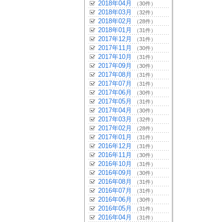
2018年04月
（30件）
2018年03月
（32件）
2018年02月
（28件）
2018年01月
（31件）
2017年12月
（31件）
2017年11月
（30件）
2017年10月
（31件）
2017年09月
（30件）
2017年08月
（31件）
2017年07月
（31件）
2017年06月
（30件）
2017年05月
（31件）
2017年04月
（30件）
2017年03月
（32件）
2017年02月
（28件）
2017年01月
（31件）
2016年12月
（31件）
2016年11月
（30件）
2016年10月
（31件）
2016年09月
（30件）
2016年08月
（31件）
2016年07月
（31件）
2016年06月
（30件）
2016年05月
（31件）
2016年04月
（31件）