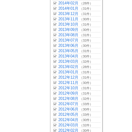
2014年02月
（28件）
2014年01月
（31件）
2013年12月
（31件）
2013年11月
（30件）
2013年10月
（31件）
2013年09月
（30件）
2013年08月
（31件）
2013年07月
（32件）
2013年06月
（30件）
2013年05月
（31件）
2013年04月
（30件）
2013年03月
（32件）
2013年02月
（28件）
2013年01月
（31件）
2012年12月
（31件）
2012年11月
（30件）
2012年10月
（31件）
2012年09月
（31件）
2012年08月
（32件）
2012年07月
（33件）
2012年06月
（30件）
2012年05月
（33件）
2012年04月
（30件）
2012年03月
（32件）
2012年02月
（30件）