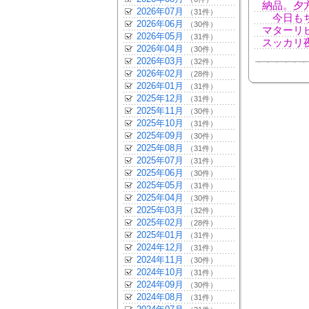
納品。夕
2026年07月
（31件）
今日もち
2026年06月
（30件）
マターリ
2026年05月
（31件）
スッカリ
2026年04月
（30件）
2026年03月
（32件）
2026年02月
（28件）
2026年01月
（31件）
2025年12月
（31件）
2025年11月
（30件）
2025年10月
（31件）
2025年09月
（30件）
2025年08月
（31件）
2025年07月
（31件）
2025年06月
（30件）
2025年05月
（31件）
2025年04月
（30件）
2025年03月
（32件）
2025年02月
（28件）
2025年01月
（31件）
2024年12月
（31件）
2024年11月
（30件）
2024年10月
（31件）
2024年09月
（30件）
2024年08月
（31件）