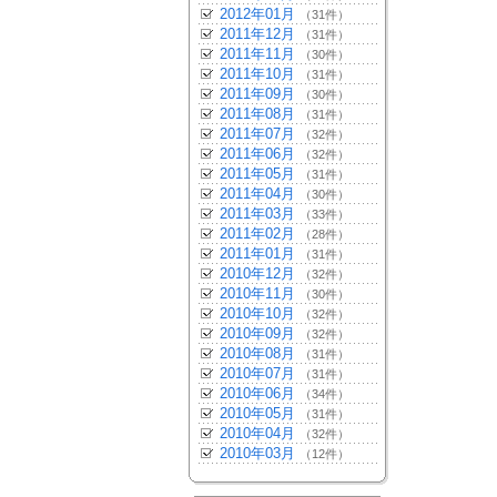
2012年01月
（31件）
2011年12月
（31件）
2011年11月
（30件）
2011年10月
（31件）
2011年09月
（30件）
2011年08月
（31件）
2011年07月
（32件）
2011年06月
（32件）
2011年05月
（31件）
2011年04月
（30件）
2011年03月
（33件）
2011年02月
（28件）
2011年01月
（31件）
2010年12月
（32件）
2010年11月
（30件）
2010年10月
（32件）
2010年09月
（32件）
2010年08月
（31件）
2010年07月
（31件）
2010年06月
（34件）
2010年05月
（31件）
2010年04月
（32件）
2010年03月
（12件）