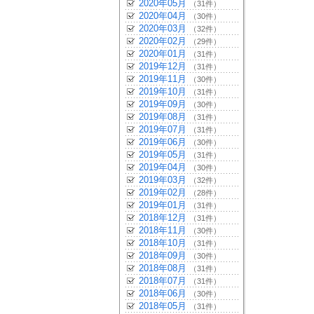
2020年05月
（31件）
2020年04月
（30件）
2020年03月
（32件）
2020年02月
（29件）
2020年01月
（31件）
2019年12月
（31件）
2019年11月
（30件）
2019年10月
（31件）
2019年09月
（30件）
2019年08月
（31件）
2019年07月
（31件）
2019年06月
（30件）
2019年05月
（31件）
2019年04月
（30件）
2019年03月
（32件）
2019年02月
（28件）
2019年01月
（31件）
2018年12月
（31件）
2018年11月
（30件）
2018年10月
（31件）
2018年09月
（30件）
2018年08月
（31件）
2018年07月
（31件）
2018年06月
（30件）
2018年05月
（31件）