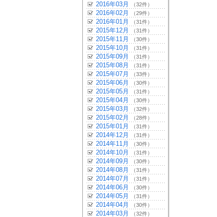
2016年03月
（32件）
2016年02月
（29件）
2016年01月
（31件）
2015年12月
（31件）
2015年11月
（30件）
2015年10月
（31件）
2015年09月
（31件）
2015年08月
（31件）
2015年07月
（33件）
2015年06月
（30件）
2015年05月
（31件）
2015年04月
（30件）
2015年03月
（32件）
2015年02月
（28件）
2015年01月
（31件）
2014年12月
（31件）
2014年11月
（30件）
2014年10月
（31件）
2014年09月
（30件）
2014年08月
（31件）
2014年07月
（31件）
2014年06月
（30件）
2014年05月
（31件）
2014年04月
（30件）
2014年03月
（32件）