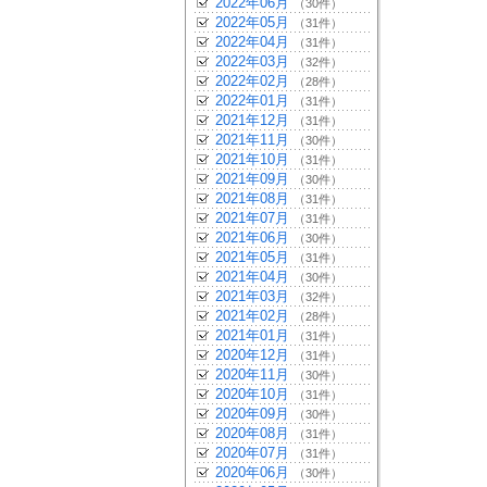
2022年06月
（30件）
2022年05月
（31件）
2022年04月
（31件）
2022年03月
（32件）
2022年02月
（28件）
2022年01月
（31件）
2021年12月
（31件）
2021年11月
（30件）
2021年10月
（31件）
2021年09月
（30件）
2021年08月
（31件）
2021年07月
（31件）
2021年06月
（30件）
2021年05月
（31件）
2021年04月
（30件）
2021年03月
（32件）
2021年02月
（28件）
2021年01月
（31件）
2020年12月
（31件）
2020年11月
（30件）
2020年10月
（31件）
2020年09月
（30件）
2020年08月
（31件）
2020年07月
（31件）
2020年06月
（30件）