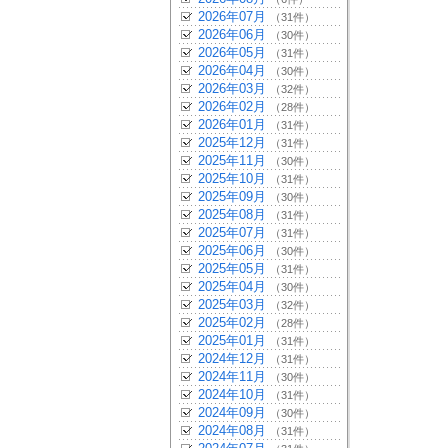
2026年07月
（31件）
2026年06月
（30件）
2026年05月
（31件）
2026年04月
（30件）
2026年03月
（32件）
2026年02月
（28件）
2026年01月
（31件）
2025年12月
（31件）
2025年11月
（30件）
2025年10月
（31件）
2025年09月
（30件）
2025年08月
（31件）
2025年07月
（31件）
2025年06月
（30件）
2025年05月
（31件）
2025年04月
（30件）
2025年03月
（32件）
2025年02月
（28件）
2025年01月
（31件）
2024年12月
（31件）
2024年11月
（30件）
2024年10月
（31件）
2024年09月
（30件）
2024年08月
（31件）