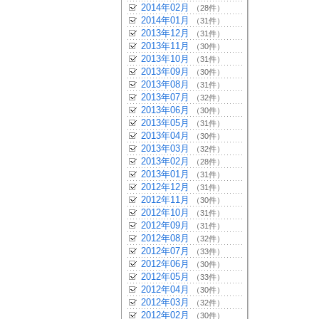
2014年02月
（28件）
2014年01月
（31件）
2013年12月
（31件）
2013年11月
（30件）
2013年10月
（31件）
2013年09月
（30件）
2013年08月
（31件）
2013年07月
（32件）
2013年06月
（30件）
2013年05月
（31件）
2013年04月
（30件）
2013年03月
（32件）
2013年02月
（28件）
2013年01月
（31件）
2012年12月
（31件）
2012年11月
（30件）
2012年10月
（31件）
2012年09月
（31件）
2012年08月
（32件）
2012年07月
（33件）
2012年06月
（30件）
2012年05月
（33件）
2012年04月
（30件）
2012年03月
（32件）
2012年02月
（30件）