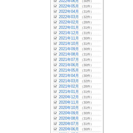
2022年06月
（30件）
2022年05月
（31件）
2022年04月
（31件）
2022年03月
（32件）
2022年02月
（28件）
2022年01月
（31件）
2021年12月
（31件）
2021年11月
（30件）
2021年10月
（31件）
2021年09月
（30件）
2021年08月
（31件）
2021年07月
（31件）
2021年06月
（30件）
2021年05月
（31件）
2021年04月
（30件）
2021年03月
（32件）
2021年02月
（28件）
2021年01月
（31件）
2020年12月
（31件）
2020年11月
（30件）
2020年10月
（31件）
2020年09月
（30件）
2020年08月
（31件）
2020年07月
（31件）
2020年06月
（30件）