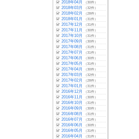
2018年04月
（30件）
2018年03月
（32件）
2018年02月
（28件）
2018年01月
（31件）
2017年12月
（31件）
2017年11月
（30件）
2017年10月
（31件）
2017年09月
（30件）
2017年08月
（31件）
2017年07月
（31件）
2017年06月
（30件）
2017年05月
（31件）
2017年04月
（30件）
2017年03月
（32件）
2017年02月
（28件）
2017年01月
（31件）
2016年12月
（31件）
2016年11月
（30件）
2016年10月
（31件）
2016年09月
（30件）
2016年08月
（31件）
2016年07月
（31件）
2016年06月
（30件）
2016年05月
（31件）
2016年04月
（31件）