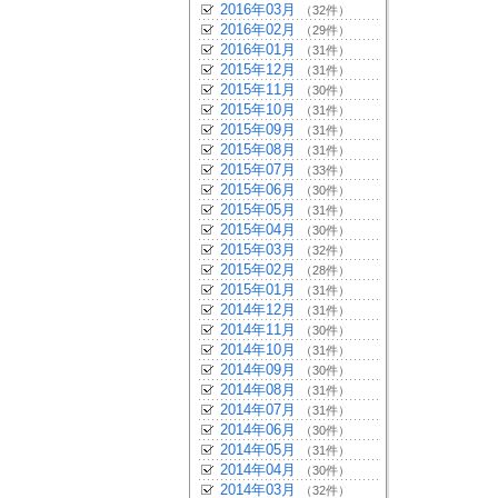
2016年03月
（32件）
2016年02月
（29件）
2016年01月
（31件）
2015年12月
（31件）
2015年11月
（30件）
2015年10月
（31件）
2015年09月
（31件）
2015年08月
（31件）
2015年07月
（33件）
2015年06月
（30件）
2015年05月
（31件）
2015年04月
（30件）
2015年03月
（32件）
2015年02月
（28件）
2015年01月
（31件）
2014年12月
（31件）
2014年11月
（30件）
2014年10月
（31件）
2014年09月
（30件）
2014年08月
（31件）
2014年07月
（31件）
2014年06月
（30件）
2014年05月
（31件）
2014年04月
（30件）
2014年03月
（32件）