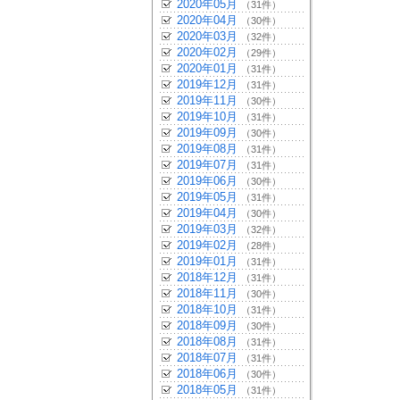
2020年05月
（31件）
2020年04月
（30件）
2020年03月
（32件）
2020年02月
（29件）
2020年01月
（31件）
2019年12月
（31件）
2019年11月
（30件）
2019年10月
（31件）
2019年09月
（30件）
2019年08月
（31件）
2019年07月
（31件）
2019年06月
（30件）
2019年05月
（31件）
2019年04月
（30件）
2019年03月
（32件）
2019年02月
（28件）
2019年01月
（31件）
2018年12月
（31件）
2018年11月
（30件）
2018年10月
（31件）
2018年09月
（30件）
2018年08月
（31件）
2018年07月
（31件）
2018年06月
（30件）
2018年05月
（31件）