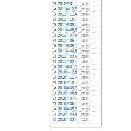
2012年01月
（31件）
2011年12月
（31件）
2011年11月
（30件）
2011年10月
（31件）
2011年09月
（30件）
2011年08月
（31件）
2011年07月
（32件）
2011年06月
（32件）
2011年05月
（31件）
2011年04月
（30件）
2011年03月
（33件）
2011年02月
（28件）
2011年01月
（31件）
2010年12月
（32件）
2010年11月
（30件）
2010年10月
（32件）
2010年09月
（32件）
2010年08月
（31件）
2010年07月
（31件）
2010年06月
（34件）
2010年05月
（31件）
2010年04月
（32件）
2010年03月
（12件）