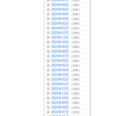
2024年07月
（31件）
2024年06月
（30件）
2024年05月
（31件）
2024年04月
（30件）
2024年03月
（32件）
2024年02月
（29件）
2024年01月
（32件）
2023年12月
（31件）
2023年11月
（30件）
2023年10月
（31件）
2023年09月
（30件）
2023年08月
（31件）
2023年07月
（31件）
2023年06月
（30件）
2023年05月
（31件）
2023年04月
（30件）
2023年03月
（32件）
2023年02月
（28件）
2023年01月
（31件）
2022年12月
（31件）
2022年11月
（30件）
2022年10月
（31件）
2022年09月
（30件）
2022年08月
（31件）
2022年07月
（31件）