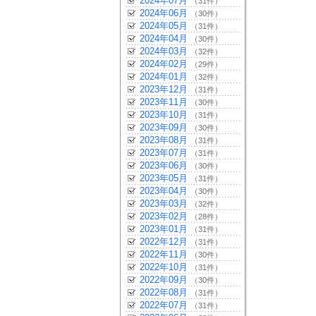
2024年07月
（31件）
2024年06月
（30件）
2024年05月
（31件）
2024年04月
（30件）
2024年03月
（32件）
2024年02月
（29件）
2024年01月
（32件）
2023年12月
（31件）
2023年11月
（30件）
2023年10月
（31件）
2023年09月
（30件）
2023年08月
（31件）
2023年07月
（31件）
2023年06月
（30件）
2023年05月
（31件）
2023年04月
（30件）
2023年03月
（32件）
2023年02月
（28件）
2023年01月
（31件）
2022年12月
（31件）
2022年11月
（30件）
2022年10月
（31件）
2022年09月
（30件）
2022年08月
（31件）
2022年07月
（31件）