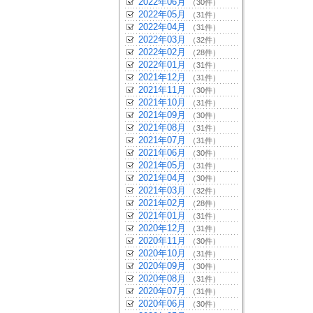
2022年06月
（30件）
2022年05月
（31件）
2022年04月
（31件）
2022年03月
（32件）
2022年02月
（28件）
2022年01月
（31件）
2021年12月
（31件）
2021年11月
（30件）
2021年10月
（31件）
2021年09月
（30件）
2021年08月
（31件）
2021年07月
（31件）
2021年06月
（30件）
2021年05月
（31件）
2021年04月
（30件）
2021年03月
（32件）
2021年02月
（28件）
2021年01月
（31件）
2020年12月
（31件）
2020年11月
（30件）
2020年10月
（31件）
2020年09月
（30件）
2020年08月
（31件）
2020年07月
（31件）
2020年06月
（30件）