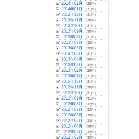
2014年02月
（28件）
2014年01月
（31件）
2013年12月
（31件）
2013年11月
（30件）
2013年10月
（31件）
2013年09月
（30件）
2013年08月
（31件）
2013年07月
（32件）
2013年06月
（30件）
2013年05月
（31件）
2013年04月
（30件）
2013年03月
（32件）
2013年02月
（28件）
2013年01月
（31件）
2012年12月
（31件）
2012年11月
（30件）
2012年10月
（31件）
2012年09月
（31件）
2012年08月
（32件）
2012年07月
（33件）
2012年06月
（30件）
2012年05月
（33件）
2012年04月
（30件）
2012年03月
（32件）
2012年02月
（30件）