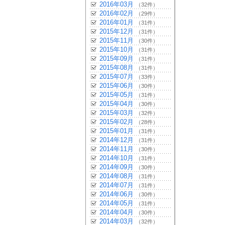
2016年03月
（32件）
2016年02月
（29件）
2016年01月
（31件）
2015年12月
（31件）
2015年11月
（30件）
2015年10月
（31件）
2015年09月
（31件）
2015年08月
（31件）
2015年07月
（33件）
2015年06月
（30件）
2015年05月
（31件）
2015年04月
（30件）
2015年03月
（32件）
2015年02月
（28件）
2015年01月
（31件）
2014年12月
（31件）
2014年11月
（30件）
2014年10月
（31件）
2014年09月
（30件）
2014年08月
（31件）
2014年07月
（31件）
2014年06月
（30件）
2014年05月
（31件）
2014年04月
（30件）
2014年03月
（32件）