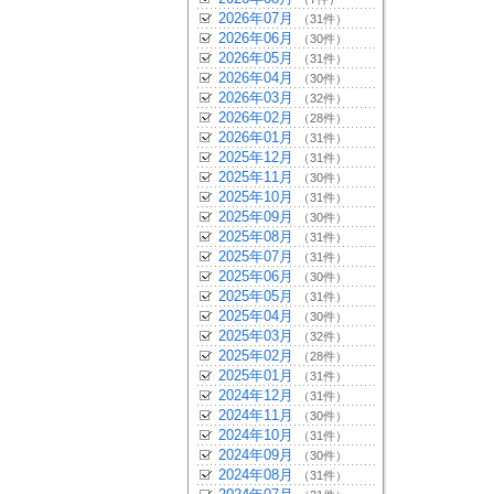
2026年07月
（31件）
2026年06月
（30件）
2026年05月
（31件）
2026年04月
（30件）
2026年03月
（32件）
2026年02月
（28件）
2026年01月
（31件）
2025年12月
（31件）
2025年11月
（30件）
2025年10月
（31件）
2025年09月
（30件）
2025年08月
（31件）
2025年07月
（31件）
2025年06月
（30件）
2025年05月
（31件）
2025年04月
（30件）
2025年03月
（32件）
2025年02月
（28件）
2025年01月
（31件）
2024年12月
（31件）
2024年11月
（30件）
2024年10月
（31件）
2024年09月
（30件）
2024年08月
（31件）