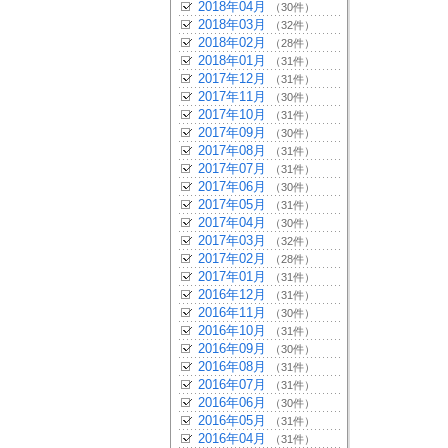
2018年04月
（30件）
2018年03月
（32件）
2018年02月
（28件）
2018年01月
（31件）
2017年12月
（31件）
2017年11月
（30件）
2017年10月
（31件）
2017年09月
（30件）
2017年08月
（31件）
2017年07月
（31件）
2017年06月
（30件）
2017年05月
（31件）
2017年04月
（30件）
2017年03月
（32件）
2017年02月
（28件）
2017年01月
（31件）
2016年12月
（31件）
2016年11月
（30件）
2016年10月
（31件）
2016年09月
（30件）
2016年08月
（31件）
2016年07月
（31件）
2016年06月
（30件）
2016年05月
（31件）
2016年04月
（31件）