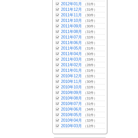
2012年01月
（31件）
2011年12月
（31件）
2011年11月
（30件）
2011年10月
（31件）
2011年09月
（30件）
2011年08月
（31件）
2011年07月
（32件）
2011年06月
（32件）
2011年05月
（31件）
2011年04月
（30件）
2011年03月
（33件）
2011年02月
（28件）
2011年01月
（31件）
2010年12月
（32件）
2010年11月
（30件）
2010年10月
（32件）
2010年09月
（32件）
2010年08月
（31件）
2010年07月
（31件）
2010年06月
（34件）
2010年05月
（31件）
2010年04月
（32件）
2010年03月
（12件）