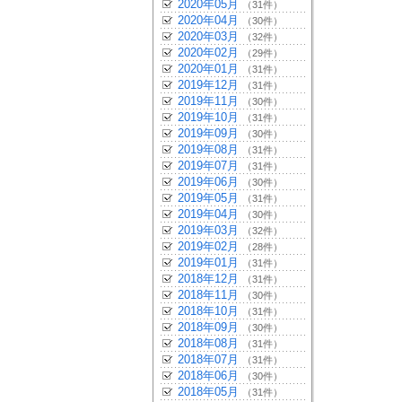
2020年05月
（31件）
2020年04月
（30件）
2020年03月
（32件）
2020年02月
（29件）
2020年01月
（31件）
2019年12月
（31件）
2019年11月
（30件）
2019年10月
（31件）
2019年09月
（30件）
2019年08月
（31件）
2019年07月
（31件）
2019年06月
（30件）
2019年05月
（31件）
2019年04月
（30件）
2019年03月
（32件）
2019年02月
（28件）
2019年01月
（31件）
2018年12月
（31件）
2018年11月
（30件）
2018年10月
（31件）
2018年09月
（30件）
2018年08月
（31件）
2018年07月
（31件）
2018年06月
（30件）
2018年05月
（31件）