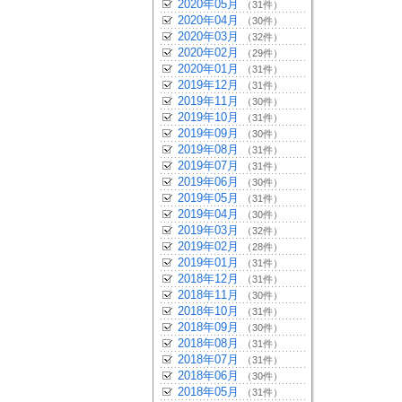
2020年05月
（31件）
2020年04月
（30件）
2020年03月
（32件）
2020年02月
（29件）
2020年01月
（31件）
2019年12月
（31件）
2019年11月
（30件）
2019年10月
（31件）
2019年09月
（30件）
2019年08月
（31件）
2019年07月
（31件）
2019年06月
（30件）
2019年05月
（31件）
2019年04月
（30件）
2019年03月
（32件）
2019年02月
（28件）
2019年01月
（31件）
2018年12月
（31件）
2018年11月
（30件）
2018年10月
（31件）
2018年09月
（30件）
2018年08月
（31件）
2018年07月
（31件）
2018年06月
（30件）
2018年05月
（31件）