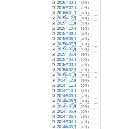
2016年03月
（32件）
2016年02月
（29件）
2016年01月
（31件）
2015年12月
（31件）
2015年11月
（30件）
2015年10月
（31件）
2015年09月
（31件）
2015年08月
（31件）
2015年07月
（33件）
2015年06月
（30件）
2015年05月
（31件）
2015年04月
（30件）
2015年03月
（32件）
2015年02月
（28件）
2015年01月
（31件）
2014年12月
（31件）
2014年11月
（30件）
2014年10月
（31件）
2014年09月
（30件）
2014年08月
（31件）
2014年07月
（31件）
2014年06月
（30件）
2014年05月
（31件）
2014年04月
（30件）
2014年03月
（32件）