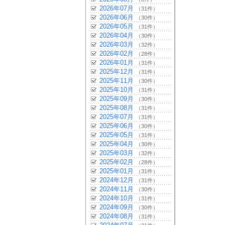
2026年07月
（31件）
2026年06月
（30件）
2026年05月
（31件）
2026年04月
（30件）
2026年03月
（32件）
2026年02月
（28件）
2026年01月
（31件）
2025年12月
（31件）
2025年11月
（30件）
2025年10月
（31件）
2025年09月
（30件）
2025年08月
（31件）
2025年07月
（31件）
2025年06月
（30件）
2025年05月
（31件）
2025年04月
（30件）
2025年03月
（32件）
2025年02月
（28件）
2025年01月
（31件）
2024年12月
（31件）
2024年11月
（30件）
2024年10月
（31件）
2024年09月
（30件）
2024年08月
（31件）