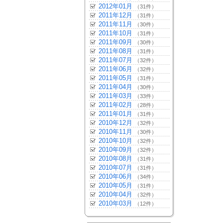
2012年01月
（31件）
2011年12月
（31件）
2011年11月
（30件）
2011年10月
（31件）
2011年09月
（30件）
2011年08月
（31件）
2011年07月
（32件）
2011年06月
（32件）
2011年05月
（31件）
2011年04月
（30件）
2011年03月
（33件）
2011年02月
（28件）
2011年01月
（31件）
2010年12月
（32件）
2010年11月
（30件）
2010年10月
（32件）
2010年09月
（32件）
2010年08月
（31件）
2010年07月
（31件）
2010年06月
（34件）
2010年05月
（31件）
2010年04月
（32件）
2010年03月
（12件）