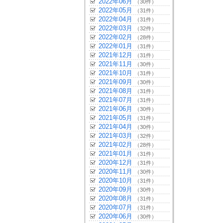
2022年06月
（30件）
2022年05月
（31件）
2022年04月
（31件）
2022年03月
（32件）
2022年02月
（28件）
2022年01月
（31件）
2021年12月
（31件）
2021年11月
（30件）
2021年10月
（31件）
2021年09月
（30件）
2021年08月
（31件）
2021年07月
（31件）
2021年06月
（30件）
2021年05月
（31件）
2021年04月
（30件）
2021年03月
（32件）
2021年02月
（28件）
2021年01月
（31件）
2020年12月
（31件）
2020年11月
（30件）
2020年10月
（31件）
2020年09月
（30件）
2020年08月
（31件）
2020年07月
（31件）
2020年06月
（30件）