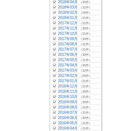
2018年04月
（30件）
2018年03月
（32件）
2018年02月
（28件）
2018年01月
（31件）
2017年12月
（31件）
2017年11月
（30件）
2017年10月
（31件）
2017年09月
（30件）
2017年08月
（31件）
2017年07月
（31件）
2017年06月
（30件）
2017年05月
（31件）
2017年04月
（30件）
2017年03月
（32件）
2017年02月
（28件）
2017年01月
（31件）
2016年12月
（31件）
2016年11月
（30件）
2016年10月
（31件）
2016年09月
（30件）
2016年08月
（31件）
2016年07月
（31件）
2016年06月
（30件）
2016年05月
（31件）
2016年04月
（31件）