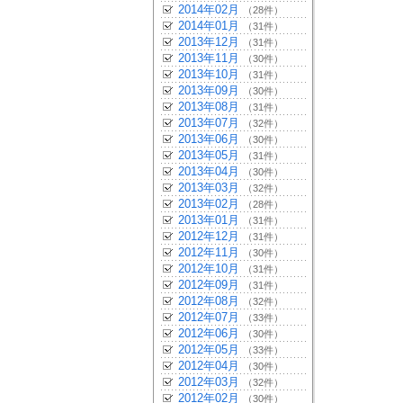
2014年02月
（28件）
2014年01月
（31件）
2013年12月
（31件）
2013年11月
（30件）
2013年10月
（31件）
2013年09月
（30件）
2013年08月
（31件）
2013年07月
（32件）
2013年06月
（30件）
2013年05月
（31件）
2013年04月
（30件）
2013年03月
（32件）
2013年02月
（28件）
2013年01月
（31件）
2012年12月
（31件）
2012年11月
（30件）
2012年10月
（31件）
2012年09月
（31件）
2012年08月
（32件）
2012年07月
（33件）
2012年06月
（30件）
2012年05月
（33件）
2012年04月
（30件）
2012年03月
（32件）
2012年02月
（30件）