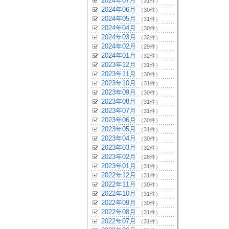
2024年07月
（31件）
2024年06月
（30件）
2024年05月
（31件）
2024年04月
（30件）
2024年03月
（32件）
2024年02月
（29件）
2024年01月
（32件）
2023年12月
（31件）
2023年11月
（30件）
2023年10月
（31件）
2023年09月
（30件）
2023年08月
（31件）
2023年07月
（31件）
2023年06月
（30件）
2023年05月
（31件）
2023年04月
（30件）
2023年03月
（32件）
2023年02月
（28件）
2023年01月
（31件）
2022年12月
（31件）
2022年11月
（30件）
2022年10月
（31件）
2022年09月
（30件）
2022年08月
（31件）
2022年07月
（31件）