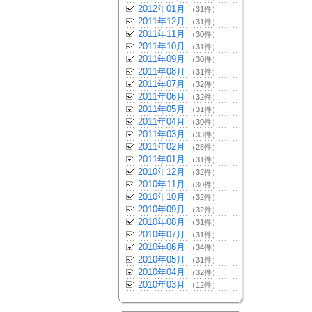
2012年01月
（31件）
2011年12月
（31件）
2011年11月
（30件）
2011年10月
（31件）
2011年09月
（30件）
2011年08月
（31件）
2011年07月
（32件）
2011年06月
（32件）
2011年05月
（31件）
2011年04月
（30件）
2011年03月
（33件）
2011年02月
（28件）
2011年01月
（31件）
2010年12月
（32件）
2010年11月
（30件）
2010年10月
（32件）
2010年09月
（32件）
2010年08月
（31件）
2010年07月
（31件）
2010年06月
（34件）
2010年05月
（31件）
2010年04月
（32件）
2010年03月
（12件）