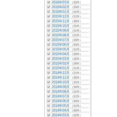
2016年03月
（32件）
2016年02月
（29件）
2016年01月
（31件）
2015年12月
（31件）
2015年11月
（30件）
2015年10月
（31件）
2015年09月
（31件）
2015年08月
（31件）
2015年07月
（33件）
2015年06月
（30件）
2015年05月
（31件）
2015年04月
（30件）
2015年03月
（32件）
2015年02月
（28件）
2015年01月
（31件）
2014年12月
（31件）
2014年11月
（30件）
2014年10月
（31件）
2014年09月
（30件）
2014年08月
（31件）
2014年07月
（31件）
2014年06月
（30件）
2014年05月
（31件）
2014年04月
（30件）
2014年03月
（32件）