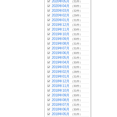
2020年05月
（31件）
2020年04月
（30件）
2020年03月
（32件）
2020年02月
（29件）
2020年01月
（31件）
2019年12月
（31件）
2019年11月
（30件）
2019年10月
（31件）
2019年09月
（30件）
2019年08月
（31件）
2019年07月
（31件）
2019年06月
（30件）
2019年05月
（31件）
2019年04月
（30件）
2019年03月
（32件）
2019年02月
（28件）
2019年01月
（31件）
2018年12月
（31件）
2018年11月
（30件）
2018年10月
（31件）
2018年09月
（30件）
2018年08月
（31件）
2018年07月
（31件）
2018年06月
（30件）
2018年05月
（31件）