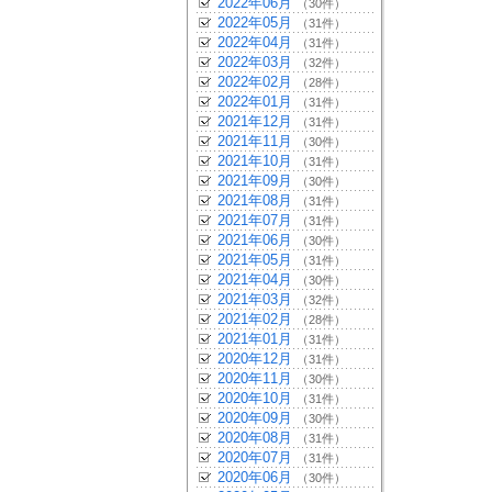
2022年06月
（30件）
2022年05月
（31件）
2022年04月
（31件）
2022年03月
（32件）
2022年02月
（28件）
2022年01月
（31件）
2021年12月
（31件）
2021年11月
（30件）
2021年10月
（31件）
2021年09月
（30件）
2021年08月
（31件）
2021年07月
（31件）
2021年06月
（30件）
2021年05月
（31件）
2021年04月
（30件）
2021年03月
（32件）
2021年02月
（28件）
2021年01月
（31件）
2020年12月
（31件）
2020年11月
（30件）
2020年10月
（31件）
2020年09月
（30件）
2020年08月
（31件）
2020年07月
（31件）
2020年06月
（30件）