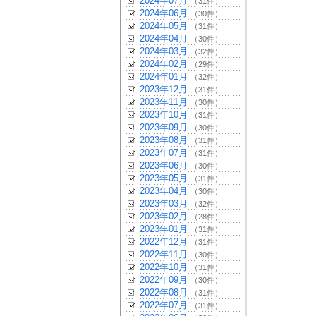
2024年07月
（31件）
2024年06月
（30件）
2024年05月
（31件）
2024年04月
（30件）
2024年03月
（32件）
2024年02月
（29件）
2024年01月
（32件）
2023年12月
（31件）
2023年11月
（30件）
2023年10月
（31件）
2023年09月
（30件）
2023年08月
（31件）
2023年07月
（31件）
2023年06月
（30件）
2023年05月
（31件）
2023年04月
（30件）
2023年03月
（32件）
2023年02月
（28件）
2023年01月
（31件）
2022年12月
（31件）
2022年11月
（30件）
2022年10月
（31件）
2022年09月
（30件）
2022年08月
（31件）
2022年07月
（31件）