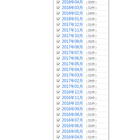
2018年04月
（30件）
2018年03月
（32件）
2018年02月
（28件）
2018年01月
（31件）
2017年12月
（31件）
2017年11月
（30件）
2017年10月
（31件）
2017年09月
（30件）
2017年08月
（31件）
2017年07月
（31件）
2017年06月
（30件）
2017年05月
（31件）
2017年04月
（30件）
2017年03月
（32件）
2017年02月
（28件）
2017年01月
（31件）
2016年12月
（31件）
2016年11月
（30件）
2016年10月
（31件）
2016年09月
（30件）
2016年08月
（31件）
2016年07月
（31件）
2016年06月
（30件）
2016年05月
（31件）
2016年04月
（31件）