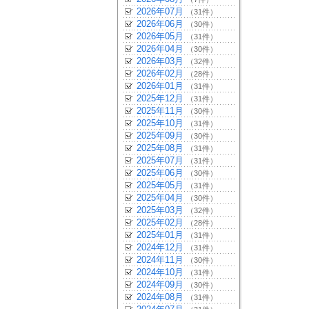
2026年07月
（31件）
2026年06月
（30件）
2026年05月
（31件）
2026年04月
（30件）
2026年03月
（32件）
2026年02月
（28件）
2026年01月
（31件）
2025年12月
（31件）
2025年11月
（30件）
2025年10月
（31件）
2025年09月
（30件）
2025年08月
（31件）
2025年07月
（31件）
2025年06月
（30件）
2025年05月
（31件）
2025年04月
（30件）
2025年03月
（32件）
2025年02月
（28件）
2025年01月
（31件）
2024年12月
（31件）
2024年11月
（30件）
2024年10月
（31件）
2024年09月
（30件）
2024年08月
（31件）