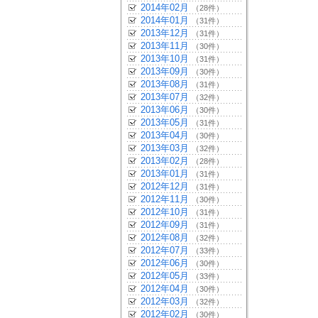
2014年02月
（28件）
2014年01月
（31件）
2013年12月
（31件）
2013年11月
（30件）
2013年10月
（31件）
2013年09月
（30件）
2013年08月
（31件）
2013年07月
（32件）
2013年06月
（30件）
2013年05月
（31件）
2013年04月
（30件）
2013年03月
（32件）
2013年02月
（28件）
2013年01月
（31件）
2012年12月
（31件）
2012年11月
（30件）
2012年10月
（31件）
2012年09月
（31件）
2012年08月
（32件）
2012年07月
（33件）
2012年06月
（30件）
2012年05月
（33件）
2012年04月
（30件）
2012年03月
（32件）
2012年02月
（30件）