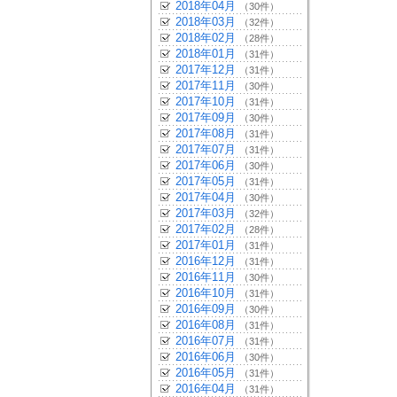
2018年04月
（30件）
2018年03月
（32件）
2018年02月
（28件）
2018年01月
（31件）
2017年12月
（31件）
2017年11月
（30件）
2017年10月
（31件）
2017年09月
（30件）
2017年08月
（31件）
2017年07月
（31件）
2017年06月
（30件）
2017年05月
（31件）
2017年04月
（30件）
2017年03月
（32件）
2017年02月
（28件）
2017年01月
（31件）
2016年12月
（31件）
2016年11月
（30件）
2016年10月
（31件）
2016年09月
（30件）
2016年08月
（31件）
2016年07月
（31件）
2016年06月
（30件）
2016年05月
（31件）
2016年04月
（31件）