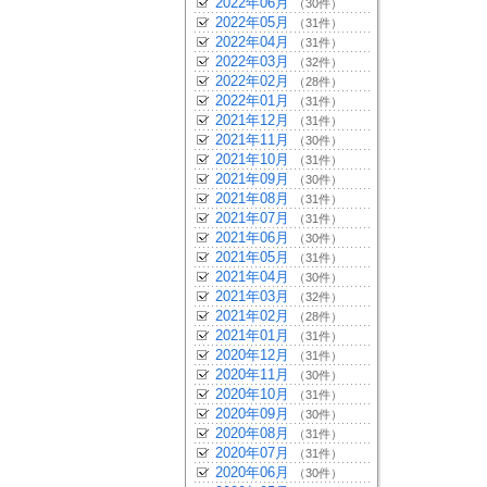
2022年06月
（30件）
2022年05月
（31件）
2022年04月
（31件）
2022年03月
（32件）
2022年02月
（28件）
2022年01月
（31件）
2021年12月
（31件）
2021年11月
（30件）
2021年10月
（31件）
2021年09月
（30件）
2021年08月
（31件）
2021年07月
（31件）
2021年06月
（30件）
2021年05月
（31件）
2021年04月
（30件）
2021年03月
（32件）
2021年02月
（28件）
2021年01月
（31件）
2020年12月
（31件）
2020年11月
（30件）
2020年10月
（31件）
2020年09月
（30件）
2020年08月
（31件）
2020年07月
（31件）
2020年06月
（30件）