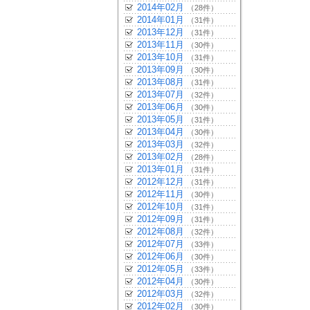
2014年02月
（28件）
2014年01月
（31件）
2013年12月
（31件）
2013年11月
（30件）
2013年10月
（31件）
2013年09月
（30件）
2013年08月
（31件）
2013年07月
（32件）
2013年06月
（30件）
2013年05月
（31件）
2013年04月
（30件）
2013年03月
（32件）
2013年02月
（28件）
2013年01月
（31件）
2012年12月
（31件）
2012年11月
（30件）
2012年10月
（31件）
2012年09月
（31件）
2012年08月
（32件）
2012年07月
（33件）
2012年06月
（30件）
2012年05月
（33件）
2012年04月
（30件）
2012年03月
（32件）
2012年02月
（30件）