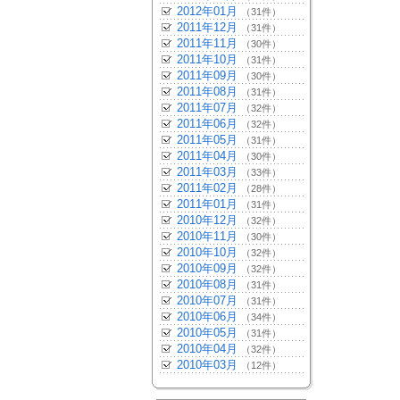
2012年01月
（31件）
2011年12月
（31件）
2011年11月
（30件）
2011年10月
（31件）
2011年09月
（30件）
2011年08月
（31件）
2011年07月
（32件）
2011年06月
（32件）
2011年05月
（31件）
2011年04月
（30件）
2011年03月
（33件）
2011年02月
（28件）
2011年01月
（31件）
2010年12月
（32件）
2010年11月
（30件）
2010年10月
（32件）
2010年09月
（32件）
2010年08月
（31件）
2010年07月
（31件）
2010年06月
（34件）
2010年05月
（31件）
2010年04月
（32件）
2010年03月
（12件）