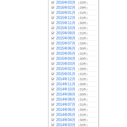
2016年03月
（32件）
2016年02月
（29件）
2016年01月
（31件）
2015年12月
（31件）
2015年11月
（30件）
2015年10月
（31件）
2015年09月
（31件）
2015年08月
（31件）
2015年07月
（33件）
2015年06月
（30件）
2015年05月
（31件）
2015年04月
（30件）
2015年03月
（32件）
2015年02月
（28件）
2015年01月
（31件）
2014年12月
（31件）
2014年11月
（30件）
2014年10月
（31件）
2014年09月
（30件）
2014年08月
（31件）
2014年07月
（31件）
2014年06月
（30件）
2014年05月
（31件）
2014年04月
（30件）
2014年03月
（32件）