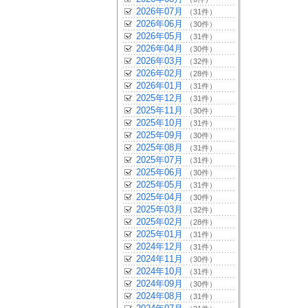
2026年07月
（31件）
2026年06月
（30件）
2026年05月
（31件）
2026年04月
（30件）
2026年03月
（32件）
2026年02月
（28件）
2026年01月
（31件）
2025年12月
（31件）
2025年11月
（30件）
2025年10月
（31件）
2025年09月
（30件）
2025年08月
（31件）
2025年07月
（31件）
2025年06月
（30件）
2025年05月
（31件）
2025年04月
（30件）
2025年03月
（32件）
2025年02月
（28件）
2025年01月
（31件）
2024年12月
（31件）
2024年11月
（30件）
2024年10月
（31件）
2024年09月
（30件）
2024年08月
（31件）