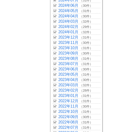
2024年07月
（31件）
2024年06月
（30件）
2024年05月
（31件）
2024年04月
（30件）
2024年03月
（32件）
2024年02月
（29件）
2024年01月
（32件）
2023年12月
（31件）
2023年11月
（30件）
2023年10月
（31件）
2023年09月
（30件）
2023年08月
（31件）
2023年07月
（31件）
2023年06月
（30件）
2023年05月
（31件）
2023年04月
（30件）
2023年03月
（32件）
2023年02月
（28件）
2023年01月
（31件）
2022年12月
（31件）
2022年11月
（30件）
2022年10月
（31件）
2022年09月
（30件）
2022年08月
（31件）
2022年07月
（31件）