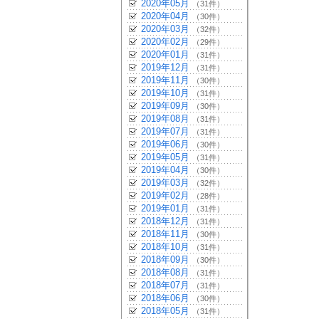
2020年05月
（31件）
2020年04月
（30件）
2020年03月
（32件）
2020年02月
（29件）
2020年01月
（31件）
2019年12月
（31件）
2019年11月
（30件）
2019年10月
（31件）
2019年09月
（30件）
2019年08月
（31件）
2019年07月
（31件）
2019年06月
（30件）
2019年05月
（31件）
2019年04月
（30件）
2019年03月
（32件）
2019年02月
（28件）
2019年01月
（31件）
2018年12月
（31件）
2018年11月
（30件）
2018年10月
（31件）
2018年09月
（30件）
2018年08月
（31件）
2018年07月
（31件）
2018年06月
（30件）
2018年05月
（31件）