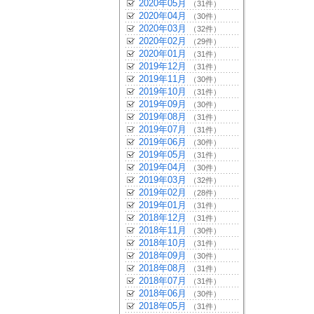
2020年05月
（31件）
2020年04月
（30件）
2020年03月
（32件）
2020年02月
（29件）
2020年01月
（31件）
2019年12月
（31件）
2019年11月
（30件）
2019年10月
（31件）
2019年09月
（30件）
2019年08月
（31件）
2019年07月
（31件）
2019年06月
（30件）
2019年05月
（31件）
2019年04月
（30件）
2019年03月
（32件）
2019年02月
（28件）
2019年01月
（31件）
2018年12月
（31件）
2018年11月
（30件）
2018年10月
（31件）
2018年09月
（30件）
2018年08月
（31件）
2018年07月
（31件）
2018年06月
（30件）
2018年05月
（31件）