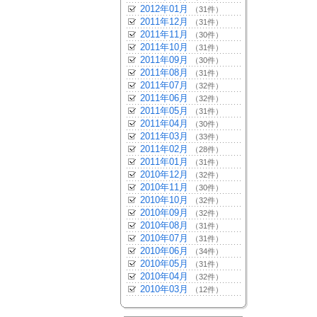
2012年01月
（31件）
2011年12月
（31件）
2011年11月
（30件）
2011年10月
（31件）
2011年09月
（30件）
2011年08月
（31件）
2011年07月
（32件）
2011年06月
（32件）
2011年05月
（31件）
2011年04月
（30件）
2011年03月
（33件）
2011年02月
（28件）
2011年01月
（31件）
2010年12月
（32件）
2010年11月
（30件）
2010年10月
（32件）
2010年09月
（32件）
2010年08月
（31件）
2010年07月
（31件）
2010年06月
（34件）
2010年05月
（31件）
2010年04月
（32件）
2010年03月
（12件）