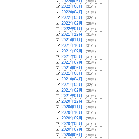
2022年06月
（30件）
2022年05月
（31件）
2022年04月
（31件）
2022年03月
（32件）
2022年02月
（28件）
2022年01月
（31件）
2021年12月
（31件）
2021年11月
（30件）
2021年10月
（31件）
2021年09月
（30件）
2021年08月
（31件）
2021年07月
（31件）
2021年06月
（30件）
2021年05月
（31件）
2021年04月
（30件）
2021年03月
（32件）
2021年02月
（28件）
2021年01月
（31件）
2020年12月
（31件）
2020年11月
（30件）
2020年10月
（31件）
2020年09月
（30件）
2020年08月
（31件）
2020年07月
（31件）
2020年06月
（30件）