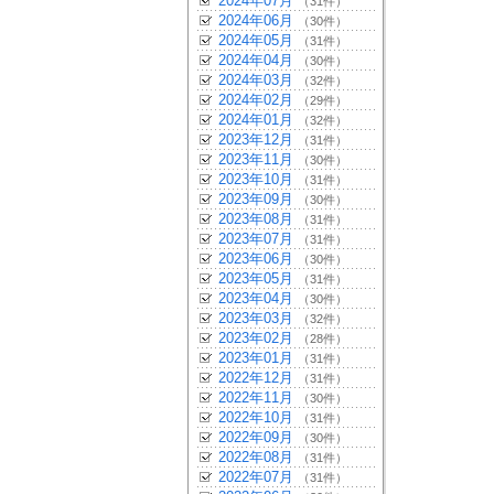
2024年07月
（31件）
2024年06月
（30件）
2024年05月
（31件）
2024年04月
（30件）
2024年03月
（32件）
2024年02月
（29件）
2024年01月
（32件）
2023年12月
（31件）
2023年11月
（30件）
2023年10月
（31件）
2023年09月
（30件）
2023年08月
（31件）
2023年07月
（31件）
2023年06月
（30件）
2023年05月
（31件）
2023年04月
（30件）
2023年03月
（32件）
2023年02月
（28件）
2023年01月
（31件）
2022年12月
（31件）
2022年11月
（30件）
2022年10月
（31件）
2022年09月
（30件）
2022年08月
（31件）
2022年07月
（31件）