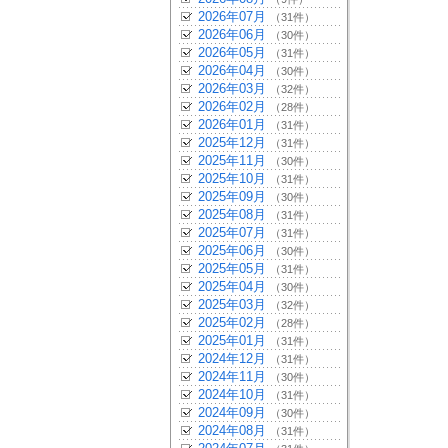
2026年07月
（31件）
2026年06月
（30件）
2026年05月
（31件）
2026年04月
（30件）
2026年03月
（32件）
2026年02月
（28件）
2026年01月
（31件）
2025年12月
（31件）
2025年11月
（30件）
2025年10月
（31件）
2025年09月
（30件）
2025年08月
（31件）
2025年07月
（31件）
2025年06月
（30件）
2025年05月
（31件）
2025年04月
（30件）
2025年03月
（32件）
2025年02月
（28件）
2025年01月
（31件）
2024年12月
（31件）
2024年11月
（30件）
2024年10月
（31件）
2024年09月
（30件）
2024年08月
（31件）