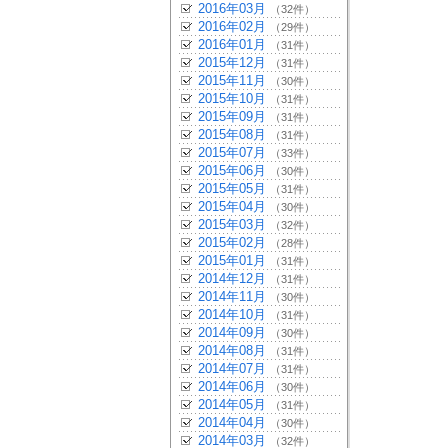
2016年03月
（32件）
2016年02月
（29件）
2016年01月
（31件）
2015年12月
（31件）
2015年11月
（30件）
2015年10月
（31件）
2015年09月
（31件）
2015年08月
（31件）
2015年07月
（33件）
2015年06月
（30件）
2015年05月
（31件）
2015年04月
（30件）
2015年03月
（32件）
2015年02月
（28件）
2015年01月
（31件）
2014年12月
（31件）
2014年11月
（30件）
2014年10月
（31件）
2014年09月
（30件）
2014年08月
（31件）
2014年07月
（31件）
2014年06月
（30件）
2014年05月
（31件）
2014年04月
（30件）
2014年03月
（32件）