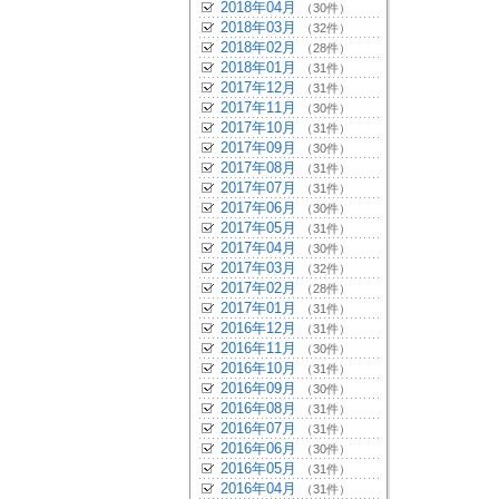
2018年04月
（30件）
2018年03月
（32件）
2018年02月
（28件）
2018年01月
（31件）
2017年12月
（31件）
2017年11月
（30件）
2017年10月
（31件）
2017年09月
（30件）
2017年08月
（31件）
2017年07月
（31件）
2017年06月
（30件）
2017年05月
（31件）
2017年04月
（30件）
2017年03月
（32件）
2017年02月
（28件）
2017年01月
（31件）
2016年12月
（31件）
2016年11月
（30件）
2016年10月
（31件）
2016年09月
（30件）
2016年08月
（31件）
2016年07月
（31件）
2016年06月
（30件）
2016年05月
（31件）
2016年04月
（31件）