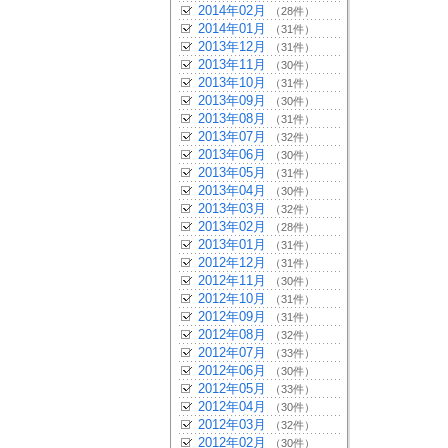
2014年02月
（28件）
2014年01月
（31件）
2013年12月
（31件）
2013年11月
（30件）
2013年10月
（31件）
2013年09月
（30件）
2013年08月
（31件）
2013年07月
（32件）
2013年06月
（30件）
2013年05月
（31件）
2013年04月
（30件）
2013年03月
（32件）
2013年02月
（28件）
2013年01月
（31件）
2012年12月
（31件）
2012年11月
（30件）
2012年10月
（31件）
2012年09月
（31件）
2012年08月
（32件）
2012年07月
（33件）
2012年06月
（30件）
2012年05月
（33件）
2012年04月
（30件）
2012年03月
（32件）
2012年02月
（30件）