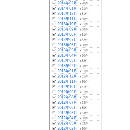
2014年02月
（28件）
2014年01月
（31件）
2013年12月
（31件）
2013年11月
（30件）
2013年10月
（31件）
2013年09月
（30件）
2013年08月
（31件）
2013年07月
（32件）
2013年06月
（30件）
2013年05月
（31件）
2013年04月
（30件）
2013年03月
（32件）
2013年02月
（28件）
2013年01月
（31件）
2012年12月
（31件）
2012年11月
（30件）
2012年10月
（31件）
2012年09月
（31件）
2012年08月
（32件）
2012年07月
（33件）
2012年06月
（30件）
2012年05月
（33件）
2012年04月
（30件）
2012年03月
（32件）
2012年02月
（30件）