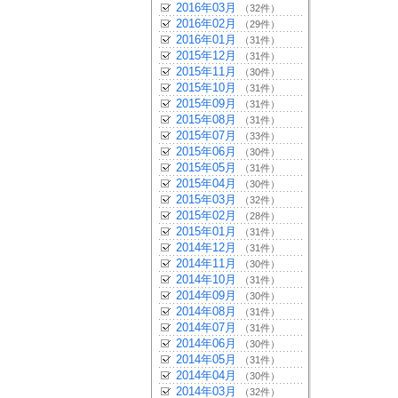
2016年03月
（32件）
2016年02月
（29件）
2016年01月
（31件）
2015年12月
（31件）
2015年11月
（30件）
2015年10月
（31件）
2015年09月
（31件）
2015年08月
（31件）
2015年07月
（33件）
2015年06月
（30件）
2015年05月
（31件）
2015年04月
（30件）
2015年03月
（32件）
2015年02月
（28件）
2015年01月
（31件）
2014年12月
（31件）
2014年11月
（30件）
2014年10月
（31件）
2014年09月
（30件）
2014年08月
（31件）
2014年07月
（31件）
2014年06月
（30件）
2014年05月
（31件）
2014年04月
（30件）
2014年03月
（32件）