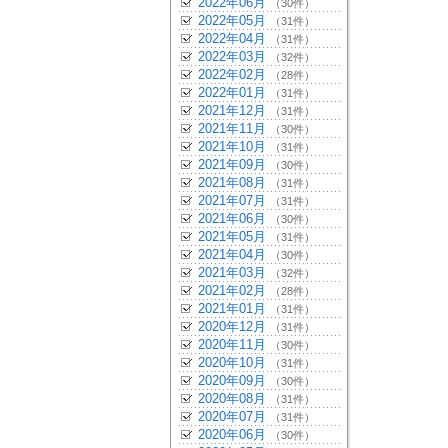
2022年06月
（30件）
2022年05月
（31件）
2022年04月
（31件）
2022年03月
（32件）
2022年02月
（28件）
2022年01月
（31件）
2021年12月
（31件）
2021年11月
（30件）
2021年10月
（31件）
2021年09月
（30件）
2021年08月
（31件）
2021年07月
（31件）
2021年06月
（30件）
2021年05月
（31件）
2021年04月
（30件）
2021年03月
（32件）
2021年02月
（28件）
2021年01月
（31件）
2020年12月
（31件）
2020年11月
（30件）
2020年10月
（31件）
2020年09月
（30件）
2020年08月
（31件）
2020年07月
（31件）
2020年06月
（30件）