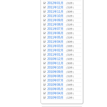
2012年01月
（31件）
2011年12月
（31件）
2011年11月
（30件）
2011年10月
（31件）
2011年09月
（30件）
2011年08月
（31件）
2011年07月
（32件）
2011年06月
（32件）
2011年05月
（31件）
2011年04月
（30件）
2011年03月
（33件）
2011年02月
（28件）
2011年01月
（31件）
2010年12月
（32件）
2010年11月
（30件）
2010年10月
（32件）
2010年09月
（32件）
2010年08月
（31件）
2010年07月
（31件）
2010年06月
（34件）
2010年05月
（31件）
2010年04月
（32件）
2010年03月
（12件）