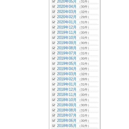
2020年05月
（31件）
2020年04月
（30件）
2020年03月
（32件）
2020年02月
（29件）
2020年01月
（31件）
2019年12月
（31件）
2019年11月
（30件）
2019年10月
（31件）
2019年09月
（30件）
2019年08月
（31件）
2019年07月
（31件）
2019年06月
（30件）
2019年05月
（31件）
2019年04月
（30件）
2019年03月
（32件）
2019年02月
（28件）
2019年01月
（31件）
2018年12月
（31件）
2018年11月
（30件）
2018年10月
（31件）
2018年09月
（30件）
2018年08月
（31件）
2018年07月
（31件）
2018年06月
（30件）
2018年05月
（31件）