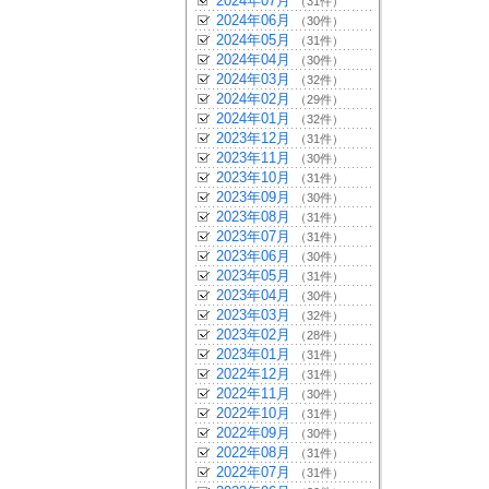
2024年07月
（31件）
2024年06月
（30件）
2024年05月
（31件）
2024年04月
（30件）
2024年03月
（32件）
2024年02月
（29件）
2024年01月
（32件）
2023年12月
（31件）
2023年11月
（30件）
2023年10月
（31件）
2023年09月
（30件）
2023年08月
（31件）
2023年07月
（31件）
2023年06月
（30件）
2023年05月
（31件）
2023年04月
（30件）
2023年03月
（32件）
2023年02月
（28件）
2023年01月
（31件）
2022年12月
（31件）
2022年11月
（30件）
2022年10月
（31件）
2022年09月
（30件）
2022年08月
（31件）
2022年07月
（31件）