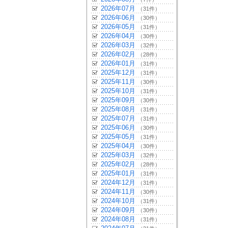
2026年07月
（31件）
2026年06月
（30件）
2026年05月
（31件）
2026年04月
（30件）
2026年03月
（32件）
2026年02月
（28件）
2026年01月
（31件）
2025年12月
（31件）
2025年11月
（30件）
2025年10月
（31件）
2025年09月
（30件）
2025年08月
（31件）
2025年07月
（31件）
2025年06月
（30件）
2025年05月
（31件）
2025年04月
（30件）
2025年03月
（32件）
2025年02月
（28件）
2025年01月
（31件）
2024年12月
（31件）
2024年11月
（30件）
2024年10月
（31件）
2024年09月
（30件）
2024年08月
（31件）