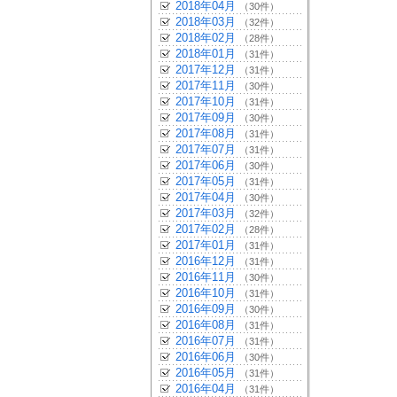
2018年04月
（30件）
2018年03月
（32件）
2018年02月
（28件）
2018年01月
（31件）
2017年12月
（31件）
2017年11月
（30件）
2017年10月
（31件）
2017年09月
（30件）
2017年08月
（31件）
2017年07月
（31件）
2017年06月
（30件）
2017年05月
（31件）
2017年04月
（30件）
2017年03月
（32件）
2017年02月
（28件）
2017年01月
（31件）
2016年12月
（31件）
2016年11月
（30件）
2016年10月
（31件）
2016年09月
（30件）
2016年08月
（31件）
2016年07月
（31件）
2016年06月
（30件）
2016年05月
（31件）
2016年04月
（31件）