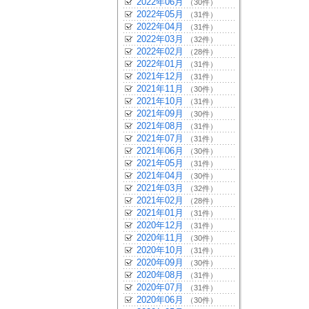
2022年06月
（30件）
2022年05月
（31件）
2022年04月
（31件）
2022年03月
（32件）
2022年02月
（28件）
2022年01月
（31件）
2021年12月
（31件）
2021年11月
（30件）
2021年10月
（31件）
2021年09月
（30件）
2021年08月
（31件）
2021年07月
（31件）
2021年06月
（30件）
2021年05月
（31件）
2021年04月
（30件）
2021年03月
（32件）
2021年02月
（28件）
2021年01月
（31件）
2020年12月
（31件）
2020年11月
（30件）
2020年10月
（31件）
2020年09月
（30件）
2020年08月
（31件）
2020年07月
（31件）
2020年06月
（30件）