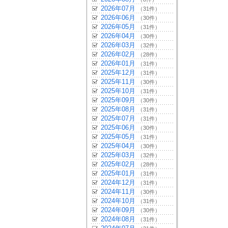
2026年07月
（31件）
2026年06月
（30件）
2026年05月
（31件）
2026年04月
（30件）
2026年03月
（32件）
2026年02月
（28件）
2026年01月
（31件）
2025年12月
（31件）
2025年11月
（30件）
2025年10月
（31件）
2025年09月
（30件）
2025年08月
（31件）
2025年07月
（31件）
2025年06月
（30件）
2025年05月
（31件）
2025年04月
（30件）
2025年03月
（32件）
2025年02月
（28件）
2025年01月
（31件）
2024年12月
（31件）
2024年11月
（30件）
2024年10月
（31件）
2024年09月
（30件）
2024年08月
（31件）