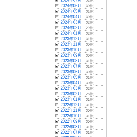
2024年07月
（31件）
2024年06月
（30件）
2024年05月
（31件）
2024年04月
（30件）
2024年03月
（32件）
2024年02月
（29件）
2024年01月
（32件）
2023年12月
（31件）
2023年11月
（30件）
2023年10月
（31件）
2023年09月
（30件）
2023年08月
（31件）
2023年07月
（31件）
2023年06月
（30件）
2023年05月
（31件）
2023年04月
（30件）
2023年03月
（32件）
2023年02月
（28件）
2023年01月
（31件）
2022年12月
（31件）
2022年11月
（30件）
2022年10月
（31件）
2022年09月
（30件）
2022年08月
（31件）
2022年07月
（31件）