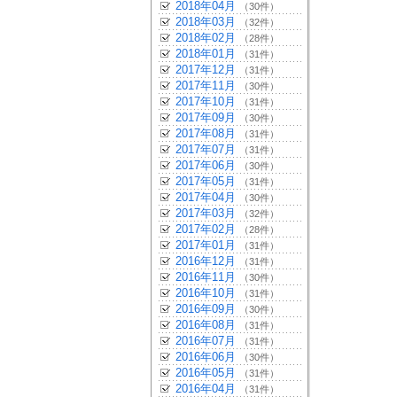
2018年04月
（30件）
2018年03月
（32件）
2018年02月
（28件）
2018年01月
（31件）
2017年12月
（31件）
2017年11月
（30件）
2017年10月
（31件）
2017年09月
（30件）
2017年08月
（31件）
2017年07月
（31件）
2017年06月
（30件）
2017年05月
（31件）
2017年04月
（30件）
2017年03月
（32件）
2017年02月
（28件）
2017年01月
（31件）
2016年12月
（31件）
2016年11月
（30件）
2016年10月
（31件）
2016年09月
（30件）
2016年08月
（31件）
2016年07月
（31件）
2016年06月
（30件）
2016年05月
（31件）
2016年04月
（31件）