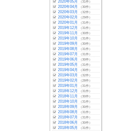
2020年05月
（31件）
2020年04月
（30件）
2020年03月
（32件）
2020年02月
（29件）
2020年01月
（31件）
2019年12月
（31件）
2019年11月
（30件）
2019年10月
（31件）
2019年09月
（30件）
2019年08月
（31件）
2019年07月
（31件）
2019年06月
（30件）
2019年05月
（31件）
2019年04月
（30件）
2019年03月
（32件）
2019年02月
（28件）
2019年01月
（31件）
2018年12月
（31件）
2018年11月
（30件）
2018年10月
（31件）
2018年09月
（30件）
2018年08月
（31件）
2018年07月
（31件）
2018年06月
（30件）
2018年05月
（31件）