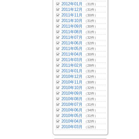
2012年01月
（31件）
2011年12月
（31件）
2011年11月
（30件）
2011年10月
（31件）
2011年09月
（30件）
2011年08月
（31件）
2011年07月
（32件）
2011年06月
（32件）
2011年05月
（31件）
2011年04月
（30件）
2011年03月
（33件）
2011年02月
（28件）
2011年01月
（31件）
2010年12月
（32件）
2010年11月
（30件）
2010年10月
（32件）
2010年09月
（32件）
2010年08月
（31件）
2010年07月
（31件）
2010年06月
（34件）
2010年05月
（31件）
2010年04月
（32件）
2010年03月
（12件）