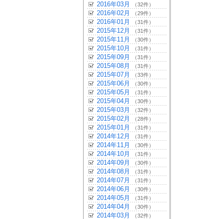
2016年03月
（32件）
2016年02月
（29件）
2016年01月
（31件）
2015年12月
（31件）
2015年11月
（30件）
2015年10月
（31件）
2015年09月
（31件）
2015年08月
（31件）
2015年07月
（33件）
2015年06月
（30件）
2015年05月
（31件）
2015年04月
（30件）
2015年03月
（32件）
2015年02月
（28件）
2015年01月
（31件）
2014年12月
（31件）
2014年11月
（30件）
2014年10月
（31件）
2014年09月
（30件）
2014年08月
（31件）
2014年07月
（31件）
2014年06月
（30件）
2014年05月
（31件）
2014年04月
（30件）
2014年03月
（32件）