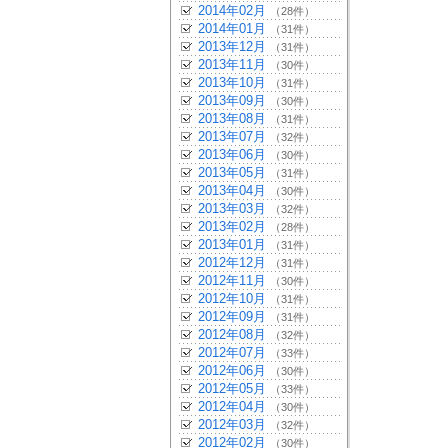
2014年02月
（28件）
2014年01月
（31件）
2013年12月
（31件）
2013年11月
（30件）
2013年10月
（31件）
2013年09月
（30件）
2013年08月
（31件）
2013年07月
（32件）
2013年06月
（30件）
2013年05月
（31件）
2013年04月
（30件）
2013年03月
（32件）
2013年02月
（28件）
2013年01月
（31件）
2012年12月
（31件）
2012年11月
（30件）
2012年10月
（31件）
2012年09月
（31件）
2012年08月
（32件）
2012年07月
（33件）
2012年06月
（30件）
2012年05月
（33件）
2012年04月
（30件）
2012年03月
（32件）
2012年02月
（30件）