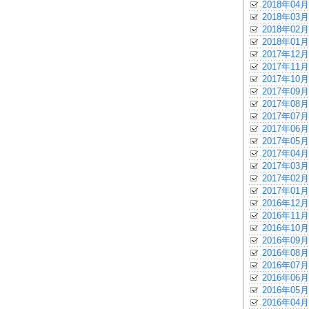
2018年04月
2018年03月
2018年02月
2018年01月
2017年12月
2017年11月
2017年10月
2017年09月
2017年08月
2017年07月
2017年06月
2017年05月
2017年04月
2017年03月
2017年02月
2017年01月
2016年12月
2016年11月
2016年10月
2016年09月
2016年08月
2016年07月
2016年06月
2016年05月
2016年04月