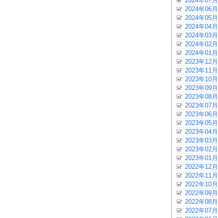
2024年07月
2024年06月
2024年05月
2024年04月
2024年03月
2024年02月
2024年01月
2023年12月
2023年11月
2023年10月
2023年09月
2023年08月
2023年07月
2023年06月
2023年05月
2023年04月
2023年03月
2023年02月
2023年01月
2022年12月
2022年11月
2022年10月
2022年09月
2022年08月
2022年07月