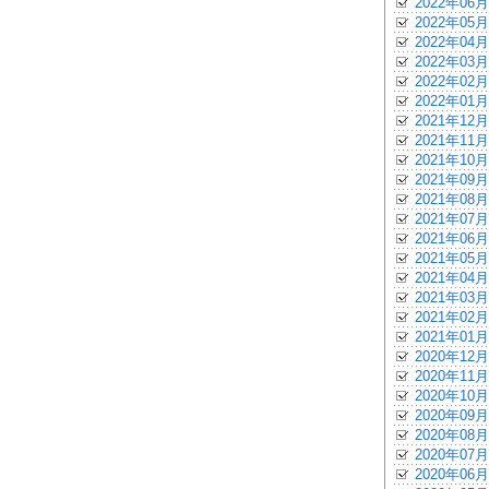
2022年06月
2022年05月
2022年04月
2022年03月
2022年02月
2022年01月
2021年12月
2021年11月
2021年10月
2021年09月
2021年08月
2021年07月
2021年06月
2021年05月
2021年04月
2021年03月
2021年02月
2021年01月
2020年12月
2020年11月
2020年10月
2020年09月
2020年08月
2020年07月
2020年06月