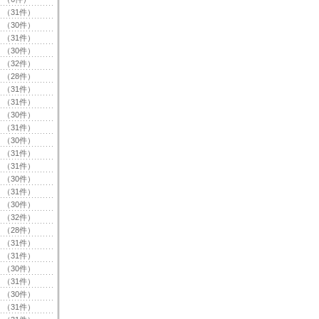
（31件）
（30件）
（31件）
（30件）
（32件）
（28件）
（31件）
（31件）
（30件）
（31件）
（30件）
（31件）
（31件）
（30件）
（31件）
（30件）
（32件）
（28件）
（31件）
（31件）
（30件）
（31件）
（30件）
（31件）