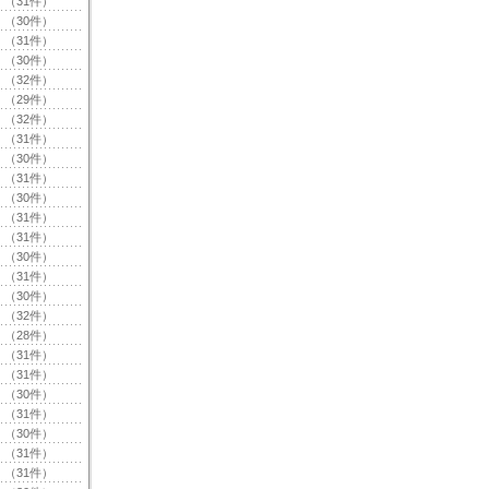
（31件）
（30件）
（31件）
（30件）
（32件）
（29件）
（32件）
（31件）
（30件）
（31件）
（30件）
（31件）
（31件）
（30件）
（31件）
（30件）
（32件）
（28件）
（31件）
（31件）
（30件）
（31件）
（30件）
（31件）
（31件）