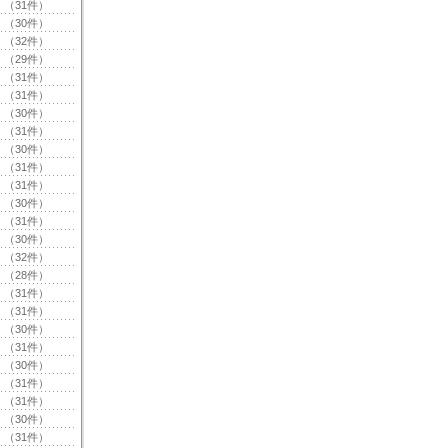
（31件）
（30件）
（32件）
（29件）
（31件）
（31件）
（30件）
（31件）
（30件）
（31件）
（31件）
（30件）
（31件）
（30件）
（32件）
（28件）
（31件）
（31件）
（30件）
（31件）
（30件）
（31件）
（31件）
（30件）
（31件）