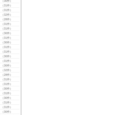
（30件）
（31件）
（31件）
（32件）
（28件）
（31件）
（31件）
（30件）
（31件）
（30件）
（31件）
（31件）
（30件）
（31件）
（30件）
（32件）
（28件）
（31件）
（31件）
（30件）
（31件）
（30件）
（31件）
（31件）
（30件）