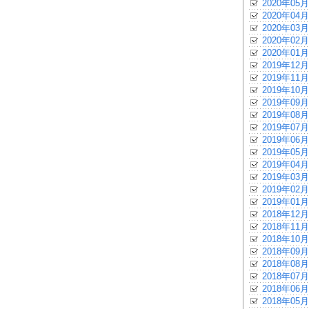
2020年05月
2020年04月
2020年03月
2020年02月
2020年01月
2019年12月
2019年11月
2019年10月
2019年09月
2019年08月
2019年07月
2019年06月
2019年05月
2019年04月
2019年03月
2019年02月
2019年01月
2018年12月
2018年11月
2018年10月
2018年09月
2018年08月
2018年07月
2018年06月
2018年05月