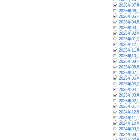
2026年07月
2026年06月
2026年05月
2026年04月
2026年03月
2026年02月
2026年01月
2025年12月
2025年11月
2025年10月
2025年09月
2025年08月
2025年07月
2025年06月
2025年05月
2025年04月
2025年03月
2025年02月
2025年01月
2024年12月
2024年11月
2024年10月
2024年09月
2024年08月