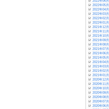
2022年06月
2022年05月
2022年04月
2022年03月
2022年02月
2022年01月
2021年12月
2021年11月
2021年10月
2021年09月
2021年08月
2021年07月
2021年06月
2021年05月
2021年04月
2021年03月
2021年02月
2021年01月
2020年12月
2020年11月
2020年10月
2020年09月
2020年08月
2020年07月
2020年06月