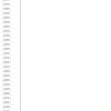
（31件）
（30件）
（31件）
（30件）
（32件）
（28件）
（31件）
（31件）
（30件）
（31件）
（30件）
（31件）
（31件）
（30件）
（31件）
（30件）
（32件）
（28件）
（31件）
（31件）
（30件）
（31件）
（30件）
（31件）