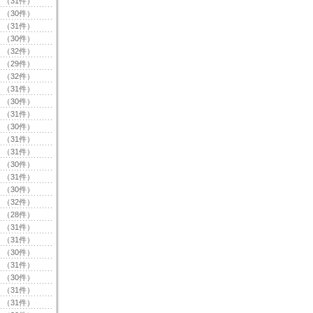
（31件）
（30件）
（31件）
（30件）
（32件）
（29件）
（32件）
（31件）
（30件）
（31件）
（30件）
（31件）
（31件）
（30件）
（31件）
（30件）
（32件）
（28件）
（31件）
（31件）
（30件）
（31件）
（30件）
（31件）
（31件）