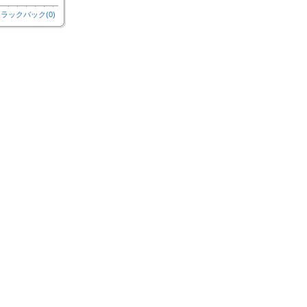
ラックバック(0)