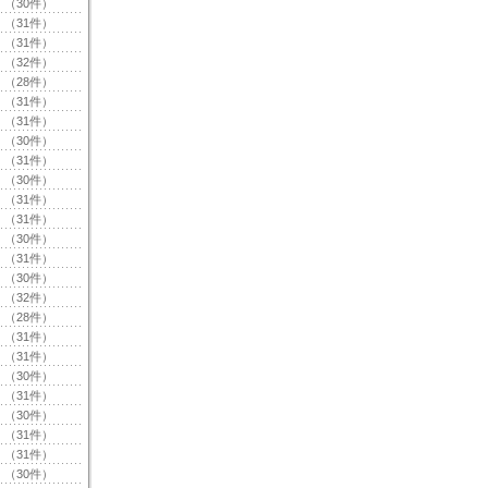
（30件）
（31件）
（31件）
（32件）
（28件）
（31件）
（31件）
（30件）
（31件）
（30件）
（31件）
（31件）
（30件）
（31件）
（30件）
（32件）
（28件）
（31件）
（31件）
（30件）
（31件）
（30件）
（31件）
（31件）
（30件）