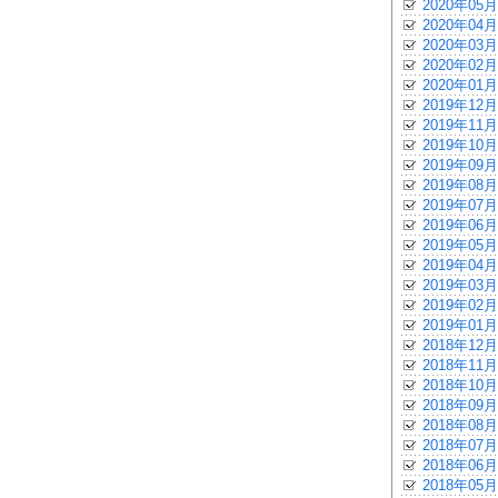
2020年05月
2020年04月
2020年03月
2020年02月
2020年01月
2019年12月
2019年11月
2019年10月
2019年09月
2019年08月
2019年07月
2019年06月
2019年05月
2019年04月
2019年03月
2019年02月
2019年01月
2018年12月
2018年11月
2018年10月
2018年09月
2018年08月
2018年07月
2018年06月
2018年05月