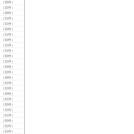
（30件）
（32件）
（28件）
（31件）
（31件）
（30件）
（31件）
（30件）
（31件）
（31件）
（30件）
（31件）
（30件）
（32件）
（28件）
（31件）
（31件）
（30件）
（31件）
（30件）
（31件）
（31件）
（30件）
（31件）
（31件）