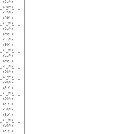
（31件）
（30件）
（32件）
（29件）
（31件）
（31件）
（30件）
（31件）
（30件）
（31件）
（31件）
（30件）
（31件）
（30件）
（32件）
（28件）
（31件）
（31件）
（30件）
（31件）
（30件）
（31件）
（31件）
（30件）
（31件）