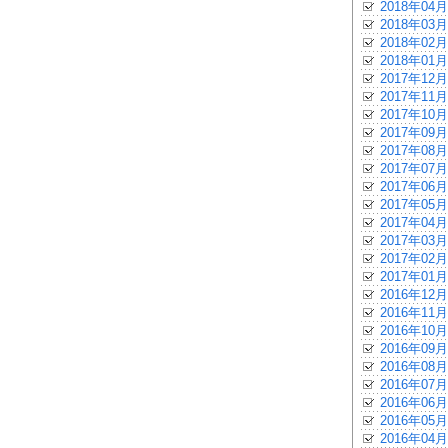
2018年04月
2018年03月
2018年02月
2018年01月
2017年12月
2017年11月
2017年10月
2017年09月
2017年08月
2017年07月
2017年06月
2017年05月
2017年04月
2017年03月
2017年02月
2017年01月
2016年12月
2016年11月
2016年10月
2016年09月
2016年08月
2016年07月
2016年06月
2016年05月
2016年04月