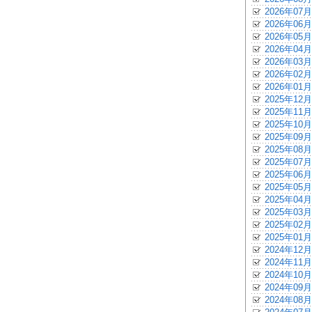
2026年07月
2026年06月
2026年05月
2026年04月
2026年03月
2026年02月
2026年01月
2025年12月
2025年11月
2025年10月
2025年09月
2025年08月
2025年07月
2025年06月
2025年05月
2025年04月
2025年03月
2025年02月
2025年01月
2024年12月
2024年11月
2024年10月
2024年09月
2024年08月