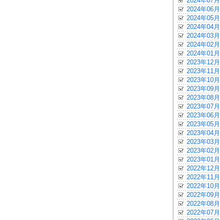
2024年07月
2024年06月
2024年05月
2024年04月
2024年03月
2024年02月
2024年01月
2023年12月
2023年11月
2023年10月
2023年09月
2023年08月
2023年07月
2023年06月
2023年05月
2023年04月
2023年03月
2023年02月
2023年01月
2022年12月
2022年11月
2022年10月
2022年09月
2022年08月
2022年07月